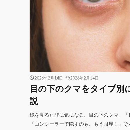
2026年2月14日
2026年2月14日
目の下のクマをタイプ別
説
鏡を見るたびに気になる、目の下のクマ。「
「コンシーラーで隠すのも、もう限界！」そ