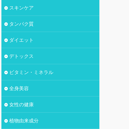
スキンケア
タンパク質
ダイエット
デトックス
ビタミン・ミネラル
全身美容
女性の健康
植物由来成分