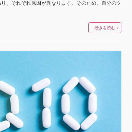
あり、それぞれ原因が異なります。そのため、自分のク
続きを読む