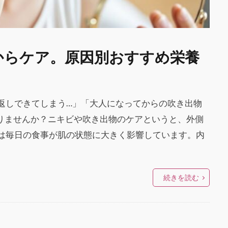
からケア。原因別おすすめ栄養
返しできてしまう…」「大人になってからの吹き出物
ありませんか？ニキビや吹き出物のケアというと、外側
は毎日の食事が肌の状態に大きく影響しています。内
続きを読む