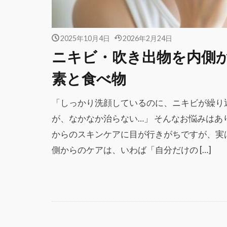
2025年10月4日
2026年2月24日
ニキビ・吹き出物を内側
素と食べ物
「しっかり洗顔しているのに、ニキビが繰り
が、なかなか治らない…」 そんなお悩みは
からのスキンケアに目が行きがちですが、実
側からのケアは、いわば「自分だけの […]