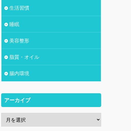
生活習慣
睡眠
美容整形
脂質・オイル
腸内環境
アーカイブ