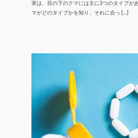
実は、目の下のクマには主に3つのタイプが
マがどのタイプかを知り、それに合っ […]