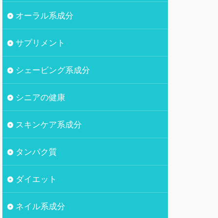
オーラル系成分
サプリメント
シェービング系成分
シニアの健康
スキンケア系成分
タンパク質
ダイエット
ネイル系成分