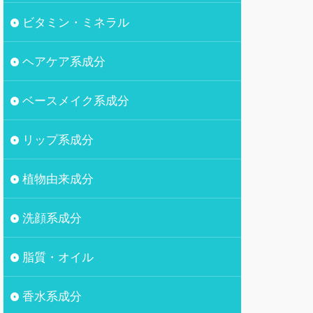
ビタミン・ミネラル
ヘアケア系成分
ベースメイク系成分
リップ系成分
植物由来成分
洗顔系成分
脂質・オイル
香水系成分