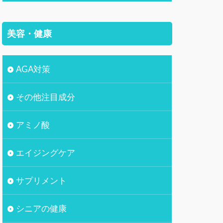
美容・健康
AGA対策
その他注目成分
アミノ酸
エイジングケア
サプリメント
シニアの健康