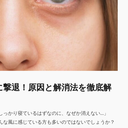
に撃退！原因と解消法を徹底解
しっかり寝ているはずなのに、なぜか消えない…」
んな風に感じている方も多いのではないでしょうか？