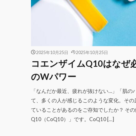
2025年10月25日
2025年10月25日
コエンザイムQ10はなぜ
のWパワー
「なんだか最近、疲れが抜けない…」「肌の
て、多くの人が感じるこのような変化。その
ていることがあるのをご存知でしたか？ そ
Q10（CoQ10）」です。CoQ10 […]