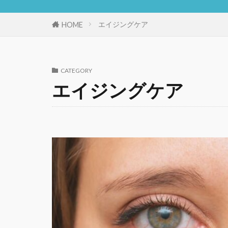
エイジングケア
HOME
CATEGORY
エイジングケア