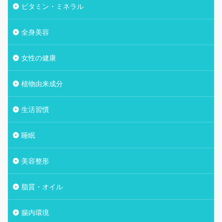
ビタミン・ミネラル
全身美容
女性の健康
植物由来成分
生活習慣
睡眠
美容整形
脂質・オイル
腸内環境