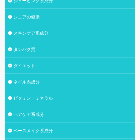
シェービング系成分
シニアの健康
スキンケア系成分
タンパク質
ダイエット
ネイル系成分
ビタミン・ミネラル
ヘアケア系成分
ベースメイク系成分