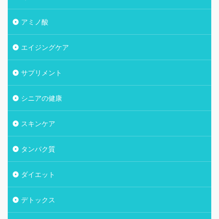
アミノ酸
エイジングケア
サプリメント
シニアの健康
スキンケア
タンパク質
ダイエット
デトックス