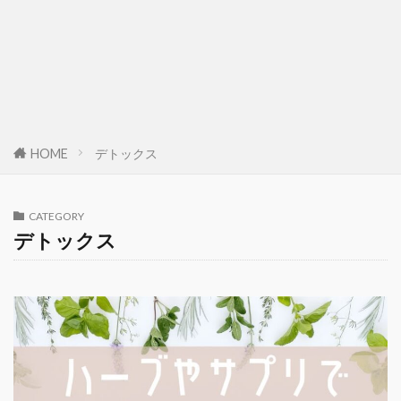
HOME
デトックス
CATEGORY
デトックス