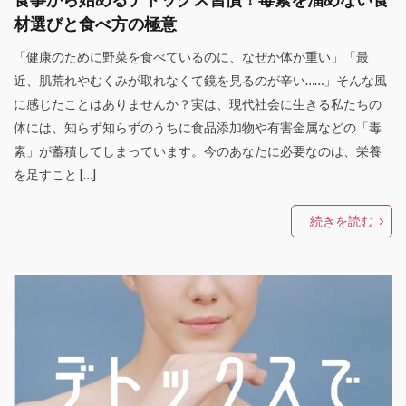
材選びと食べ方の極意
「健康のために野菜を食べているのに、なぜか体が重い」「最
近、肌荒れやむくみが取れなくて鏡を見るのが辛い……」そんな風
に感じたことはありませんか？実は、現代社会に生きる私たちの
体には、知らず知らずのうちに食品添加物や有害金属などの「毒
素」が蓄積してしまっています。今のあなたに必要なのは、栄養
を足すこと […]
続きを読む