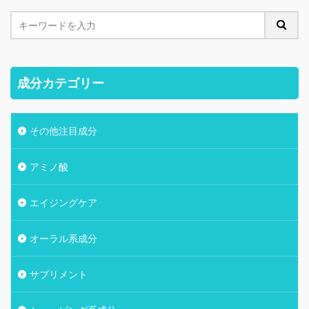
成分カテゴリー
その他注目成分
アミノ酸
エイジングケア
オーラル系成分
サプリメント