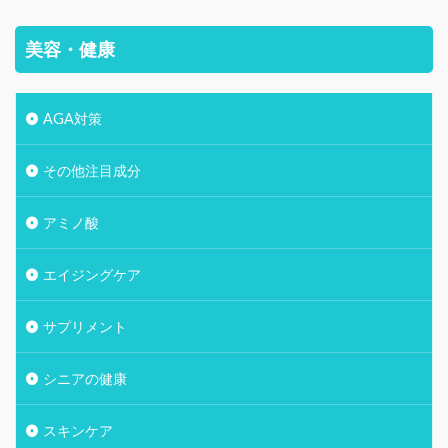
美容・健康
AGA対策
その他注目成分
アミノ酸
エイジングケア
サプリメント
シニアの健康
スキンケア