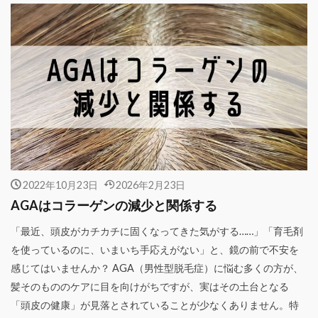
2022年10月23日
2026年2月23日
AGAはコラーゲンの減少と関係する
「最近、頭皮がカチカチに固くなってきた気がする……」「育毛剤
を使っているのに、いまいち手応えがない」と、鏡の前で不安を
感じてはいませんか？ AGA（男性型脱毛症）に悩む多くの方が、
髪そのもののケアに目を向けがちですが、実はその土台となる
「頭皮の健康」が見落とされていることが少なくありません。特