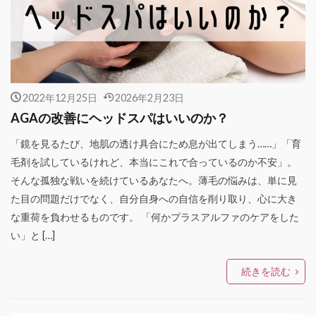
2022年12月25日
2026年2月23日
AGAの改善にヘッドスパはいいのか？
「鏡を見るたび、地肌の透け具合にため息が出てしまう……」「育
毛剤を試しているけれど、本当にこれで合っているのか不安」。
そんな孤独な戦いを続けているあなたへ。薄毛の悩みは、単に見
た目の問題だけでなく、自分自身への自信を削り取り、心に大き
な重荷を負わせるものです。 「何かプラスアルファのケアをした
い」と […]
続きを読む