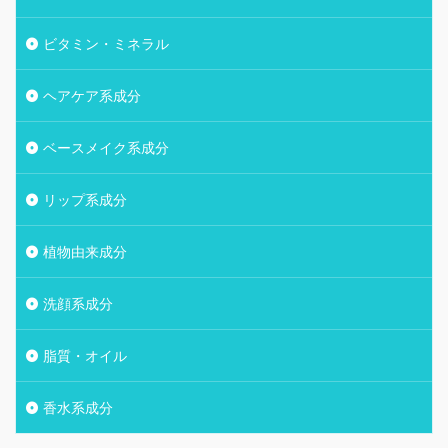
ビタミン・ミネラル
ヘアケア系成分
ベースメイク系成分
リップ系成分
植物由来成分
洗顔系成分
脂質・オイル
香水系成分