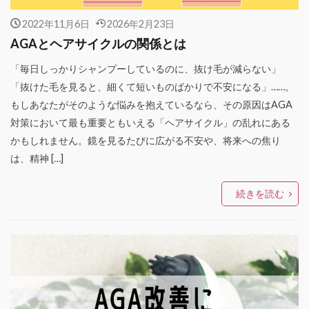
2022年11月6日
2026年2月23日
AGAとヘアサイクルの関係とは
「毎日しっかりシャンプーしているのに、抜け毛が減らない」
「抜けた毛を見ると、細くて短いものばかりで不安になる」……。
もしあなたがそのような悩みを抱えているなら、その原因はAGA
対策において最も重要ともいえる「ヘアサイクル」の乱れにある
かもしれません。鏡を見るたびに広がる不安や、将来への焦り
は、精神 […]
続きを読む