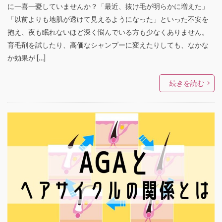
に一喜一憂していませんか？「最近、抜け毛が明らかに増えた」
「以前よりも地肌が透けて見えるようになった」といった不安を
抱え、夜も眠れないほど深く悩んでいる方も少なくありません。
育毛剤を試したり、高価なシャンプーに変えたりしても、なかな
か効果が […]
続きを読む