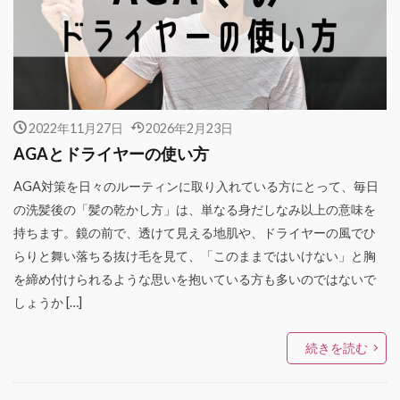
2022年11月27日
2026年2月23日
AGAとドライヤーの使い方
AGA対策を日々のルーティンに取り入れている方にとって、毎日
の洗髪後の「髪の乾かし方」は、単なる身だしなみ以上の意味を
持ちます。鏡の前で、透けて見える地肌や、ドライヤーの風でひ
らりと舞い落ちる抜け毛を見て、「このままではいけない」と胸
を締め付けられるような思いを抱いている方も多いのではないで
しょうか […]
続きを読む