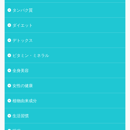
タンパク質
ダイエット
デトックス
ビタミン・ミネラル
全身美容
女性の健康
植物由来成分
生活習慣