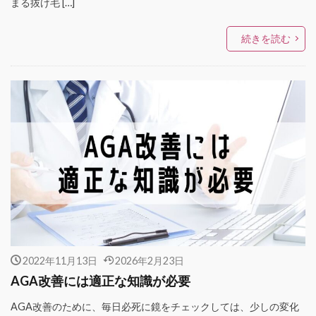
まる抜け毛 […]
続きを読む
2022年11月13日
2026年2月23日
AGA改善には適正な知識が必要
AGA改善のために、毎日必死に鏡をチェックしては、少しの変化