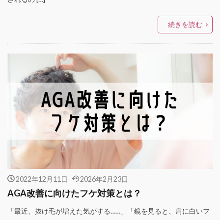
続きを読む
2022年12月11日
2026年2月23日
AGA改善に向けたフケ対策とは？
「最近、抜け毛が増えた気がする……」「鏡を見ると、肩に白いフ