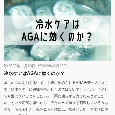
2022年11月20日
2026年2月23日
冷水ケアはAGAに効くのか？
薄毛の悩みを抱える中で、手軽に始められるAGA改善の方法とし
て「冷水ケア」に興味を持たれたのではないでしょうか。「少し
でも髪に良いことをしたい」「薬に頼らず自力でなんとかした
い」という切実な思いから、冷たい水で頭皮を刺激している方も
少なくありません。鏡を見るたびに広がる分け目や、排水溝に溜