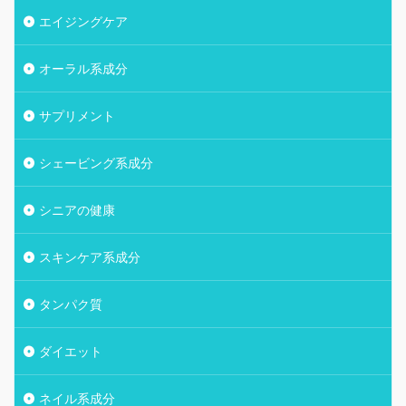
エイジングケア
オーラル系成分
サプリメント
シェービング系成分
シニアの健康
スキンケア系成分
タンパク質
ダイエット
ネイル系成分