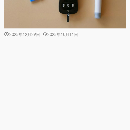
2025年12月29日
2025年10月11日