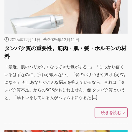
2025年12月11日
2025年12月11日
タンパク質の重要性。筋肉・肌・髪・ホルモンの材
料
「最近、肌のハリがなくなってきた気がする…」 「しっかり寝て
いるはずなのに、疲れが取れない」 「髪のパサつきや抜け毛が気
になる」 もしあなたがこんな悩みを抱えているなら、それは「タ
ンパク質不足」からのSOSかもしれません。😱 タンパク質という
と、「筋トレをしている人がムキムキになるた […]
続きを読む