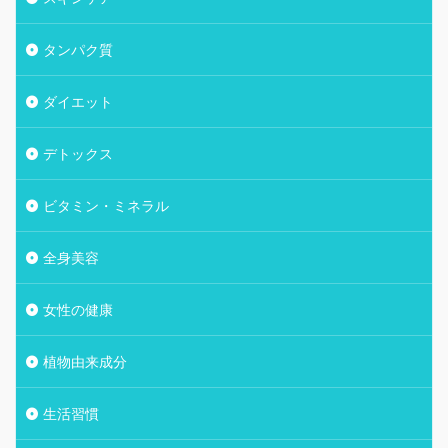
タンパク質
ダイエット
デトックス
ビタミン・ミネラル
全身美容
女性の健康
植物由来成分
生活習慣