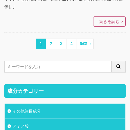
伝 […]
続きを読む
1
2
3
4
Next
成分カテゴリー
その他注目成分
アミノ酸