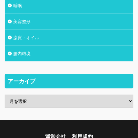
睡眠
美容整形
脂質・オイル
腸内環境
アーカイブ
運営会社
利用規約