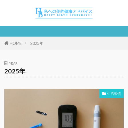
HOME
2025年
YEAR
2025年
生活習慣