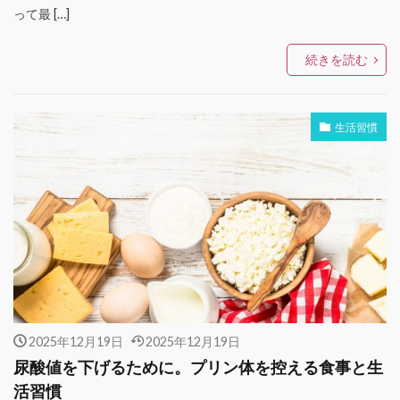
って最 […]
続きを読む
生活習慣
2025年12月19日
2025年12月19日
尿酸値を下げるために。プリン体を控える食事と生
活習慣