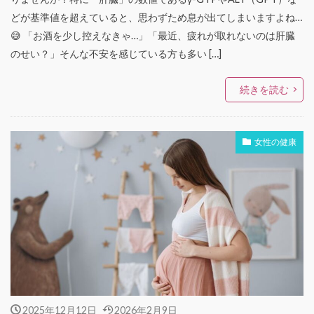
どが基準値を超えていると、思わずため息が出てしまいますよね…
😅 「お酒を少し控えなきゃ…」「最近、疲れが取れないのは肝臓
のせい？」そんな不安を感じている方も多い […]
続きを読む
女性の健康
2025年12月12日
2026年2月9日