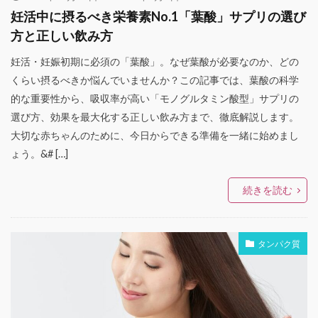
妊活中に摂るべき栄養素No.1「葉酸」サプリの選び
方と正しい飲み方
妊活・妊娠初期に必須の「葉酸」。なぜ葉酸が必要なのか、どの
くらい摂るべきか悩んでいませんか？この記事では、葉酸の科学
的な重要性から、吸収率が高い「モノグルタミン酸型」サプリの
選び方、効果を最大化する正しい飲み方まで、徹底解説します。
大切な赤ちゃんのために、今日からできる準備を一緒に始めまし
ょう。&# […]
続きを読む
タンパク質