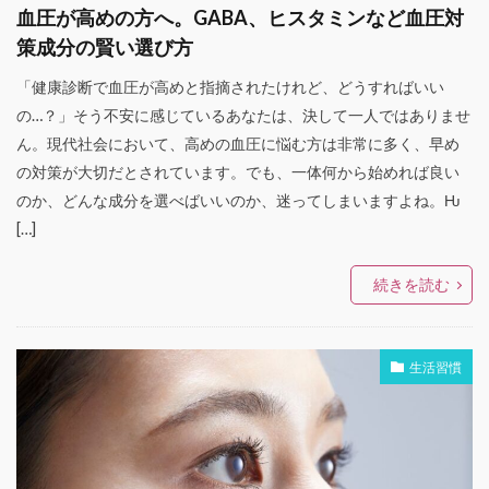
血圧が高めの方へ。GABA、ヒスタミンなど血圧対
策成分の賢い選び方
「健康診断で血圧が高めと指摘されたけれど、どうすればいい
の…？」そう不安に感じているあなたは、決して一人ではありませ
ん。現代社会において、高めの血圧に悩む方は非常に多く、早め
の対策が大切だとされています。でも、一体何から始めれば良い
のか、どんな成分を選べばいいのか、迷ってしまいますよね。Ƕ
[…]
続きを読む
生活習慣