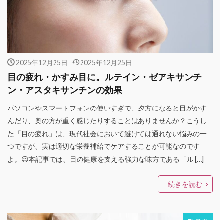
2025年12月25日
2025年12月25日
目の疲れ・かすみ目に。ルテイン・ゼアキサンチ
ン・アスタキサンチンの効果
パソコンやスマートフォンの使いすぎで、夕方になると目がかす
んだり、奥の方が重く感じたりすることはありませんか？こうし
た「目の疲れ」は、現代社会において避けては通れない悩みの一
つですが、実は適切な栄養補給でケアすることが可能なのです
よ。😉本記事では、目の健康を支える強力な味方である「ル […]
続きを読む