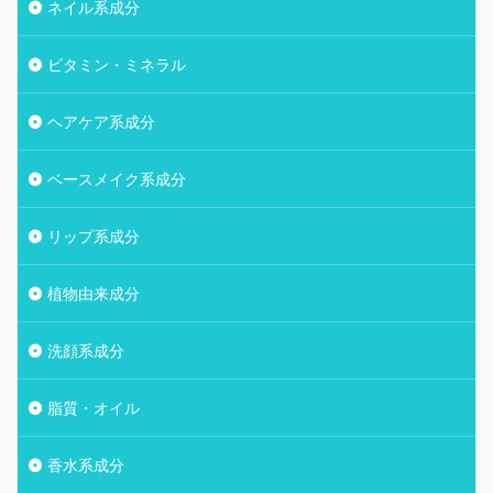
ネイル系成分
ビタミン・ミネラル
ヘアケア系成分
ベースメイク系成分
リップ系成分
植物由来成分
洗顔系成分
脂質・オイル
香水系成分