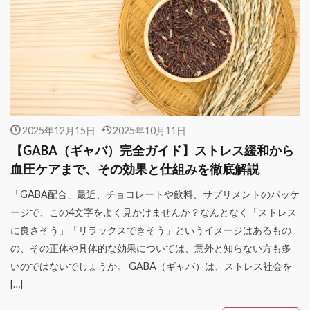
2025年12月15日
2025年10月11日
【GABA（ギャバ）完全ガイド】ストレス緩和から
血圧ケアまで、その効果と仕組みを徹底解説
「GABA配合」最近、チョコレートや飲料、サプリメントのパッケ
ージで、この4文字をよく見かけませんか？なんとなく「ストレス
に良さそう」「リラックスできそう」というイメージはあるもの
の、その正体や具体的な効果については、意外と知らない方も多
いのではないでしょうか。 GABA（ギャバ）は、ストレス社会を
[…]