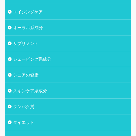
エイジングケア
オーラル系成分
サプリメント
シェービング系成分
シニアの健康
スキンケア系成分
タンパク質
ダイエット