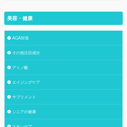
美容・健康
AGA対策
その他注目成分
アミノ酸
エイジングケア
サプリメント
シニアの健康
スキンケア