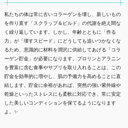
私たちの体は常に古いコラーゲンを壊し、新しいもの
を作り直す「スクラップ＆ビルド」の代謝を絶え間な
く繰り返しています。しかし、年齢とともに「作る
力」が「壊すスピード」にどうしても追いつかなくな
るため、意識的に材料を潤沢に供給してあげる「コラ
ーゲン貯金」が必要になります。プロリンとアラニン
を豊富に含む食事やサプリを取り入れることは、この
貯金を効率的に増やし、肌の予備力を高めることに直
結します。貯金に余裕があれば、突然の強い紫外線や
乾燥といったストレスにも柔軟に対応でき、常に安定
した美しいコンディションを保てるようになります
よ。✨