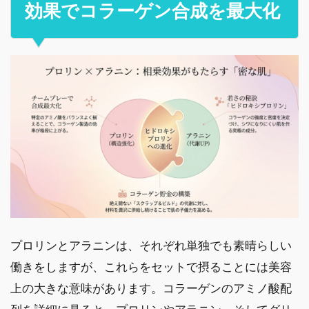
効果でコラーゲン合成を最大化
プロリンとアラニンは、それぞれ単独でも素晴らしい
働きをしますが、これらをセットで摂ることには美容
上の大きな意味があります。コラーゲンのアミノ酸配