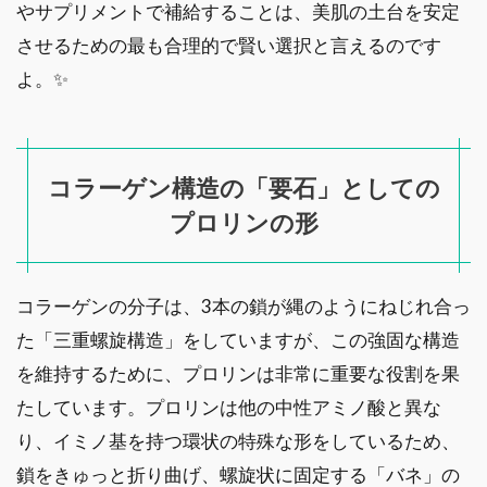
やサプリメントで補給することは、美肌の土台を安定
させるための最も合理的で賢い選択と言えるのです
よ。✨
コラーゲン構造の「要石」としての
プロリンの形
コラーゲンの分子は、3本の鎖が縄のようにねじれ合っ
た「三重螺旋構造」をしていますが、この強固な構造
を維持するために、プロリンは非常に重要な役割を果
たしています。プロリンは他の中性アミノ酸と異な
り、イミノ基を持つ環状の特殊な形をしているため、
鎖をきゅっと折り曲げ、螺旋状に固定する「バネ」の