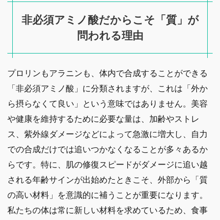
非必須アミノ酸だからこそ「質」が
問われる理由
プロリンもアラニンも、体内で合成することができる
「非必須アミノ酸」に分類されますが、これは「外か
ら摂らなくて良い」という意味ではありません。美容
や健康を維持するために必要な量は、加齢やストレ
ス、紫外線ダメージなどによって急激に増大し、自力
での合成だけでは追いつかなくなることが多々あるか
らです。特に、肌の修復スピードがダメージに追い越
される年齢サインが出始めたときこそ、外部から「質
の高い材料」を意識的に補うことが重要になります。
私たちの体は常に新しい材料を求めているため、食事