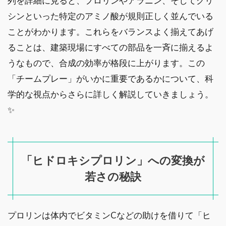
列を詳細に見ると、プロリンやアラニン、そしてグリ
シンといった特定のアミノ酸が規則正しく並んでいる
ことがわかります。これらをバランスよく揃えてあげ
ることは、建築現場にすべての部品を一斉に揃えるよ
うなもので、合成の効率が格段に上がります。この
「チームプレー」がいかに重要であるかについて、科
学的な視点からさらに詳しく解説していきましょう。
✨
「ヒドロキシプロリン」への変換が
若さの秘訣
プロリンは体内でビタミンCなどの助けを借りて「ヒ