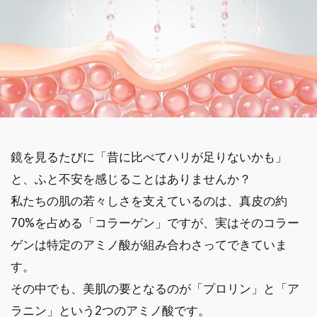
鏡を見るたびに「昔に比べてハリが足りないかも」
と、ふと不安を感じることはありませんか？
私たちの肌の若々しさを支えているのは、真皮の約
70%を占める「コラーゲン」ですが、実はそのコラー
ゲンは特定のアミノ酸が組み合わさってできていま
す。
その中でも、美肌の要となるのが「プロリン」と「ア
ラニン」という2つのアミノ酸です。