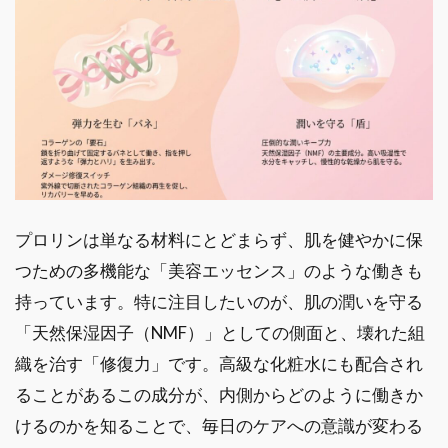
プロリンは単なる材料にとどまらず、肌を健やかに保
つための多機能な「美容エッセンス」のような働きも
持っています。特に注目したいのが、肌の潤いを守る
「天然保湿因子（NMF）」としての側面と、壊れた組
織を治す「修復力」です。高級な化粧水にも配合され
ることがあるこの成分が、内側からどのように働きか
けるのかを知ることで、毎日のケアへの意識が変わる