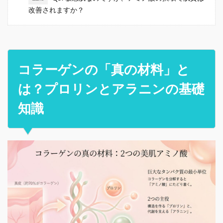
改善されますか？
コラーゲンの「真の材料」と
は？プロリンとアラニンの基礎
知識