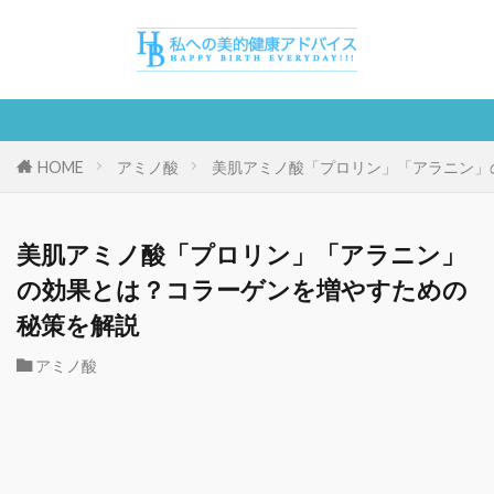
HOME
アミノ酸
美肌アミノ酸「プロリン」「アラニン」
美肌アミノ酸「プロリン」「アラニン」
の効果とは？コラーゲンを増やすための
秘策を解説
アミノ酸