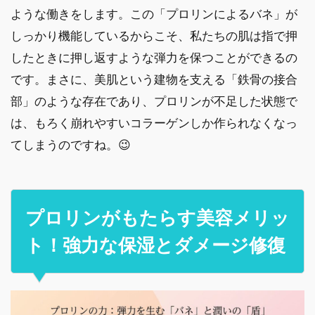
ような働きをします。この「プロリンによるバネ」が
しっかり機能しているからこそ、私たちの肌は指で押
したときに押し返すような弾力を保つことができるの
です。まさに、美肌という建物を支える「鉄骨の接合
部」のような存在であり、プロリンが不足した状態で
は、もろく崩れやすいコラーゲンしか作られなくなっ
てしまうのですね。😉
プロリンがもたらす美容メリッ
ト！強力な保湿とダメージ修復