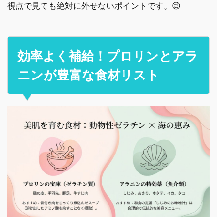
視点で見ても絶対に外せないポイントです。😉
効率よく補給！プロリンとアラ
ニンが豊富な食材リスト