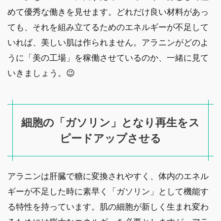
めて優秀な働きを見せます。どれだけ良い材料があっ
ても、それを組み立てるためのエネルギーが不足して
いれば、美しい肌は作られません。アラニンがどのよ
うに「美の工場」を稼働させているのか、一緒に見て
いきましょう。😉
細胞の「ガソリン」となり再生をス
ピードアップさせる
アラニンは肝臓で糖に変換されやすく、体内のエネル
ギーが不足した時に素早く「ガソリン」として機能す
る特性を持っています。肌の細胞が新しく生まれ変わ