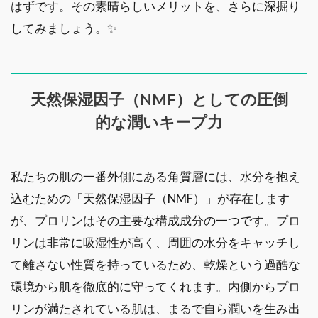
はずです。その素晴らしいメリットを、さらに深掘り
してみましょう。✨
天然保湿因子（NMF）としての圧倒
的な潤いキープ力
私たちの肌の一番外側にある角質層には、水分を抱え
込むための「天然保湿因子（NMF）」が存在します
が、プロリンはその主要な構成成分の一つです。プロ
リンは非常に吸湿性が高く、周囲の水分をキャッチし
て離さない性質を持っているため、乾燥という過酷な
環境から肌を徹底的に守ってくれます。内側からプロ
リンが満たされている肌は、まるで自ら潤いを生み出