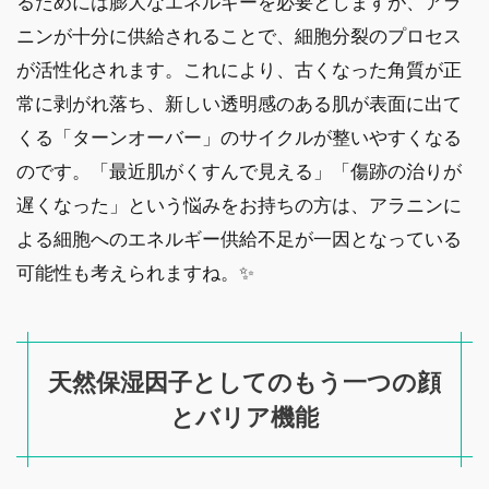
るためには膨大なエネルギーを必要としますが、アラ
ニンが十分に供給されることで、細胞分裂のプロセス
が活性化されます。これにより、古くなった角質が正
常に剥がれ落ち、新しい透明感のある肌が表面に出て
くる「ターンオーバー」のサイクルが整いやすくなる
のです。「最近肌がくすんで見える」「傷跡の治りが
遅くなった」という悩みをお持ちの方は、アラニンに
よる細胞へのエネルギー供給不足が一因となっている
可能性も考えられますね。✨
天然保湿因子としてのもう一つの顔
とバリア機能