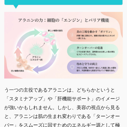
う一つの主役であるアラニンは、どちらかというと
「スタミナアップ」や「肝機能サポート」のイメージ
が強いかもしれません。しかし、美容の視点から見る
と、アラニンは肌の生まれ変わりである「ターンオー
バー」をスムーズに回すためのエネルギー源として極