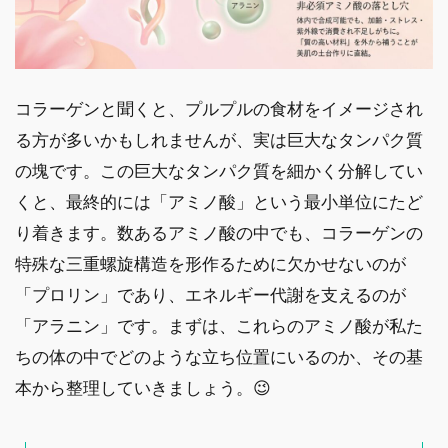
コラーゲンと聞くと、プルプルの食材をイメージされ
る方が多いかもしれませんが、実は巨大なタンパク質
の塊です。この巨大なタンパク質を細かく分解してい
くと、最終的には「アミノ酸」という最小単位にたど
り着きます。数あるアミノ酸の中でも、コラーゲンの
特殊な三重螺旋構造を形作るために欠かせないのが
「プロリン」であり、エネルギー代謝を支えるのが
「アラニン」です。まずは、これらのアミノ酸が私た
ちの体の中でどのような立ち位置にいるのか、その基
本から整理していきましょう。😉