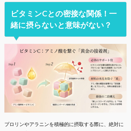
ビタミンCとの密接な関係！一
緒に摂らないと意味がない？
プロリンやアラニンを積極的に摂取する際に、絶対に