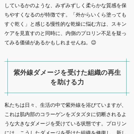
しているかのような、みずみずしく柔らかな質感を保
ちやすくなるのが特徴です。「外からいくら塗っても
すぐ乾く」と感じる慢性的な乾燥に悩む方は、スキン
ケアを見直すのと同時に、内側のプロリン不足を疑っ
てみる価値があるかもしれませんね。😉
紫外線ダメージを受けた組織の再生
を助ける力
私たちは日々、生活の中で紫外線を浴びていますが、
これは肌内部のコラーゲンをズタズタに切断されるよ
うな大きなダメージを受けている状態です。プロリン
には、こうしたダメージを受けた組織を修復し、新し