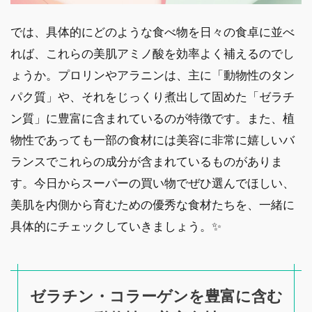
では、具体的にどのような食べ物を日々の食卓に並べ
れば、これらの美肌アミノ酸を効率よく補えるのでし
ょうか。プロリンやアラニンは、主に「動物性のタン
パク質」や、それをじっくり煮出して固めた「ゼラチ
ン質」に豊富に含まれているのが特徴です。また、植
物性であっても一部の食材には美容に非常に嬉しいバ
ランスでこれらの成分が含まれているものがありま
す。今日からスーパーの買い物でぜひ選んでほしい、
美肌を内側から育むための優秀な食材たちを、一緒に
具体的にチェックしていきましょう。✨
ゼラチン・コラーゲンを豊富に含む