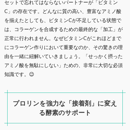
セットで忘れてはならないパートナーが「ビタミン
C」の存在です。どんなに質の高い、豊富なアミノ酸
を揃えたとしても、ビタミンCが不足している状態で
は、コラーゲンを合成するための最終的な「加工」が
正常に行われません。なぜビタミンCがこれほどまで
にコラーゲン作りにおいて重要なのか、その驚きの理
由を一緒に紐解いていきましょう。「せっかく摂った
アミノ酸を無駄にしない」ための、非常に大切な必須
知識です。😉
プロリンを強力な「接着剤」に変え
る酵素のサポート