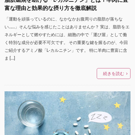
富な理由と効果的な摂り方を徹底解説
「運動を頑張っているのに、なかなかお腹周りの脂肪が落ちな
い……」そんな悩みを感じたことはありませんか？ 実は、脂肪をエ
ネルギーとして燃やすためには、細胞の中で「運び屋」として働
く特別な成分が必要不可欠です。 その重要な鍵を握るのが、今回
ご紹介するアミノ酸「L-カルニチン」です。 特に羊肉に豊富に含
ま […]
続きを読む