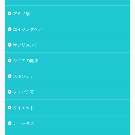
アミノ酸
エイジングケア
サプリメント
シニアの健康
スキンケア
タンパク質
ダイエット
デトックス