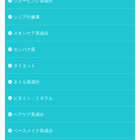
シェービング系成分
シニアの健康
スキンケア系成分
タンパク質
ダイエット
ネイル系成分
ビタミン・ミネラル
ヘアケア系成分
ベースメイク系成分