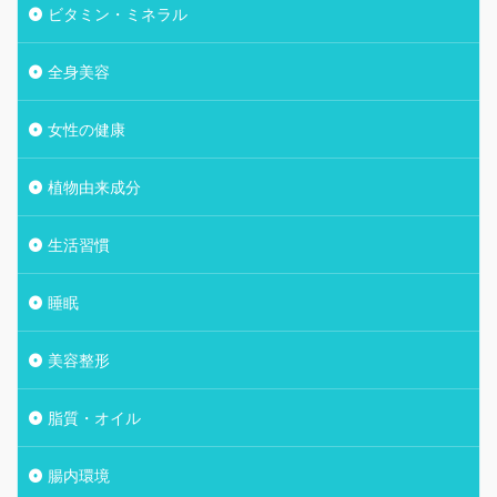
ビタミン・ミネラル
全身美容
女性の健康
植物由来成分
生活習慣
睡眠
美容整形
脂質・オイル
腸内環境