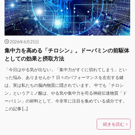
2026年6月25日
集中力を高める「チロシン」。ドーパミンの前駆体
としての効果と摂取方法
「今日はやる気が出ない」「集中力がすぐに切れてしまう」とい
った悩み、ありませんか？ 日々のパフォーマンスを左右する鍵
は、実は私たちの脳内物質に隠されています。 中でも「チロシ
ン」というアミノ酸は、やる気や集中力を司る神経伝達物質「ド
ーパミン」の材料として、今非常に注目を集めている成分です。
この記事 […]
続きを読む