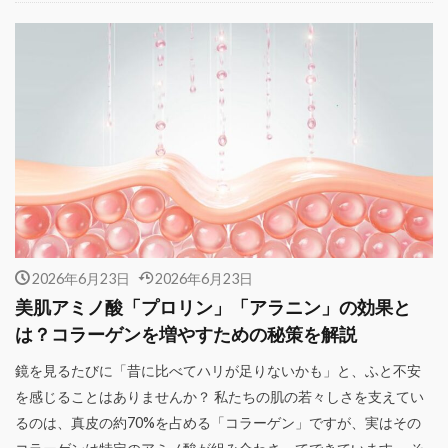
2026年6月23日
2026年6月23日
美肌アミノ酸「プロリン」「アラニン」の効果と
は？コラーゲンを増やすための秘策を解説
鏡を見るたびに「昔に比べてハリが足りないかも」と、ふと不安
を感じることはありませんか？ 私たちの肌の若々しさを支えてい
るのは、真皮の約70%を占める「コラーゲン」ですが、実はその