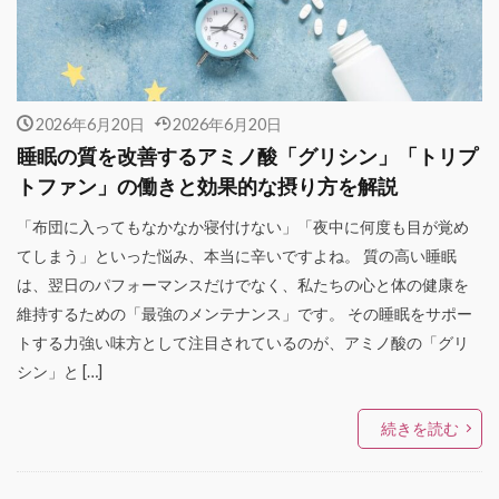
2026年6月20日
2026年6月20日
睡眠の質を改善するアミノ酸「グリシン」「トリプ
トファン」の働きと効果的な摂り方を解説
「布団に入ってもなかなか寝付けない」「夜中に何度も目が覚め
てしまう」といった悩み、本当に辛いですよね。 質の高い睡眠
は、翌日のパフォーマンスだけでなく、私たちの心と体の健康を
維持するための「最強のメンテナンス」です。 その睡眠をサポー
トする力強い味方として注目されているのが、アミノ酸の「グリ
シン」と […]
続きを読む