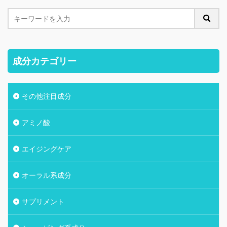
成分カテゴリー
その他注目成分
アミノ酸
エイジングケア
オーラル系成分
サプリメント