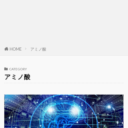
HOME
アミノ酸
CATEGORY
アミノ酸