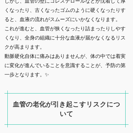
しかし、血管の壁にコレステロールなどが沈着して厚
くなったり、古くなったゴムのように硬くなったりす
ると、血液の流れがスムーズにいかなくなります。
これが進むと、血管が狭くなったり詰まったりしやす
くなり、全身の組織に十分な血液が届かなくなるリス
クが高まります。
動脈硬化自体に痛みはありませんが、体の中では着実
に変化が進んでいることを意識することが、予防の第
一歩となります。✨
血管の老化が引き起こすリスクにつ
いて