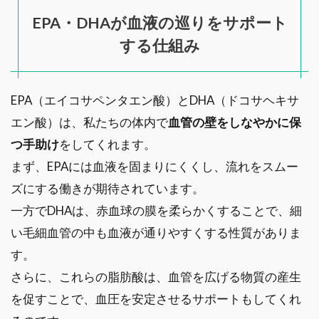
EPA・DHAが血液の巡りをサポート
する仕組み
EPA（エイコサペンタエン酸）とDHA（ドコサヘキサ
エン酸）は、私たちの体内で
血管の壁をしなやかに保
つ手助け
をしてくれます。
まず、EPAには血液を固まりにくくし、流れをスムー
ズにする働きが期待されています。
一方でDHAは、赤血球の膜を柔らかくすることで、細
い毛細血管の中も血液が通りやすくする性質がありま
す。
さらに、これらの脂肪酸は、血管を広げる物質の産生
を促すことで、血圧を安定させるサポートもしてくれ