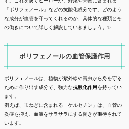
す。これを防ぐヒーローが、野菜や果物に含まれる
「ポリフェノール」などの抗酸化成分です。どのよう
な成分が血管を守ってくれるのか、具体的な種類とそ
の働きについて詳しく解説していきましょう。✨
ポリフェノールの血管保護作用
ポリフェノールは、植物が紫外線や害虫から身を守る
ために作り出す成分で、強力な
抗酸化作用
を持ってい
ます。
例えば、玉ねぎに含まれる「ケルセチン」は、血管の
炎症を抑え、血液をサラサラにする働きが期待されて
います。