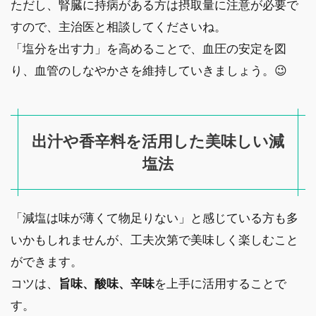
ただし、腎臓に持病がある方は摂取量に注意が必要で
すので、主治医と相談してくださいね。
「塩分を出す力」を高めることで、血圧の安定を図
り、血管のしなやかさを維持していきましょう。😉
出汁や香辛料を活用した美味しい減
塩法
「減塩は味が薄くて物足りない」と感じている方も多
いかもしれませんが、工夫次第で美味しく楽しむこと
ができます。
コツは、
旨味、酸味、辛味
を上手に活用することで
す。