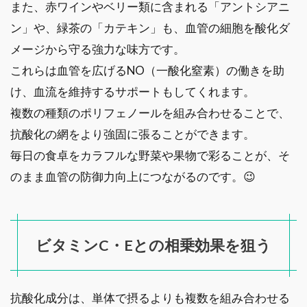
また、赤ワインやベリー類に含まれる「アントシアニ
ン」や、緑茶の「カテキン」も、血管の細胞を酸化ダ
メージから守る強力な味方です。
これらは血管を広げるNO（一酸化窒素）の働きを助
け、血流を維持するサポートもしてくれます。
複数の種類のポリフェノールを組み合わせることで、
抗酸化の網をより強固に張ることができます。
毎日の食卓をカラフルな野菜や果物で彩ることが、そ
のまま血管の防御力向上につながるのです。😉
ビタミンC・Eとの相乗効果を狙う
抗酸化成分は、単体で摂るよりも複数を組み合わせる