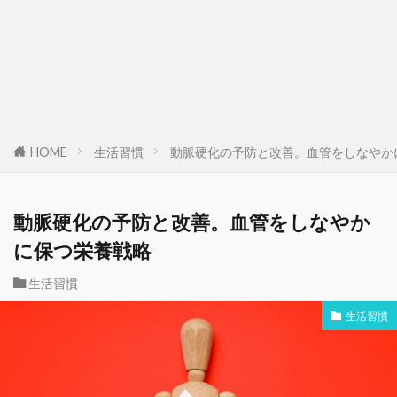
HOME
生活習慣
動脈硬化の予防と改善。血管をしなやか
動脈硬化の予防と改善。血管をしなやか
に保つ栄養戦略
生活習慣
生活習慣