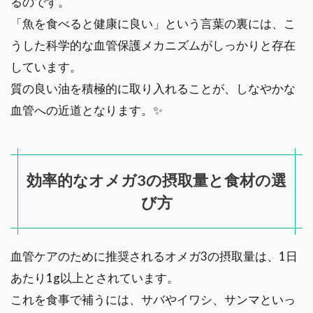
るのです。
「魚を食べると健康に良い」という言葉の裏には、こ
うした科学的な血管保護メカニズムがしっかりと存在
しています。
質の良い油を積極的に取り入れることが、しなやかな
血管への近道となります。✨
効率的なオメガ3の摂取量と食材の選
び方
血管ケアのために推奨されるオメガ3の摂取量は、1日
あたり1g以上とされています。
これを食事で補うには、サバやイワシ、サンマといっ