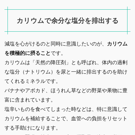
カリウムで余分な塩分を排出する
減塩を心がけるのと同時に意識したいのが、
カリウム
を積極的に摂ること
です。
カリウムは「天然の降圧剤」とも呼ばれ、体内の過剰
な塩分（ナトリウム）を尿と一緒に排出するのを助け
てくれるミネラルです。
バナナやアボカド、ほうれん草などの野菜や果物に豊
富に含まれています。
塩辛いものを食べてしまった時などは、特に意識して
カリウムを補給することで、血管への負担をリセット
する手助けになります。