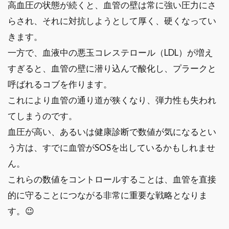
高血圧の状態が続くと、血管の壁は常に強い圧力にさ
らされ、それに対抗しようとして厚く、硬くなってい
きます。
一方で、血液中の悪玉コレステロール（LDL）が増え
すぎると、血管の壁に潜り込んで酸化し、プラークと
呼ばれるコブを作ります。
これにより血管の通り道が狭くなり、弾力性も失われ
てしまうのです。
血圧が高い、あるいは健康診断で数値が気になるとい
う方は、すでに血管がSOSを出しているかもしれませ
ん。
これらの数値をコントロールすることは、血管を直接
的に守ることにつながる非常に重要な戦略となりま
す。😉