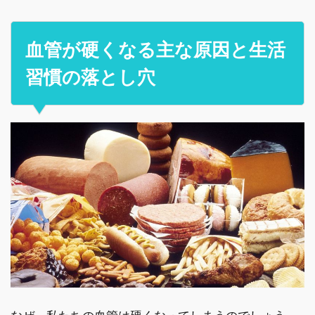
血管が硬くなる主な原因と生活
習慣の落とし穴