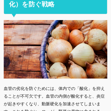
化）を防ぐ戦略
血管の劣化を防ぐためには、体内での「酸化」を抑え
ることが不可欠です。血管の内側が酸化すると、炎症
が起きやすくなり、動脈硬化を加速させてしまいま