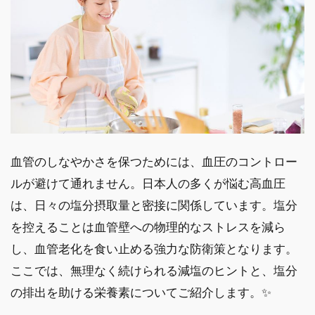
血管のしなやかさを保つためには、血圧のコントロー
ルが避けて通れません。日本人の多くが悩む高血圧
は、日々の塩分摂取量と密接に関係しています。塩分
を控えることは血管壁への物理的なストレスを減ら
し、血管老化を食い止める強力な防衛策となります。
ここでは、無理なく続けられる減塩のヒントと、塩分
の排出を助ける栄養素についてご紹介します。✨