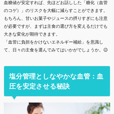
血糖値が安定すれば、先ほどお話しした「糖化（血管
のコゲ）」のリスクを大幅に減らすことができます。
もちろん、甘いお菓子やジュースの摂りすぎにも注意
が必要ですが、まずは主食の選び方を変えるだけでも
大きな変化が期待できます。
「血管に負担をかけないエネルギー補給」を意識し
て、日々の主食を選んでみてはいかがでしょうか。😉
塩分管理としなやかな血管：血
圧を安定させる秘訣