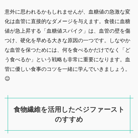
意外に思われるかもしれませんが、血糖値の急激な変
化は血管に直接的なダメージを与えます。食後に血糖
値が急上昇する「血糖値スパイク」は、血管の壁を傷
つけ、硬化を早める大きな原因の一つです。しなやか
な血管を保つためには、何を食べるかだけでなく「ど
う食べるか」という戦略も非常に重要になります。血
管に優しい食事のコツを一緒に学んでいきましょう。
😉
食物繊維を活用したベジファースト
のすすめ