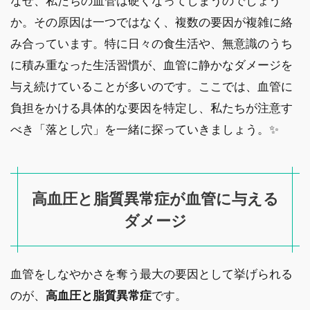
なぜ、私たちの血管は硬くなってしまうのでしょう
か。その原因は一つではなく、複数の要因が複雑に絡
み合っています。特に日々の食生活や、無意識のうち
に積み重なった生活習慣が、血管に静かなダメージを
与え続けていることが多いのです。ここでは、血管に
負担をかける具体的な要因を特定し、私たちが注意す
べき「落とし穴」を一緒に探っていきましょう。✨
高血圧と脂質異常症が血管に与える
ダメージ
血管をしなやかさを奪う最大の要因として挙げられる
のが、
高血圧と脂質異常症
です。