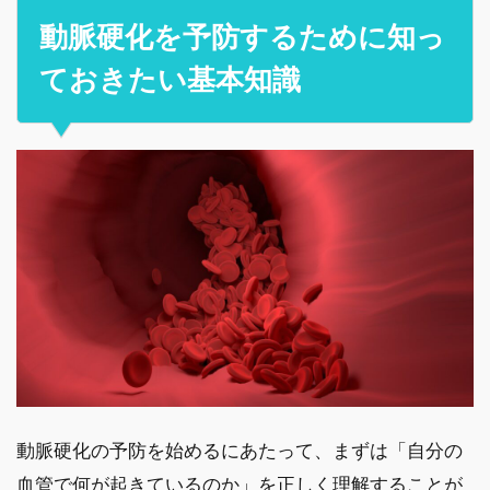
動脈硬化を予防するために知っ
ておきたい基本知識
動脈硬化の予防を始めるにあたって、まずは「自分の
血管で何が起きているのか」を正しく理解することが