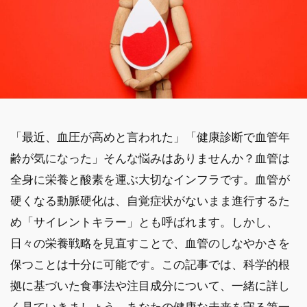
「最近、血圧が高めと言われた」「健康診断で血管年
齢が気になった」そんな悩みはありませんか？血管は
全身に栄養と酸素を運ぶ大切なインフラです。血管が
硬くなる動脈硬化は、自覚症状がないまま進行するた
め「サイレントキラー」とも呼ばれます。しかし、
日々の栄養戦略を見直すことで、血管のしなやかさを
保つことは十分に可能です。この記事では、科学的根
拠に基づいた食事法や注目成分について、一緒に詳し
く見ていきましょう。あなたの健康な未来を守る第一