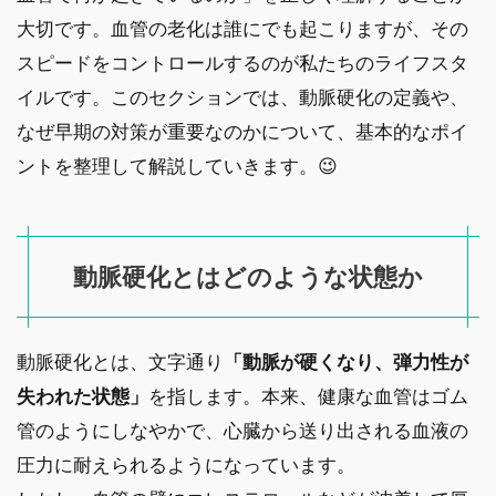
大切です。血管の老化は誰にでも起こりますが、その
スピードをコントロールするのが私たちのライフスタ
イルです。このセクションでは、動脈硬化の定義や、
なぜ早期の対策が重要なのかについて、基本的なポイ
ントを整理して解説していきます。😉
動脈硬化とはどのような状態か
動脈硬化とは、文字通り
「動脈が硬くなり、弾力性が
失われた状態」
を指します。本来、健康な血管はゴム
管のようにしなやかで、心臓から送り出される血液の
圧力に耐えられるようになっています。