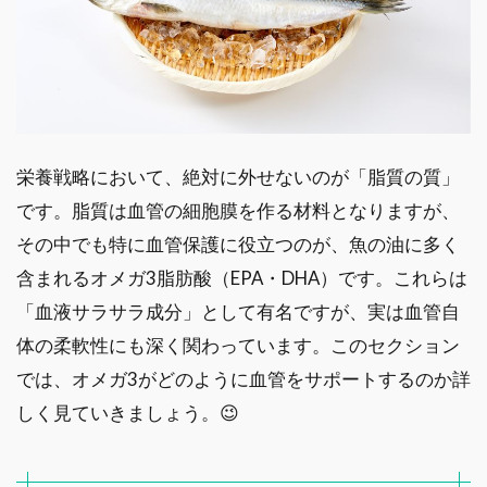
栄養戦略において、絶対に外せないのが「脂質の質」
です。脂質は血管の細胞膜を作る材料となりますが、
その中でも特に血管保護に役立つのが、魚の油に多く
含まれるオメガ3脂肪酸（EPA・DHA）です。これらは
「血液サラサラ成分」として有名ですが、実は血管自
体の柔軟性にも深く関わっています。このセクション
では、オメガ3がどのように血管をサポートするのか詳
しく見ていきましょう。😉