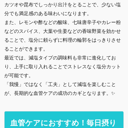
カツオや昆布でしっかり出汁をとることで、少ない塩
分でも満足感のある味わいになります。
また、レモンや酢などの酸味、七味唐辛子やカレー粉
などのスパイス、大葉や生姜などの香味野菜を効かせ
ることで、塩分に頼らずに料理の輪郭をはっきりさせ
ることができます。
最近では、減塩タイプの調味料も非常に進化してお
り、上手に取り入れることでストレスなく塩分カット
が可能です。
「我慢」ではなく「工夫」として減塩を楽しむこと
が、長期的な血管ケアの成功のカギとなります。✨
血管ケアにおすすめ！毎日摂り