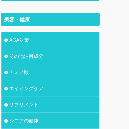
美容・健康
AGA対策
その他注目成分
アミノ酸
エイジングケア
サプリメント
シニアの健康