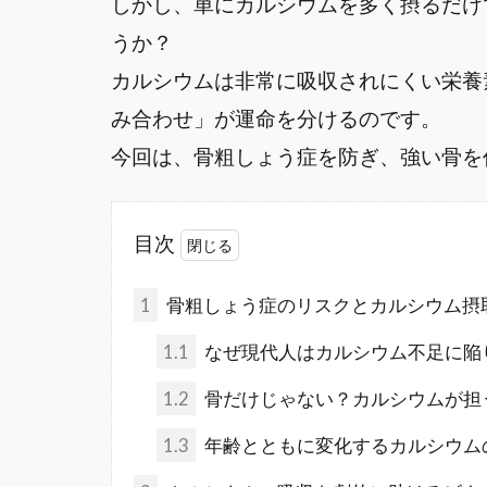
しかし、単にカルシウムを多く摂るだけ
うか？
カルシウムは非常に吸収されにくい栄養
み合わせ」が運命を分けるのです。
今回は、骨粗しょう症を防ぎ、強い骨を
目次
1
骨粗しょう症のリスクとカルシウム摂
1.1
なぜ現代人はカルシウム不足に陥
1.2
骨だけじゃない？カルシウムが担
1.3
年齢とともに変化するカルシウム