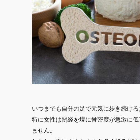
いつまでも自分の足で元気に歩き続ける
特に女性は閉経を境に骨密度が急激に低
ません。