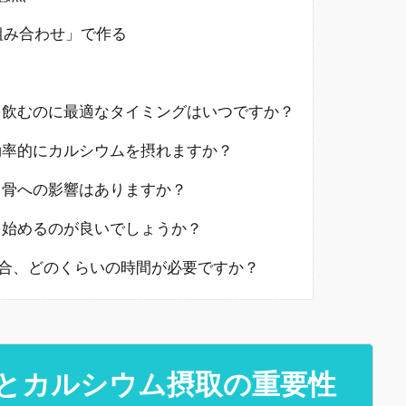
組み合わせ」で作る
トを飲むのに最適なタイミングはいつですか？
り効率的にカルシウムを摂れますか？
が、骨への影響はありますか？
策を始めるのが良いでしょうか？
う場合、どのくらいの時間が必要ですか？
とカルシウム摂取の重要性