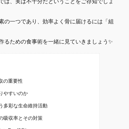
では、実は不十分だということをご存知でしょ
素の一つであり、効率よく骨に届けるには「組
作るための食事術を一緒に見ていきましょう✨
取の重要性
りやすいのか
う多彩な生命維持活動
の吸収率とその対策