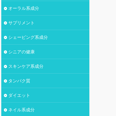
オーラル系成分
サプリメント
シェービング系成分
シニアの健康
スキンケア系成分
タンパク質
ダイエット
ネイル系成分