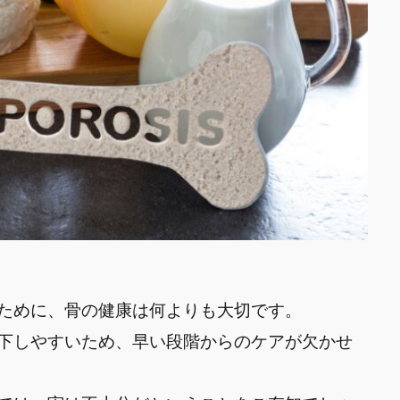
ために、骨の健康は何よりも大切です。
下しやすいため、早い段階からのケアが欠かせ