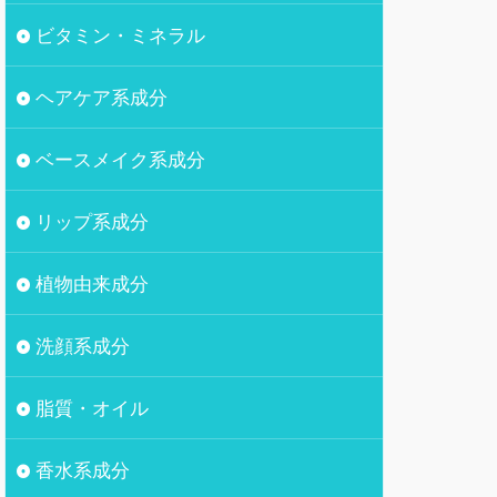
ビタミン・ミネラル
ヘアケア系成分
ベースメイク系成分
リップ系成分
植物由来成分
洗顔系成分
脂質・オイル
香水系成分