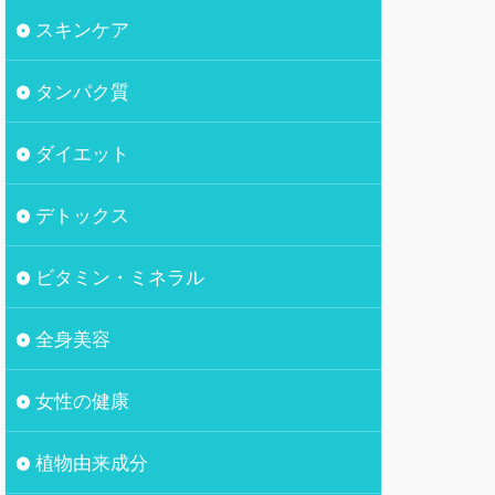
スキンケア
タンパク質
ダイエット
デトックス
ビタミン・ミネラル
全身美容
女性の健康
植物由来成分