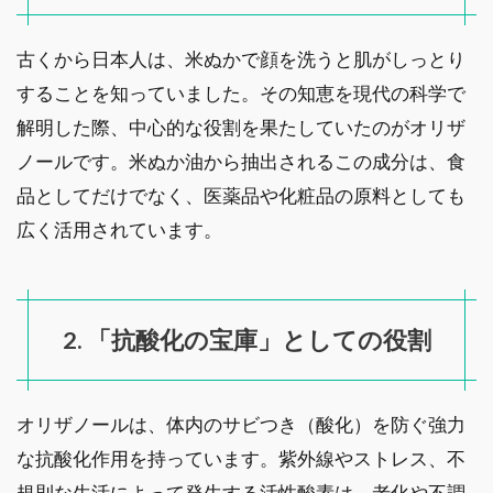
古くから日本人は、米ぬかで顔を洗うと肌がしっとり
することを知っていました。その知恵を現代の科学で
解明した際、中心的な役割を果たしていたのがオリザ
ノールです。米ぬか油から抽出されるこの成分は、食
品としてだけでなく、医薬品や化粧品の原料としても
広く活用されています。
2. 「抗酸化の宝庫」としての役割
オリザノールは、体内のサビつき（酸化）を防ぐ強力
な抗酸化作用を持っています。紫外線やストレス、不
規則な生活によって発生する活性酸素は、老化や不調