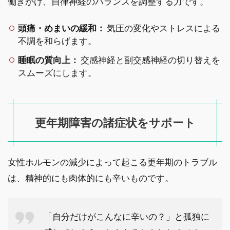
働きかけ、自律神経のバランスを調整する力です。
頭痛・めまいの緩和：
気圧の変化やストレスによる
不調を和らげます。
睡眠の質向上：
交感神経と副交感神経の切り替えを
スムーズにします。
更年期障害の諸症状をサポート
女性ホルモンの減少によって起こる更年期のトラブル
は、精神的にも肉体的にも辛いものです。
「自分だけがこんなに辛いの？」と孤独に