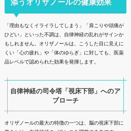
添うオリザノールの健康効果
「理由もなくイライラしてしまう」「肩こりや頭痛が
ひどい」といった不調は、自律神経の乱れがサインか
もしれません。オリザノールは、こうした目に見えに
くい「心の疲れ」や「体のゆらぎ」に対しても、医薬
品レベルで認められた効果を発揮します。
自律神経の司令塔「視床下部」へのア
プローチ
オリザノールの最大の特徴の一つは、脳の視床下部に