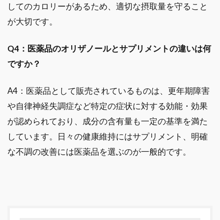
してのカロリーがあるため、適切な摂取量を守ること
が大切です。
Q4：医薬品のオリザノールとサプリメントの違いは何
ですか？
A4：医薬品として販売されているものは、更年期障害
や自律神経失調症など特定の症状に対する効能・効果
が認められており、成分の含有量も一定の基準を満た
しています。日々の健康維持にはサプリメント、明確
な不調の改善には医薬品を選ぶのが一般的です。