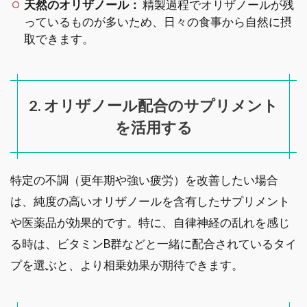
天然のオリザノール：
精製過程でオリザノールが残
っているものが多いため、日々の食事から自然に摂
取できます。
2. オリザノール配合のサプリメント
を活用する
特定の不調（更年期や強い疲労）を改善したい場合
は、純度の高いオリザノールを含有したサプリメント
や医薬品が効果的です。特に、自律神経の乱れを感じ
る時は、ビタミンB群などと一緒に配合されているタイ
プを選ぶと、より相乗効果が期待できます。