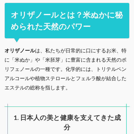
オリザノールとは？米ぬかに秘
められた天然のパワー
オリザノール
は、私たちが日常的に口にするお米、特
に「米ぬか」や「米胚芽」に豊富に含まれる天然のポ
リフェノールの一種です。化学的には、トリテルペン
アルコールや植物ステロールとフェルラ酸が結合した
エステルの総称を指します。
1. 日本人の美と健康を支えてきた成
分