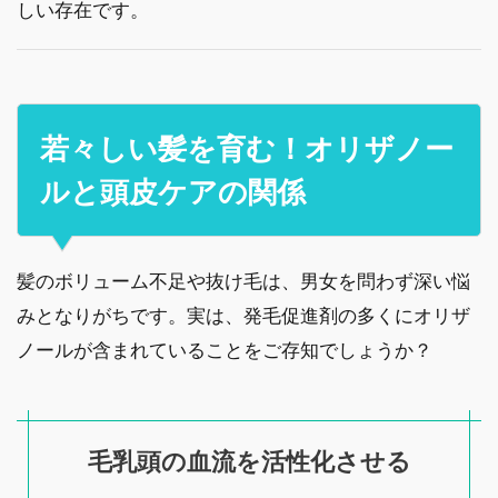
しい存在です。
若々しい髪を育む！オリザノー
ルと頭皮ケアの関係
髪のボリューム不足や抜け毛は、男女を問わず深い悩
みとなりがちです。実は、発毛促進剤の多くにオリザ
ノールが含まれていることをご存知でしょうか？
毛乳頭の血流を活性化させる