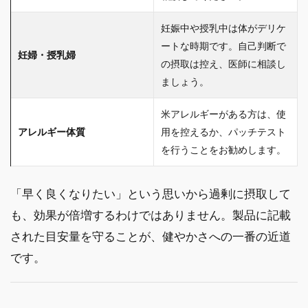
妊娠中や授乳中は体がデリケ
ートな時期です。自己判断で
妊婦・授乳婦
の摂取は控え、医師に相談し
ましょう。
米アレルギーがある方は、使
アレルギー体質
用を控えるか、パッチテスト
を行うことをお勧めします。
「早く良くなりたい」という思いから過剰に摂取して
も、効果が倍増するわけではありません。製品に記載
された目安量を守ることが、健やかさへの一番の近道
です。