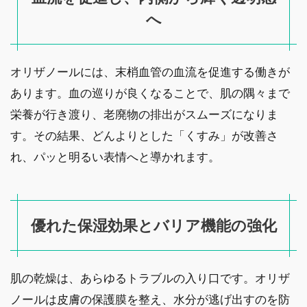
へ
オリザノールには、末梢血管の血流を促進する働きが
あります。血の巡りが良くなることで、肌の隅々まで
栄養が行き渡り、老廃物の排出がスムーズになりま
す。その結果、どんよりとした「くすみ」が改善さ
れ、パッと明るい表情へと導かれます。
優れた保湿効果とバリア機能の強化
肌の乾燥は、あらゆるトラブルの入り口です。オリザ
ノールは皮膚の保護膜を整え、水分が逃げ出すのを防