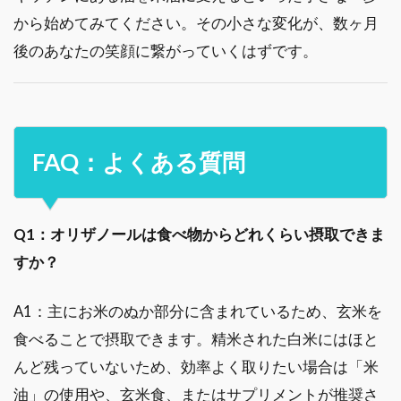
から始めてみてください。その小さな変化が、数ヶ月
後のあなたの笑顔に繋がっていくはずです。
FAQ：よくある質問
Q1：オリザノールは食べ物からどれくらい摂取できま
すか？
A1：主にお米のぬか部分に含まれているため、玄米を
食べることで摂取できます。精米された白米にはほと
んど残っていないため、効率よく取りたい場合は「米
油」の使用や、玄米食、またはサプリメントが推奨さ