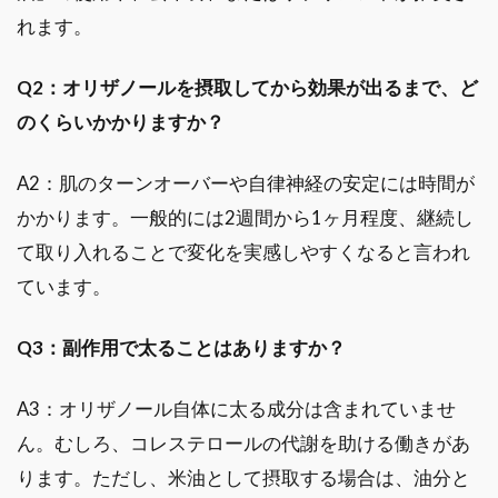
れます。
Q2：オリザノールを摂取してから効果が出るまで、ど
のくらいかかりますか？
A2：肌のターンオーバーや自律神経の安定には時間が
かかります。一般的には2週間から1ヶ月程度、継続し
て取り入れることで変化を実感しやすくなると言われ
ています。
Q3：副作用で太ることはありますか？
A3：オリザノール自体に太る成分は含まれていませ
ん。むしろ、コレステロールの代謝を助ける働きがあ
ります。ただし、米油として摂取する場合は、油分と