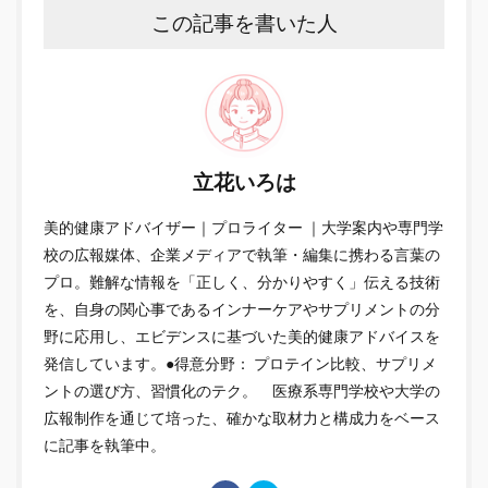
この記事を書いた人
立花いろは
美的健康アドバイザー｜プロライター ｜大学案内や専門学
校の広報媒体、企業メディアで執筆・編集に携わる言葉の
プロ。難解な情報を「正しく、分かりやすく」伝える技術
を、自身の関心事であるインナーケアやサプリメントの分
野に応用し、エビデンスに基づいた美的健康アドバイスを
発信しています。●得意分野： プロテイン比較、サプリメ
ントの選び方、習慣化のテク。 医療系専門学校や大学の
広報制作を通じて培った、確かな取材力と構成力をベース
に記事を執筆中。