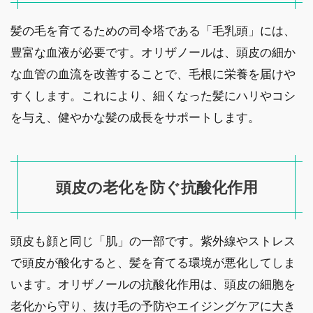
髪の毛を育てるための司令塔である「毛乳頭」には、
豊富な血液が必要です。オリザノールは、頭皮の細か
な血管の血流を改善することで、毛根に栄養を届けや
すくします。これにより、細くなった髪にハリやコシ
を与え、健やかな髪の成長をサポートします。
頭皮の老化を防ぐ抗酸化作用
頭皮も顔と同じ「肌」の一部です。紫外線やストレス
で頭皮が酸化すると、髪を育てる環境が悪化してしま
います。オリザノールの抗酸化作用は、頭皮の細胞を
老化から守り、抜け毛の予防やエイジングケアに大き