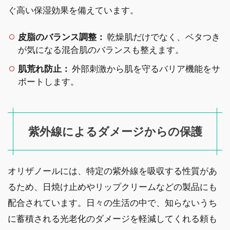
ぐ高い保湿効果を備えています。
皮脂のバランス調整：
乾燥肌だけでなく、ベタつき
が気になる混合肌のバランスも整えます。
肌荒れ防止：
外部刺激から肌を守るバリア機能をサ
ポートします。
紫外線によるダメージからの保護
オリザノールには、特定の紫外線を吸収する性質があ
るため、日焼け止めやリップクリームなどの製品にも
配合されています。日々の生活の中で、知らないうち
に蓄積される光老化のダメージを軽減してくれる頼も