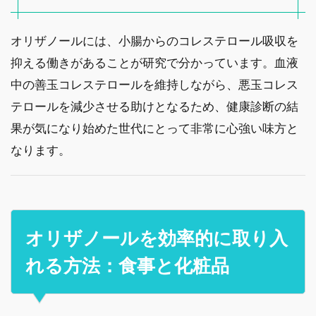
オリザノールには、小腸からのコレステロール吸収を
抑える働きがあることが研究で分かっています。血液
中の善玉コレステロールを維持しながら、悪玉コレス
テロールを減少させる助けとなるため、健康診断の結
果が気になり始めた世代にとって非常に心強い味方と
なります。
オリザノールを効率的に取り入
れる方法：食事と化粧品