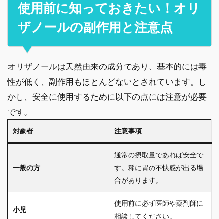
使用前に知っておきたい！オリ
ザノールの副作用と注意点
オリザノールは天然由来の成分であり、基本的には毒
性が低く、副作用もほとんどないとされています。し
かし、安全に使用するために以下の点には注意が必要
です。
対象者
注意事項
通常の摂取量であれば安全で
一般の方
す。稀に胃の不快感が出る場
合があります。
使用前に必ず医師や薬剤師に
小児
相談してください。