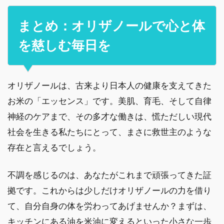
まとめ：オリザノールで心と体
を慈しむ毎日を
オリザノールは、古来より日本人の健康を支えてきた
お米の「エッセンス」です。美肌、育毛、そして自律
神経のケアまで、その多才な働きは、慌ただしい現代
社会を生きる私たちにとって、まさに救世主のような
存在と言えるでしょう。
不調を感じるのは、あなたがこれまで頑張ってきた証
拠です。これからは少しだけオリザノールの力を借り
て、自分自身の体を労わってあげませんか？まずは、
キッチンにある油を米油に変えるといった小さな一歩