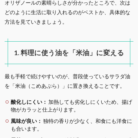
オリザノールの素晴らしさが分かったところで、次は
どのように生活に取り入れるのがベストか、具体的な
方法を見ていきましょう。
1. 料理に使う油を「米油」に変える
最も手軽で続けやすいのが、普段使っているサラダ油
を「米油（こめあぶら）」に置き換えることです。
酸化しにくい：
加熱しても劣化しにくいため、揚げ
物がカラッと仕上がります。
風味が良い：
独特の香りが少なく、和食にも洋食に
も合います。