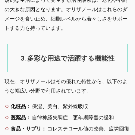
の大きな原因となります。オリザノールはこれらのダ
メージを食い止め、細胞レベルから若々しさをサポー
トする力を持っています。
3. 多彩な用途で活躍する機能性
現在、オリザノールはその優れた特性から、以下のよ
うな幅広い分野で利用されています。
化粧品：
保湿、美白、紫外線吸収
医薬品：
自律神経失調症、更年期障害の緩和
食品・サプリ：
コレステロール値の改善、疲労回復