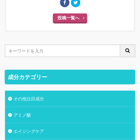
投稿一覧へ
成分カテゴリー
その他注目成分
アミノ酸
エイジングケア