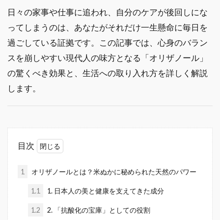
日々の家事や仕事に追われ、自分のケアが後回しにな
ってしまうのは、あなたがそれだけ一生懸命に毎日を
過ごしている証拠です。この記事では、心身のバラン
スを崩しやすい現代人の味方となる「オリザノール」
の驚くべき効果と、生活への取り入れ方を詳しく解説
します。
目次
1
オリザノールとは？米ぬかに秘められた天然のパワー
1.1
1. 日本人の美と健康を支えてきた成分
1.2
2. 「抗酸化の宝庫」としての役割