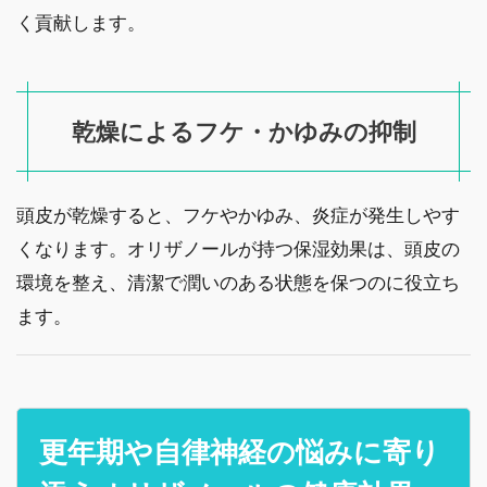
く貢献します。
乾燥によるフケ・かゆみの抑制
頭皮が乾燥すると、フケやかゆみ、炎症が発生しやす
くなります。オリザノールが持つ保湿効果は、頭皮の
環境を整え、清潔で潤いのある状態を保つのに役立ち
ます。
更年期や自律神経の悩みに寄り