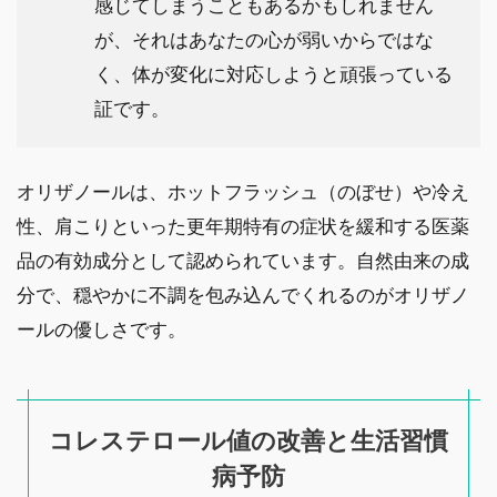
感じてしまうこともあるかもしれません
が、それはあなたの心が弱いからではな
く、体が変化に対応しようと頑張っている
証です。
オリザノールは、ホットフラッシュ（のぼせ）や冷え
性、肩こりといった更年期特有の症状を緩和する医薬
品の有効成分として認められています。自然由来の成
分で、穏やかに不調を包み込んでくれるのがオリザノ
ールの優しさです。
コレステロール値の改善と生活習慣
病予防