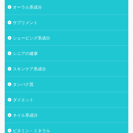
オーラル系成分
サプリメント
シェービング系成分
シニアの健康
スキンケア系成分
タンパク質
ダイエット
ネイル系成分
ビタミン・ミネラル