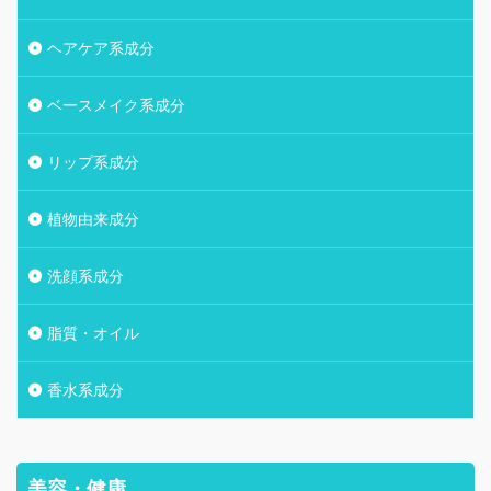
ヘアケア系成分
ベースメイク系成分
リップ系成分
植物由来成分
洗顔系成分
脂質・オイル
香水系成分
美容・健康