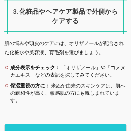
3. 化粧品やヘアケア製品で外側から
ケアする
肌の悩みや頭皮のケアには、オリザノールが配合され
た化粧水や美容液、育毛剤を選びましょう。
成分表示をチェック：
「オリザノール」や「コメヌ
カエキス」などの表記を探してみてください。
保湿重視の方に：
米ぬか由来のスキンケアは、肌へ
の親和性が高く、敏感肌の方にも親しまれていま
す。