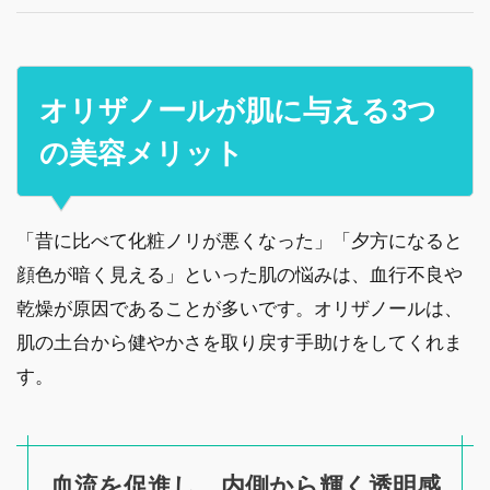
オリザノールが肌に与える3つ
の美容メリット
「昔に比べて化粧ノリが悪くなった」「夕方になると
顔色が暗く見える」といった肌の悩みは、血行不良や
乾燥が原因であることが多いです。オリザノールは、
肌の土台から健やかさを取り戻す手助けをしてくれま
す。
血流を促進し、内側から輝く透明感