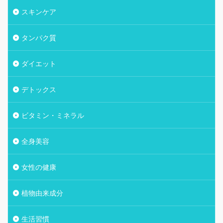
スキンケア
タンパク質
ダイエット
デトックス
ビタミン・ミネラル
全身美容
女性の健康
植物由来成分
生活習慣