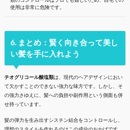
使用は非常に危険です。
6. まとめ：賢く向き合って美し
い髪を手に入れよう
チオグリコール酸塩類
は、現代のヘアデザインにおい
て欠かすことのできない強力な味方です。しかし、そ
の強力さゆえに、髪への負担や副作用という側面も併
せ持っています。
髪の弾力を生み出すシスチン結合をコントロールし、
理想のスタイルを作れるのはこの成分のおかげです。