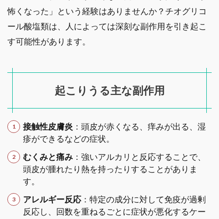
怖くなった」という経験はありませんか？チオグリコ
ール酸塩類は、人によっては深刻な副作用を引き起こ
す可能性があります。
起こりうる主な副作用
接触性皮膚炎
：頭皮が赤くなる、痒みが出る、湿
疹ができるなどの症状。
むくみと痛み
：強いアルカリと反応することで、
頭皮が腫れたり熱を持ったりすることがありま
す。
アレルギー反応
：特定の成分に対して免疫が過剰
反応し、回数を重ねるごとに症状が悪化するケー