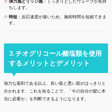
弾力感とリッジ感
：くっきりとしたウェーブが長持
ちします。
時短
：反応速度が速いため、施術時間を短縮できま
す。
3. チオグリコール酸塩類を使用
するメリットとデメリット
強力な薬剤である以上、良い面と悪い面がはっきりと
分かれます。これを知ることで、「今の自分の髪に本
当に必要か」を判断できるようになります。