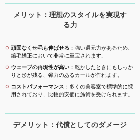
メリット：理想のスタイルを実現す
る力
頑固なくせ毛も伸ばせる
：強い還元力があるため、
縮毛矯正において非常に重宝されます。
ウェーブの再現性が高い
：乾かしたときにもしっか
りと形が残る、弾力のあるカールが作れます。
コストパフォーマンス
：多くの美容室で標準的に採
用されており、比較的安価に施術を受けられます。
デメリット：代償としてのダメージ