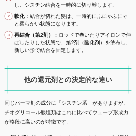
し、シスチン結合を一時的に切り離します。
軟化
：結合が切れた髪は、一時的にふにゃふにゃ
と柔らかい状態になります。
再結合（第2剤）
：ロッドで巻いたりアイロンで伸
ばしたりした状態で、第2剤（酸化剤）を塗布し、
新しい形で結合を固定します。
他の還元剤との決定的な違い
同じパーマ剤の成分に「シスチン系」がありますが、
チオグリコール酸塩類はこれに比べてウェーブ形成力
が格段に高いのが特徴です。