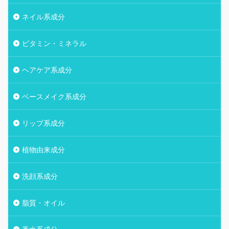
ネイル系成分
ビタミン・ミネラル
ヘアケア系成分
ベースメイク系成分
リップ系成分
植物由来成分
洗顔系成分
脂質・オイル