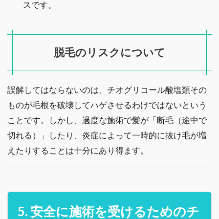
スです。
脱毛のリスクについて
誤解してはならないのは、チオグリコール酸塩類その
ものが毛根を破壊してハゲさせるわけではないという
ことです。しかし、過度な施術で髪が「断毛（途中で
切れる）」したり、炎症によって一時的に抜け毛が増
えたりすることは十分にあり得ます。
5. 安全に施術を受けるためのチ