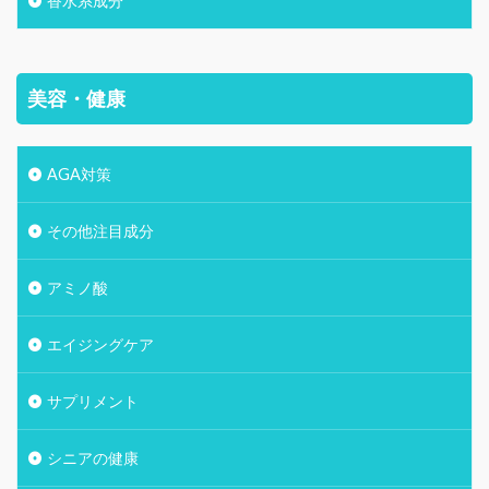
香水系成分
美容・健康
AGA対策
その他注目成分
アミノ酸
エイジングケア
サプリメント
シニアの健康