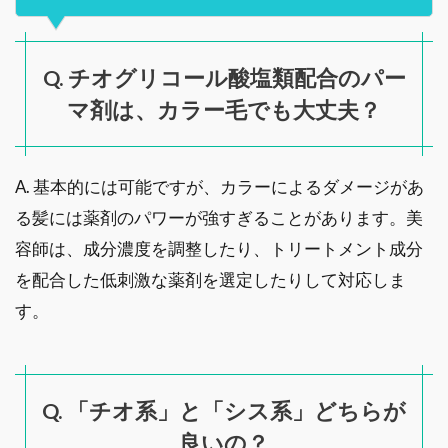
Q. チオグリコール酸塩類配合のパー
マ剤は、カラー毛でも大丈夫？
A. 基本的には可能ですが、カラーによるダメージがあ
る髪には薬剤のパワーが強すぎることがあります。美
容師は、成分濃度を調整したり、トリートメント成分
を配合した低刺激な薬剤を選定したりして対応しま
す。
Q. 「チオ系」と「シス系」どちらが
良いの？