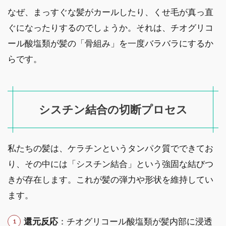
なぜ、まっすぐな髪がカールしたり、くせ毛が真っ直
ぐになったりするのでしょうか。それは、チオグリコ
ール酸塩類が髪の「骨組み」を一度バラバラにするか
らです。
シスチン結合の切断プロセス
私たちの髪は、ケラチンというタンパク質でできてお
り、その中には「シスチン結合」という強固な結びつ
きが存在します。これが髪の弾力や形状を維持してい
ます。
還元反応
：チオグリコール酸塩類が髪内部に浸透