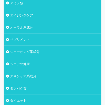
アミノ酸
エイジングケア
オーラル系成分
サプリメント
シェービング系成分
シニアの健康
スキンケア系成分
タンパク質
ダイエット