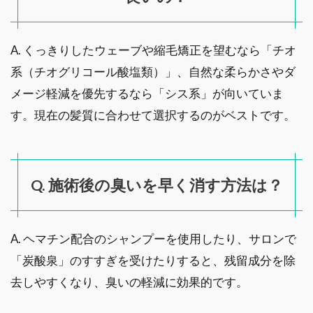
A. くっきりしたウェーブや縮毛矯正を望むなら「チオ
系（チオグリコール酸塩類）」、自然な柔らかさやダ
メージ軽減を優先するなら「シス系」が向いていま
す。現在の髪質に合わせて選択するのがベストです。
Q. 施術後の臭いを早く消す方法は？
A. ヘマチン配合のシャンプーを使用したり、サロンで
「炭酸泉」のすすぎを受けたりすると、残留成分を除
去しやすくなり、臭いの軽減に効果的です。