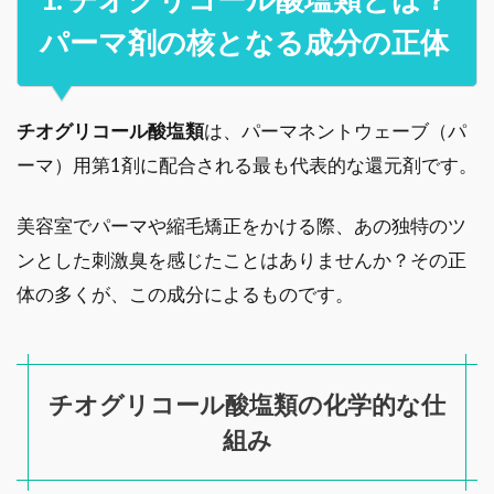
パーマ剤の核となる成分の正体
チオグリコール酸塩類
は、パーマネントウェーブ（パ
ーマ）用第1剤に配合される最も代表的な還元剤です。
美容室でパーマや縮毛矯正をかける際、あの独特のツ
ンとした刺激臭を感じたことはありませんか？その正
体の多くが、この成分によるものです。
チオグリコール酸塩類の化学的な仕
組み