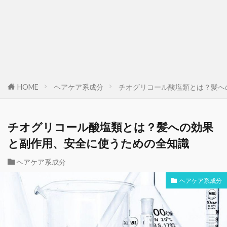
HOME
ヘアケア系成分
チオグリコール酸塩類とは？髪へ
チオグリコール酸塩類とは？髪への効果
と副作用、安全に使うための全知識
ヘアケア系成分
ヘアケア系成分