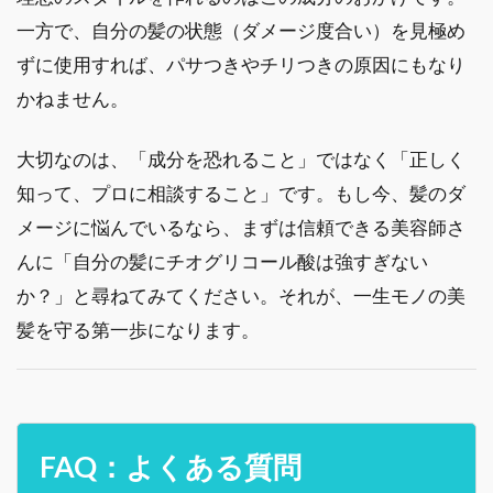
一方で、自分の髪の状態（ダメージ度合い）を見極め
ずに使用すれば、パサつきやチリつきの原因にもなり
かねません。
大切なのは、「成分を恐れること」ではなく「正しく
知って、プロに相談すること」です。もし今、髪のダ
メージに悩んでいるなら、まずは信頼できる美容師さ
んに「自分の髪にチオグリコール酸は強すぎない
か？」と尋ねてみてください。それが、一生モノの美
髪を守る第一歩になります。
FAQ：よくある質問