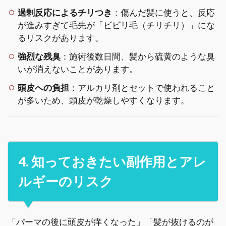
過剰反応によるチリつき
：傷んだ髪に使うと、反応
が進みすぎて毛先が「ビビリ毛（チリチリ）」にな
るリスクがあります。
強烈な残臭
：施術後数日間、髪から硫黄のような臭
いが消えないことがあります。
頭皮への負担
：アルカリ剤とセットで使われること
が多いため、頭皮が乾燥しやすくなります。
4. 知っておきたい副作用とアレ
ルギーのリスク
「パーマの後に頭皮が痒くなった」「髪が抜けるのが