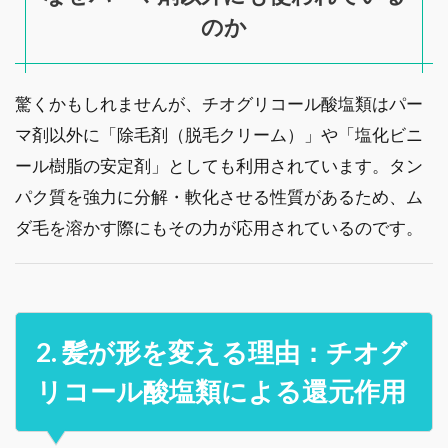
のか
驚くかもしれませんが、チオグリコール酸塩類はパー
マ剤以外に「除毛剤（脱毛クリーム）」や「塩化ビニ
ール樹脂の安定剤」としても利用されています。タン
パク質を強力に分解・軟化させる性質があるため、ム
ダ毛を溶かす際にもその力が応用されているのです。
2. 髪が形を変える理由：チオグ
リコール酸塩類による還元作用