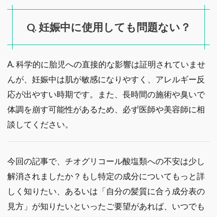
Q. 妊娠中に使用しても問題ない？
A. 科学的に胎児への直接的な影響は証明されていませ
んが、妊娠中は肌が敏感になりやすく、アレルギー反
応が出やすい時期です。また、長時間の施術や臭いで
体調を崩す可能性があるため、必ず医師や美容師に相
談してください。
今回の記事で、チオグリコール酸塩類への不安は少し
解消されましたか？もし特定の成分についてもっと詳
しく知りたい、あるいは「自分の髪質に合う成分表の
見方」が知りたいといったご要望があれば、いつでも