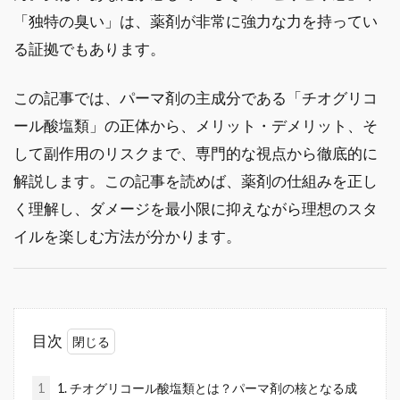
「独特の臭い」は、薬剤が非常に強力な力を持ってい
る証拠でもあります。
この記事では、パーマ剤の主成分である「チオグリコ
ール酸塩類」の正体から、メリット・デメリット、そ
して副作用のリスクまで、専門的な視点から徹底的に
解説します。この記事を読めば、薬剤の仕組みを正し
く理解し、ダメージを最小限に抑えながら理想のスタ
イルを楽しむ方法が分かります。
目次
1
1. チオグリコール酸塩類とは？パーマ剤の核となる成