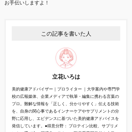
お手伝いしますよ！
この記事を書いた人
立花いろは
美的健康アドバイザー｜プロライター ｜大学案内や専門学
校の広報媒体、企業メディアで執筆・編集に携わる言葉の
プロ。難解な情報を「正しく、分かりやすく」伝える技術
を、自身の関心事であるインナーケアやサプリメントの分
野に応用し、エビデンスに基づいた美的健康アドバイスを
発信しています。●得意分野： プロテイン比較、サプリメ