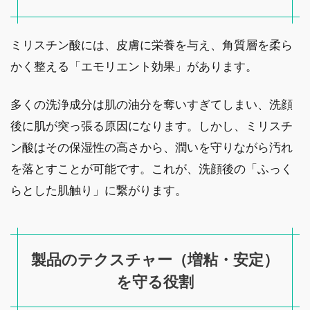
ミリスチン酸には、皮膚に栄養を与え、角質層を柔ら
かく整える「エモリエント効果」があります。
多くの洗浄成分は肌の油分を奪いすぎてしまい、洗顔
後に肌が突っ張る原因になります。しかし、ミリスチ
ン酸はその保湿性の高さから、潤いを守りながら汚れ
を落とすことが可能です。これが、洗顔後の「ふっく
らとした肌触り」に繋がります。
製品のテクスチャー（増粘・安定）
を守る役割