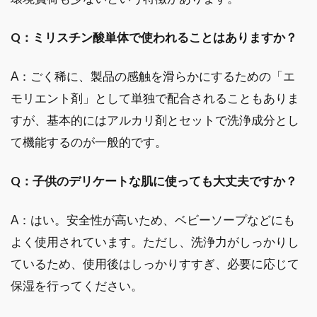
Q：ミリスチン酸単体で使われることはありますか？
A：ごく稀に、製品の感触を滑らかにするための「エ
モリエント剤」として単独で配合されることもありま
すが、基本的にはアルカリ剤とセットで洗浄成分とし
て機能するのが一般的です。
Q：子供のデリケートな肌に使っても大丈夫ですか？
A：はい。安全性が高いため、ベビーソープなどにも
よく使用されています。ただし、洗浄力がしっかりし
ているため、使用後はしっかりすすぎ、必要に応じて
保湿を行ってください。