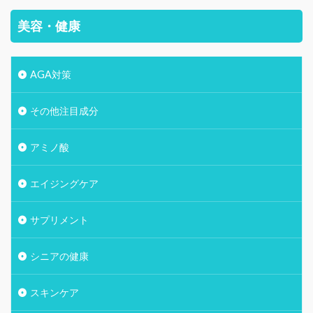
美容・健康
AGA対策
その他注目成分
アミノ酸
エイジングケア
サプリメント
シニアの健康
スキンケア