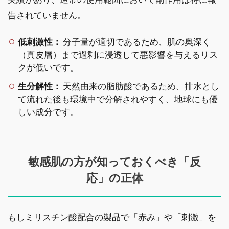
告されていません。
低刺激性：
分子量が適切であるため、肌の奥深く
（真皮層）まで過剰に浸透して悪影響を与えるリス
クが低いです。
生分解性：
天然由来の脂肪酸であるため、排水とし
て流れた後も環境中で分解されやすく、地球にも優
しい成分です。
敏感肌の方が知っておくべき「反
応」の正体
もしミリスチン酸配合の製品で「赤み」や「刺激」を