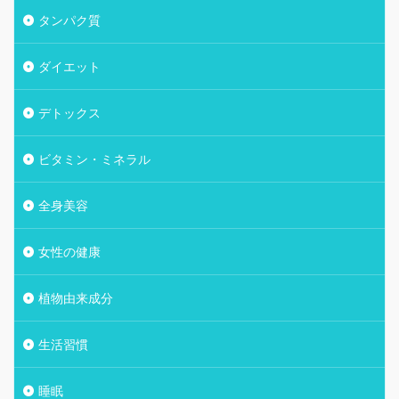
タンパク質
ダイエット
デトックス
ビタミン・ミネラル
全身美容
女性の健康
植物由来成分
生活習慣
睡眠