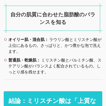
自分の肌質に合わせた脂肪酸のバラ
ンスを知る
オイリー肌・混合肌：
ラウリン酸とミリスチン酸が
上位にあるもの。さっぱりと、かつ豊かな泡で洗え
ます。
普通肌・乾燥肌：
ミリスチン酸とパルミチン酸、ス
テアリン酸がバランスよく配合されているもの。し
っとり感を残せます。
結論：ミリスチン酸は「上質な