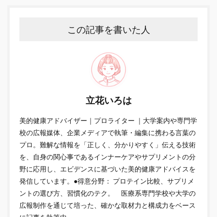
この記事を書いた人
立花いろは
美的健康アドバイザー｜プロライター ｜大学案内や専門学
校の広報媒体、企業メディアで執筆・編集に携わる言葉の
プロ。難解な情報を「正しく、分かりやすく」伝える技術
を、自身の関心事であるインナーケアやサプリメントの分
野に応用し、エビデンスに基づいた美的健康アドバイスを
発信しています。●得意分野： プロテイン比較、サプリメ
ントの選び方、習慣化のテク。 医療系専門学校や大学の
広報制作を通じて培った、確かな取材力と構成力をベース