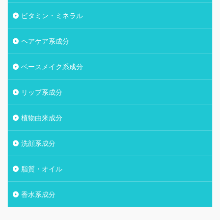
ビタミン・ミネラル
ヘアケア系成分
ベースメイク系成分
リップ系成分
植物由来成分
洗顔系成分
脂質・オイル
香水系成分