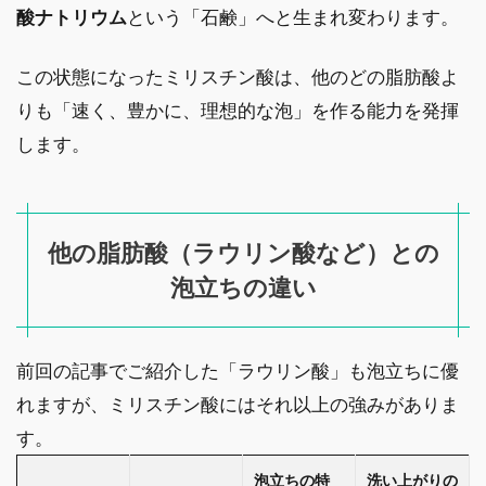
酸ナトリウム
という「石鹸」へと生まれ変わります。
この状態になったミリスチン酸は、他のどの脂肪酸よ
りも「速く、豊かに、理想的な泡」を作る能力を発揮
します。
他の脂肪酸（ラウリン酸など）との
泡立ちの違い
前回の記事でご紹介した「ラウリン酸」も泡立ちに優
れますが、ミリスチン酸にはそれ以上の強みがありま
す。
泡立ちの特
洗い上がりの