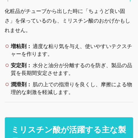
化粧品がチューブから出した時に「ちょうど良い固
さ」を保っているのも、ミリスチン酸のおかげかもし
れません。
増粘剤：
適度な粘り気を与え、使いやすいテクスチ
ャーを作ります。
安定剤：
水分と油分が分離するのを防ぎ、製品の品
質を長期間安定させます。
潤滑剤：
肌の上での指滑りを良くし、摩擦による物
理的な刺激を軽減します。
ミリスチン酸が活躍する主な製