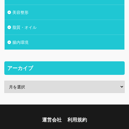
美容整形
脂質・オイル
腸内環境
アーカイブ
運営会社
利用規約