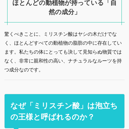
ほとんどの動植物が持っている「自
然の成分」
驚くべきことに、ミリスチン酸はヤシの木だけでな
く、ほとんどすべての動植物の脂肪の中に存在してい
ます。私たちの体にとっても決して見知らぬ物質では
なく、非常に親和性の高い、ナチュラルなルーツを持
つ成分なのです。
なぜ「ミリスチン酸」は泡立ち
の王様と呼ばれるのか？