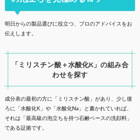
明日からの製品選びに役立つ、プロのアドバイスをお
伝えします。
「ミリスチン酸＋水酸化K」の組み合
わせを探す
成分表の最初の方に「ミリスチン酸」があり、少し後
ろに「水酸化K」や「水酸化Na」と書かれていれば、
それは「最高級の泡立ちを持つ石鹸ベースの洗顔料」
である証拠です。