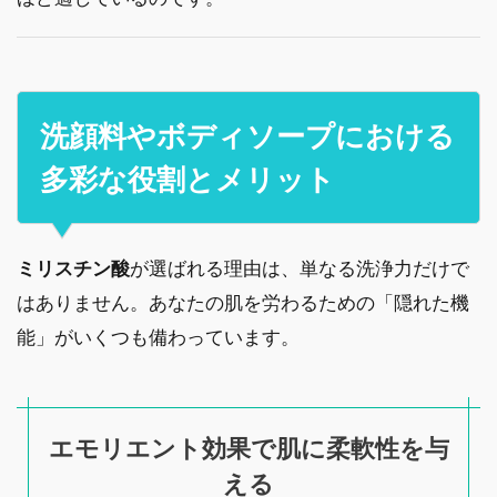
洗顔料やボディソープにおける
多彩な役割とメリット
ミリスチン酸
が選ばれる理由は、単なる洗浄力だけで
はありません。あなたの肌を労わるための「隠れた機
能」がいくつも備わっています。
エモリエント効果で肌に柔軟性を与
える