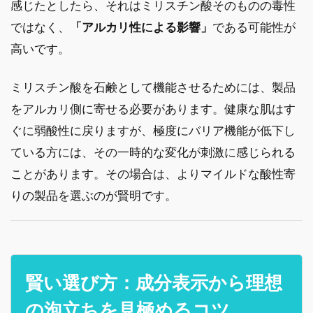
感じたとしたら、それはミリスチン酸そのものの毒性
ではなく、
「アルカリ性による影響」
である可能性が
高いです。
ミリスチン酸を石鹸として機能させるためには、製品
をアルカリ側に寄せる必要があります。健康な肌はす
ぐに弱酸性に戻りますが、極度にバリア機能が低下し
ている方には、その一時的な変化が刺激に感じられる
ことがあります。その場合は、よりマイルドな酸性寄
りの製品を選ぶのが賢明です。
賢い選び方：成分表示から理想
の泡立ちを見極めるコツ