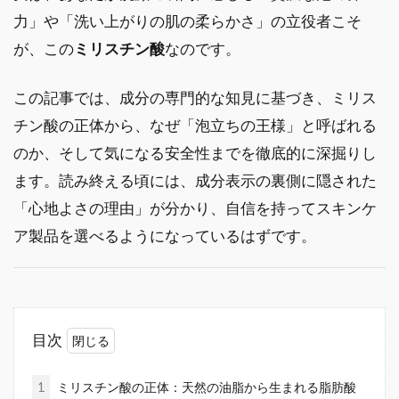
力」や「洗い上がりの肌の柔らかさ」の立役者こそ
が、この
ミリスチン酸
なのです。
この記事では、成分の専門的な知見に基づき、ミリス
チン酸の正体から、なぜ「泡立ちの王様」と呼ばれる
のか、そして気になる安全性までを徹底的に深掘りし
ます。読み終える頃には、成分表示の裏側に隠された
「心地よさの理由」が分かり、自信を持ってスキンケ
ア製品を選べるようになっているはずです。
目次
1
ミリスチン酸の正体：天然の油脂から生まれる脂肪酸