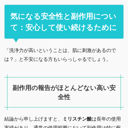
気になる安全性と副作用につい
て：安心して使い続けるために
「洗浄力が高いということは、肌に刺激があるので
は？」と不安になる方もいらっしゃるでしょう。
副作用の報告がほとんどない高い安
全性
結論から申し上げますと、
ミリスチン酸
は長年の使用
実績があり、通常の使用範囲において副作用は特に報