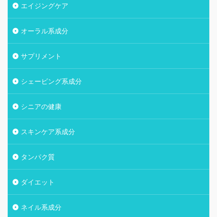
エイジングケア
オーラル系成分
サプリメント
シェービング系成分
シニアの健康
スキンケア系成分
タンパク質
ダイエット
ネイル系成分