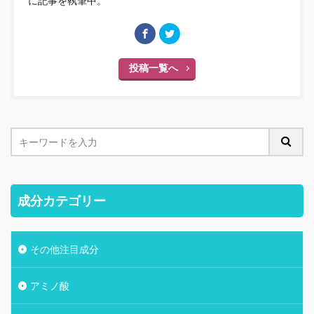
に記事を執筆中。
投稿一覧へ
成分カテゴリー
その他注目成分
アミノ酸