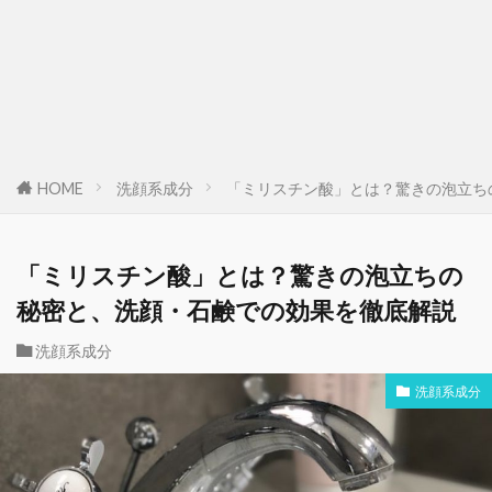
HOME
洗顔系成分
「ミリスチン酸」とは？驚きの泡立ち
「ミリスチン酸」とは？驚きの泡立ちの
秘密と、洗顔・石鹸での効果を徹底解説
洗顔系成分
洗顔系成分