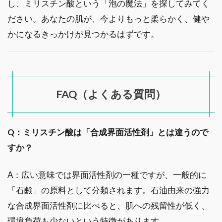
し、ミリスチン酸という「泡の魔法」を探してみてく
ださい。あなたの肌が、今よりもっと柔らかく、健や
かになるきっかけが見つかるはずです。
FAQ（よくある質問）
Q：ミリスチン酸は「合成界面活性剤」とは違うので
すか？
A：広い意味では界面活性剤の一種ですが、一般的に
「石鹸」の原料として分類されます。石油由来の強力
な合成界面活性剤に比べると、肌への残留性が低く、
環境負荷も少ないという特徴があります。