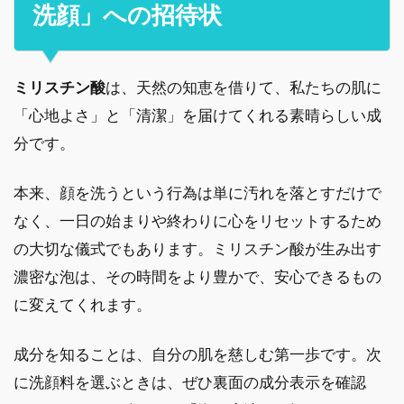
洗顔」への招待状
ミリスチン酸
は、天然の知恵を借りて、私たちの肌に
「心地よさ」と「清潔」を届けてくれる素晴らしい成
分です。
本来、顔を洗うという行為は単に汚れを落とすだけで
なく、一日の始まりや終わりに心をリセットするため
の大切な儀式でもあります。ミリスチン酸が生み出す
濃密な泡は、その時間をより豊かで、安心できるもの
に変えてくれます。
成分を知ることは、自分の肌を慈しむ第一歩です。次
に洗顔料を選ぶときは、ぜひ裏面の成分表示を確認