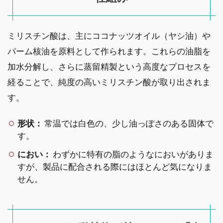
ミリスチン酸は、主にココナッツオイル（ヤシ油）や
パーム核油を原料として作られます。これらの油脂を
加水分解し、さらに蒸留精製という高度なプロセスを
経ることで、純度の高いミリスチン酸が取り出されま
す。
形状：
常温では白色の、少し油っぽさのある固体で
す。
におい：
わずかに特有の脂のようなにおいがありま
すが、製品に配合される際にはほとんど気になりま
せん。