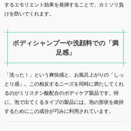
するエモリエント効果を発揮することで、カミソリ負
けを防いでくれます。
ボディシャンプーや洗顔料での「満
足感」
「洗った！」という爽快感と、お風呂上がりの「しっ
とり感」。この相反するニーズを同時に満たしてくれ
るのがミリスチン酸配合のボディケア製品です。特
に、泡で出てくるタイプの製品には、泡の形状を維持
するためにこの成分が巧みに利用されています。