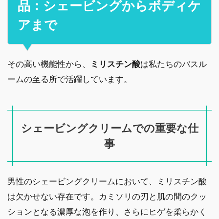
品：シェービングからボディケ
アまで
その高い機能性から、
ミリスチン酸
は私たちのバスル
ームの至る所で活躍しています。
シェービングクリームでの重要な仕
事
男性のシェービングクリームにおいて、ミリスチン酸
は欠かせない存在です。カミソリの刃と肌の間のクッ
ションとなる濃厚な泡を作り、さらにヒゲを柔らかく