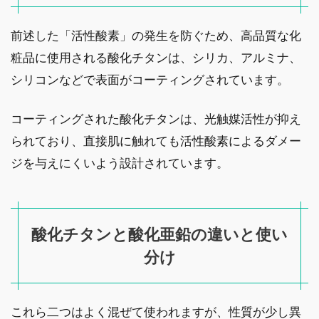
前述した「活性酸素」の発生を防ぐため、高品質な化
粧品に使用される酸化チタンは、シリカ、アルミナ、
シリコンなどで表面がコーティングされています。
コーティングされた酸化チタンは、光触媒活性が抑え
られており、直接肌に触れても活性酸素によるダメー
ジを与えにくいよう設計されています。
酸化チタンと酸化亜鉛の違いと使い
分け
これら二つはよく混ぜて使われますが、性質が少し異