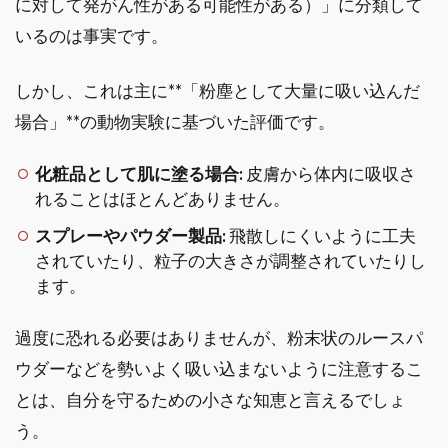
に対して発がん性がある可能性がある）」に分類して
いるのは事実です。
しかし、これは主に**「粉塵として大量に吸い込んだ
場合」**の動物実験に基づいた評価です。
化粧品として肌に塗る場合:
皮膚から体内に吸収さ
れることはほとんどありません。
スプレーやパウダー製品:
飛散しにくいように工夫
されていたり、粒子の大きさが調整されていたりし
ます。
過度に恐れる必要はありませんが、粉末状のルースパ
ウダーなどを勢いよく吸い込まないように注意するこ
とは、自分を守るための小さな知恵と言えるでしょ
う。