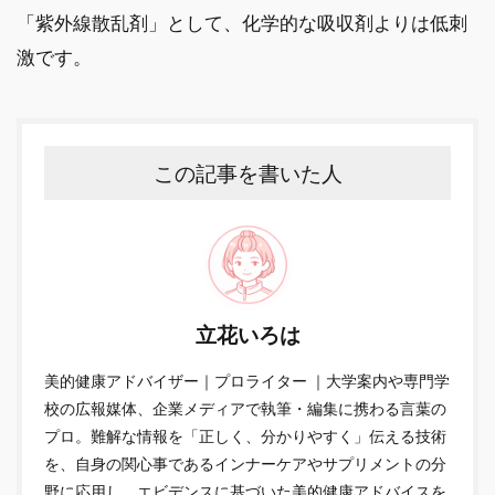
「紫外線散乱剤」として、化学的な吸収剤よりは低刺
激です。
この記事を書いた人
立花いろは
美的健康アドバイザー｜プロライター ｜大学案内や専門学
校の広報媒体、企業メディアで執筆・編集に携わる言葉の
プロ。難解な情報を「正しく、分かりやすく」伝える技術
を、自身の関心事であるインナーケアやサプリメントの分
野に応用し、エビデンスに基づいた美的健康アドバイスを