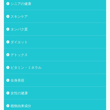
シニアの健康
スキンケア
タンパク質
ダイエット
デトックス
ビタミン・ミネラル
全身美容
女性の健康
植物由来成分