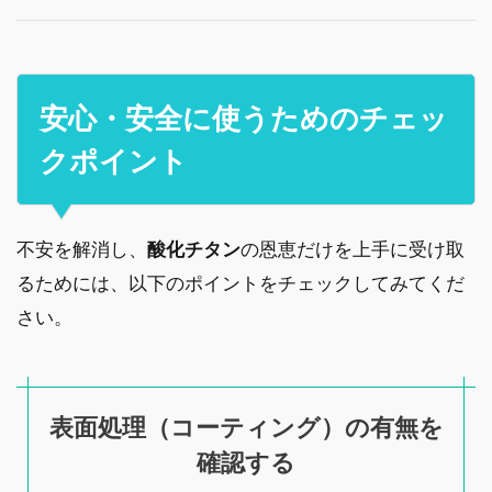
安心・安全に使うためのチェッ
クポイント
不安を解消し、
酸化チタン
の恩恵だけを上手に受け取
るためには、以下のポイントをチェックしてみてくだ
さい。
表面処理（コーティング）の有無を
確認する