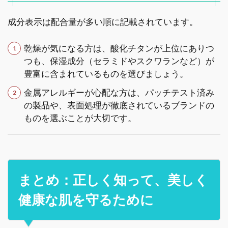
成分表示は配合量が多い順に記載されています。
乾燥が気になる方は、酸化チタンが上位にありつ
つも、保湿成分（セラミドやスクワランなど）が
豊富に含まれているものを選びましょう。
金属アレルギーが心配な方は、パッチテスト済み
の製品や、表面処理が徹底されているブランドの
ものを選ぶことが大切です。
まとめ：正しく知って、美しく
健康な肌を守るために