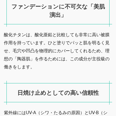
ファンデーションに不可欠な「美肌
演出」
酸化チタンは、酸化亜鉛と比較しても非常に高い被膜
作用を持っています。ひと塗りでパッと肌を明るく見
せ、毛穴や凹凸を物理的にカバーしてくれるため、理
想の「陶器肌」を作るためには、この成分が主役級の
働きをします。
日焼け止めとしての高い信頼性
紫外線にはUV-A（シワ・たるみの原因）とUV-B（シ