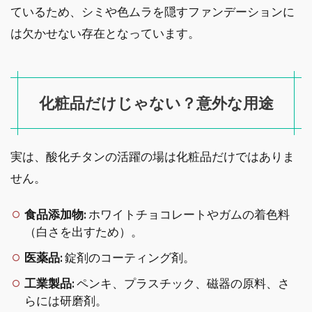
ているため、シミや色ムラを隠すファンデーションに
は欠かせない存在となっています。
化粧品だけじゃない？意外な用途
実は、酸化チタンの活躍の場は化粧品だけではありま
せん。
食品添加物:
ホワイトチョコレートやガムの着色料
（白さを出すため）。
医薬品:
錠剤のコーティング剤。
工業製品:
ペンキ、プラスチック、磁器の原料、さ
らには研磨剤。