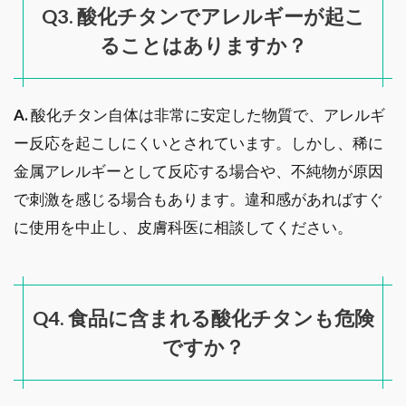
Q3. 酸化チタンでアレルギーが起こ
ることはありますか？
A.
酸化チタン自体は非常に安定した物質で、アレルギ
ー反応を起こしにくいとされています。しかし、稀に
金属アレルギーとして反応する場合や、不純物が原因
で刺激を感じる場合もあります。違和感があればすぐ
に使用を中止し、皮膚科医に相談してください。
Q4. 食品に含まれる酸化チタンも危険
ですか？