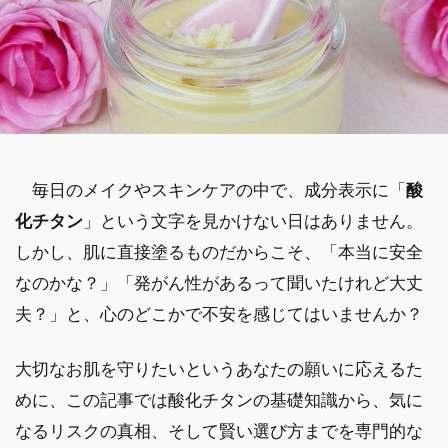
毎日のメイクやスキンケアの中で、成分表示に「
酸
化チタン
」という文字を見かけない日はありません。
しかし、肌に直接塗るものだからこそ、「本当に安全
なのかな？」「発がん性があるって聞いたけれど大丈
夫？」と、心のどこかで不安を感じてはいませんか？
大切なお肌を守りたいというあなたの願いに応えるた
めに、この記事では酸化チタンの基礎知識から、気に
なるリスクの真相、そして賢い選び方までを専門的な