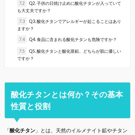
7.2
Q2. 子供の日焼け止めに酸化チタンが入っていて
も大丈夫ですか？
7.3
Q3. 酸化チタンでアレルギーが起こることはあり
ますか？
7.4
Q4. 食品に含まれる酸化チタンも危険ですか？
7.5
Q5. 酸化チタンと酸化亜鉛、どちらが肌に優しい
ですか？
酸化チタンとは何か？その基本
性質と役割
「
酸化チタン
」とは、天然のイルメナイト鉱やチタン