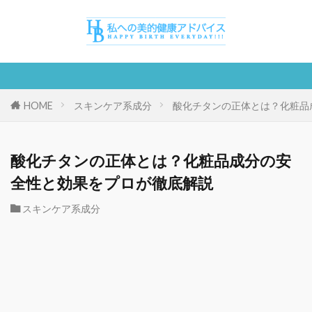
HOME
スキンケア系成分
酸化チタンの正体とは？化粧品
酸化チタンの正体とは？化粧品成分の安
全性と効果をプロが徹底解説
スキンケア系成分