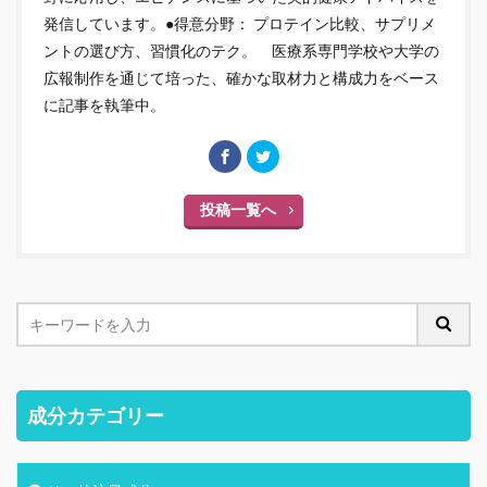
発信しています。●得意分野： プロテイン比較、サプリメ
ントの選び方、習慣化のテク。 医療系専門学校や大学の
広報制作を通じて培った、確かな取材力と構成力をベース
に記事を執筆中。
投稿一覧へ
成分カテゴリー