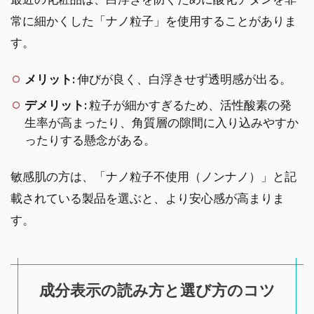
常に細かくした「ナノ粒子」を使用することがありま
す。
メリット:
伸びが良く、白浮きせず透明感が出る。
デメリット:
粒子が細かすぎるため、活性酸素の発
生率が高まったり、角質層の隙間に入り込みやすか
ったりする懸念がある。
敏感肌の方は、「ナノ粒子不使用（ノンナノ）」と記
載されている製品を選ぶと、より安心感が高まりま
す。
成分表示の読み方と選び方のコツ