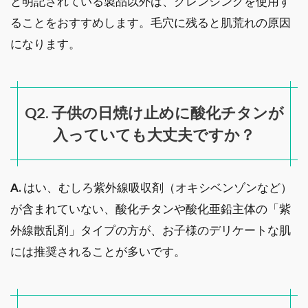
と明記されている製品以外は、クレンジングを使用す
ることをおすすめします。毛穴に残ると肌荒れの原因
になります。
Q2. 子供の日焼け止めに酸化チタンが
入っていても大丈夫ですか？
A.
はい、むしろ紫外線吸収剤（オキシベンゾンなど）
が含まれていない、酸化チタンや酸化亜鉛主体の「紫
外線散乱剤」タイプの方が、お子様のデリケートな肌
には推奨されることが多いです。