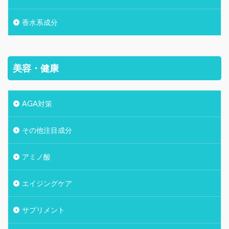
香水系成分
美容・健康
AGA対策
その他注目成分
アミノ酸
エイジングケア
サプリメント