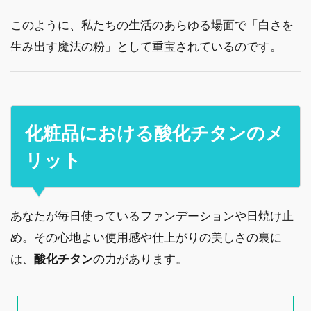
このように、私たちの生活のあらゆる場面で「白さを
生み出す魔法の粉」として重宝されているのです。
化粧品における酸化チタンのメ
リット
あなたが毎日使っているファンデーションや日焼け止
め。その心地よい使用感や仕上がりの美しさの裏に
は、
酸化チタン
の力があります。