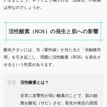
は何なのでしょうか。
活性酸素（ROS）の発生と肌への影響
酸化チタンには、光（紫外線）が当たると「光触媒作
用」を引き起こし、周囲に活性酸素（ROS）を発生さ
せるという性質があります。
活性酸素とは？
非常に攻撃性が高い酸素のことで、肌の細
胞を酸化（サビ）させ、老化や炎症の原因