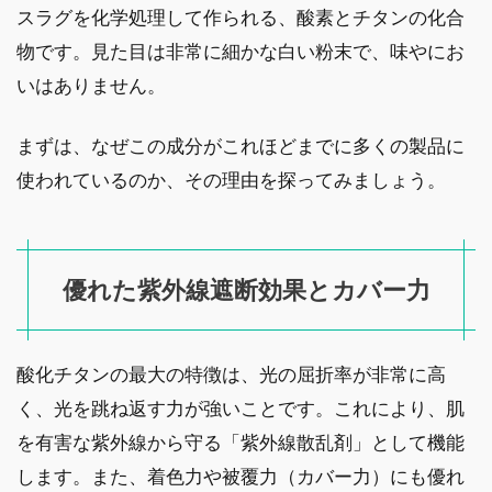
スラグを化学処理して作られる、酸素とチタンの化合
物です。見た目は非常に細かな白い粉末で、味やにお
いはありません。
まずは、なぜこの成分がこれほどまでに多くの製品に
使われているのか、その理由を探ってみましょう。
優れた紫外線遮断効果とカバー力
酸化チタンの最大の特徴は、光の屈折率が非常に高
く、光を跳ね返す力が強いことです。これにより、肌
を有害な紫外線から守る「紫外線散乱剤」として機能
します。また、着色力や被覆力（カバー力）にも優れ