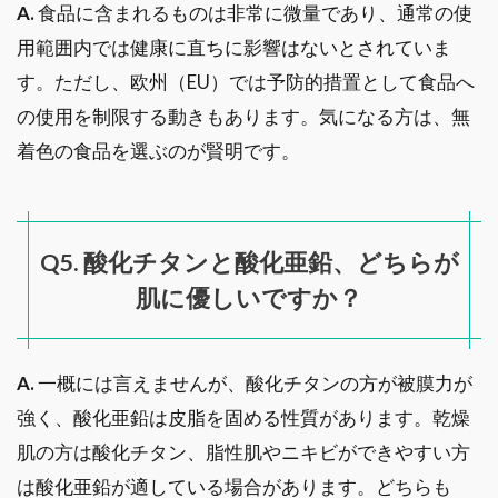
A.
食品に含まれるものは非常に微量であり、通常の使
用範囲内では健康に直ちに影響はないとされていま
す。ただし、欧州（EU）では予防的措置として食品へ
の使用を制限する動きもあります。気になる方は、無
着色の食品を選ぶのが賢明です。
Q5. 酸化チタンと酸化亜鉛、どちらが
肌に優しいですか？
A.
一概には言えませんが、酸化チタンの方が被膜力が
強く、酸化亜鉛は皮脂を固める性質があります。乾燥
肌の方は酸化チタン、脂性肌やニキビができやすい方
は酸化亜鉛が適している場合があります。どちらも