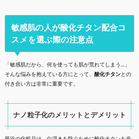
敏感肌の人が酸化チタン配合コ
スメを選ぶ際の注意点
「敏感肌だから、何を使っても肌が荒れてしまう…」
そんな悩みを抱えている方にとって、
酸化チタン
との
付き合い方は非常に重要です。
ナノ粒子化のメリットとデメリット
最近の化粧品は、白浮きを防ぐために酸化チタンを非