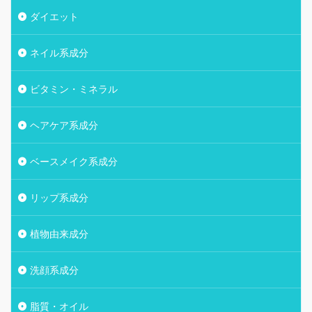
ダイエット
ネイル系成分
ビタミン・ミネラル
ヘアケア系成分
ベースメイク系成分
リップ系成分
植物由来成分
洗顔系成分
脂質・オイル