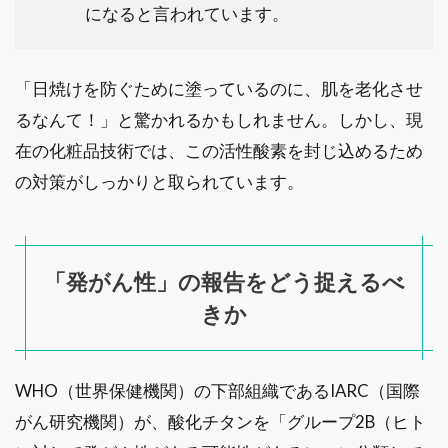
になると言われています。
「日焼けを防ぐために塗っているのに、肌を老化させ
るなんて！」と驚かれるかもしれません。しかし、現
在の化粧品技術では、この活性酸素を封じ込めるため
の対策がしっかりと取られています。
「発がん性」の報告をどう捉えるべ
きか
WHO（世界保健機関）の下部組織であるIARC（国際
がん研究機関）が、酸化チタンを「グループ2B（ヒト