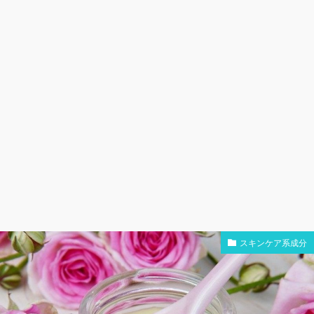
スキンケア系成分