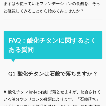
まずは今使っているファンデーションの裏側を、そっ
と確認してみることから始めてみませんか？
FAQ：酸化チタンに関するよく
ある質問
Q1. 酸化チタンは石鹸で落ちますか？
A.
酸化チタン自体は石鹸で落とせますが、配合されて
いる油分やシリコンの種類によります。「石鹸落ち」