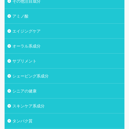
その他注目成分
アミノ酸
エイジングケア
オーラル系成分
サプリメント
シェービング系成分
シニアの健康
スキンケア系成分
タンパク質