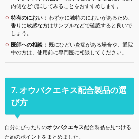
内側などで試してみることをおすすめします。
特有のにおい：
わずかに独特のにおいがあるため、
香りに敏感な方はサンプルなどで確認すると良いで
しょう。
医師への相談：
既にひどい炎症がある場合や、通院
中の方は、使用前に専門医に相談してください。
7. オウバクエキス配合製品の選
び方
自分にぴったりの
オウバクエキス
配合製品を見つける
ためのポイントをまとめました。