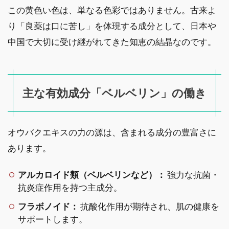
この黄色い色は、単なる色彩ではありません。古来よ
り「良薬は口に苦し」を体現する成分として、日本や
中国で大切に受け継がれてきた知恵の結晶なのです。
主な有効成分「ベルベリン」の働き
オウバクエキスの力の源は、含まれる成分の豊富さに
あります。
アルカロイド類（ベルベリンなど）：
強力な抗菌・
抗炎症作用を持つ主成分。
フラボノイド：
抗酸化作用が期待され、肌の健康を
サポートします。