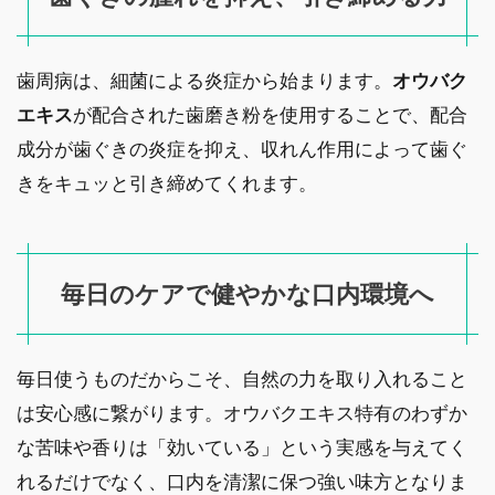
歯周病は、細菌による炎症から始まります。
オウバク
エキス
が配合された歯磨き粉を使用することで、配合
成分が歯ぐきの炎症を抑え、収れん作用によって歯ぐ
きをキュッと引き締めてくれます。
毎日のケアで健やかな口内環境へ
毎日使うものだからこそ、自然の力を取り入れること
は安心感に繋がります。オウバクエキス特有のわずか
な苦味や香りは「効いている」という実感を与えてく
れるだけでなく、口内を清潔に保つ強い味方となりま