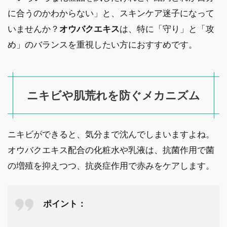
に合うのかわからない」と、スキンケア迷子になって
いませんか？
オウバクエキス
は、特に「守り」と「攻
め」のバランスを重視したい方におすすめです。
ニキビや肌荒れを防ぐメカニズム
ニキビができると、気分まで沈んでしまいますよね。
オウバクエキス配合の化粧水や乳液は、抗菌作用で菌
の増殖を抑えつつ、抗炎症作用で赤みをケアします。
ポイント：