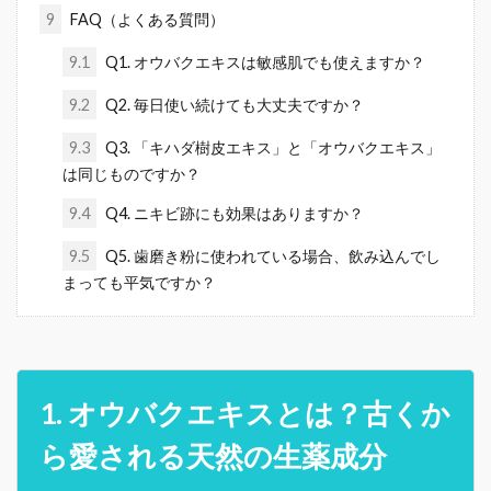
9
FAQ（よくある質問）
9.1
Q1. オウバクエキスは敏感肌でも使えますか？
9.2
Q2. 毎日使い続けても大丈夫ですか？
9.3
Q3. 「キハダ樹皮エキス」と「オウバクエキス」
は同じものですか？
9.4
Q4. ニキビ跡にも効果はありますか？
9.5
Q5. 歯磨き粉に使われている場合、飲み込んでし
まっても平気ですか？
1. オウバクエキスとは？古くか
ら愛される天然の生薬成分