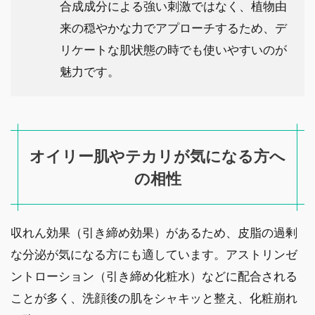
合成成分による強い刺激ではなく、植物由
来の穏やかな力でアプローチするため、デ
リケートな肌状態の時でも使いやすいのが
魅力です。
オイリー肌やテカリが気になる方へ
の相性
収れん効果（引き締め効果）があるため、皮脂の過剰
な分泌が気になる方にも適しています。アストリンゼ
ントローション（引き締め化粧水）などに配合される
ことが多く、洗顔後の肌をシャキッと整え、化粧崩れ