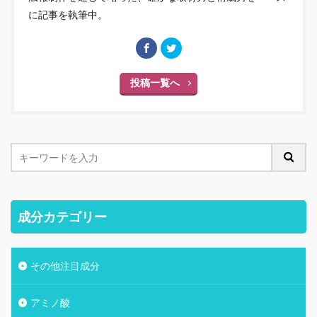
に記事を執筆中。
投稿一覧へ
成分カテゴリー
その他注目成分
アミノ酸