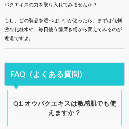
バクエキスの力を取り入れてみませんか？
もし、どの製品を選べばいいか迷ったら、まずは低刺
激な化粧水や、毎日使う歯磨き粉から変えてみるのが
近道ですよ。
FAQ（よくある質問）
Q1. オウバクエキスは敏感肌でも使
えますか？