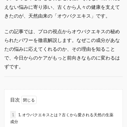
えない悩みに寄り添い、古くから人々の健康を支えて
きたのが、天然由来の「オウバクエキス」です。
この記事では、プロの視点からオウバクエキスの秘め
られたパワーを徹底解説します。なぜこの成分があな
たの悩みに応えてくれるのか、その理由を知ること
で、今日からのケアがもっと前向きなものに変わるは
ずです。
目次
1
1. オウバクエキスとは？古くから愛される天然の生薬
成分