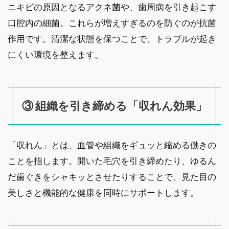
ニキビの原因となるアクネ菌や、歯周病を引き起こす
口腔内の細菌。これらが増えすぎるのを防ぐのが抗菌
作用です。清潔な状態を保つことで、トラブルが起き
にくい環境を整えます。
③ 組織を引き締める「収れん効果」
「収れん」とは、血管や組織をギュッと縮める働きの
ことを指します。開いた毛穴を引き締めたり、ゆるん
だ歯ぐきをシャキッとさせたりすることで、見た目の
美しさと機能的な健康を同時にサポートします。