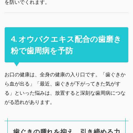
を防いでくれます。
4. オウバクエキス配合の歯磨き
粉で歯周病を予防
お口の健康は、全身の健康の入り口です。「歯ぐきか
ら血が出る」「最近、歯ぐきが下がってきた気がす
る」といった悩みは、放置すると深刻な歯周病につな
がる恐れがあります。
歯ぐきの腫れを抑え、引き締める力