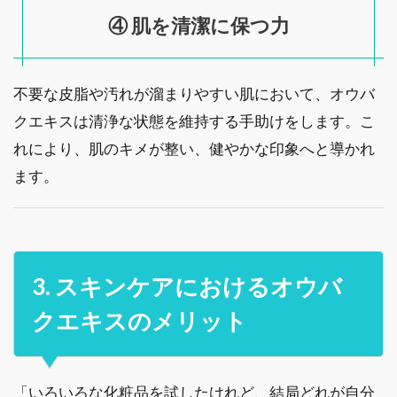
④ 肌を清潔に保つ力
不要な皮脂や汚れが溜まりやすい肌において、オウバ
クエキスは清浄な状態を維持する手助けをします。こ
れにより、肌のキメが整い、健やかな印象へと導かれ
ます。
3. スキンケアにおけるオウバ
クエキスのメリット
「いろいろな化粧品を試したけれど、結局どれが自分