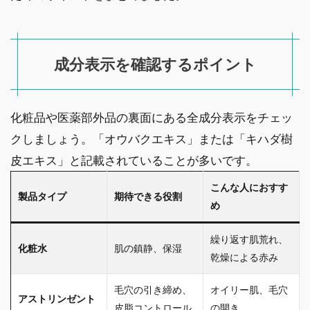
成分表示を確認するポイント
化粧品や医薬部外品の裏面にある全成分表示をチェッ
クしましょう。「オウバクエキス」または「キハダ樹
皮エキス」と記載されていることが多いです。
こんな人におすす
製品タイプ
期待できる役割
め
繰り返す肌荒れ、
化粧水
肌の鎮静、保湿
乾燥による赤み
毛穴の引き締め、
オイリー肌、毛穴
アストリンゼント
皮脂コントロール
の開き