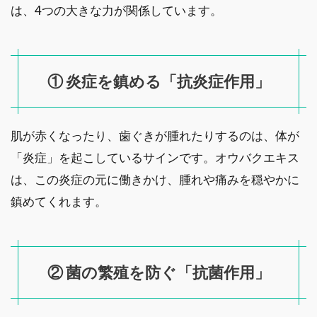
は、4つの大きな力が関係しています。
① 炎症を鎮める「抗炎症作用」
肌が赤くなったり、歯ぐきが腫れたりするのは、体が
「炎症」を起こしているサインです。オウバクエキス
は、この炎症の元に働きかけ、腫れや痛みを穏やかに
鎮めてくれます。
② 菌の繁殖を防ぐ「抗菌作用」