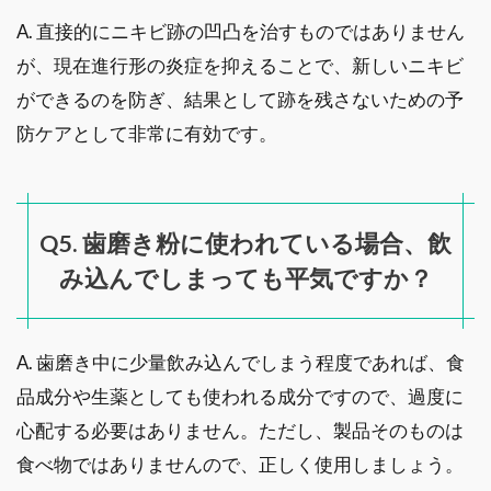
A. 直接的にニキビ跡の凹凸を治すものではありません
が、現在進行形の炎症を抑えることで、新しいニキビ
ができるのを防ぎ、結果として跡を残さないための予
防ケアとして非常に有効です。
Q5. 歯磨き粉に使われている場合、飲
み込んでしまっても平気ですか？
A. 歯磨き中に少量飲み込んでしまう程度であれば、食
品成分や生薬としても使われる成分ですので、過度に
心配する必要はありません。ただし、製品そのものは
食べ物ではありませんので、正しく使用しましょう。