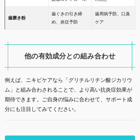
歯ぐきの引き締
歯周病予防、口臭
歯磨き粉
め、炎症予防
ケア
他の有効成分との組み合わせ
例えば、ニキビケアなら「グリチルリチン酸ジカリウ
ム」と組み合わされることで、より高い抗炎症効果が
期待できます。ご自身の悩みに合わせて、サポート成
分にも注目してみてください。