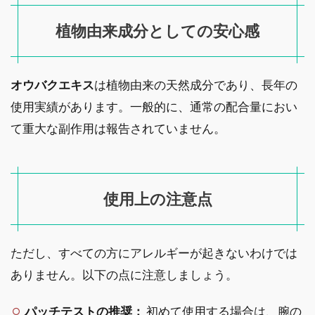
植物由来成分としての安心感
オウバクエキス
は植物由来の天然成分であり、長年の
使用実績があります。一般的に、通常の配合量におい
て重大な副作用は報告されていません。
使用上の注意点
ただし、すべての方にアレルギーが起きないわけでは
ありません。以下の点に注意しましょう。
パッチテストの推奨：
初めて使用する場合は、腕の