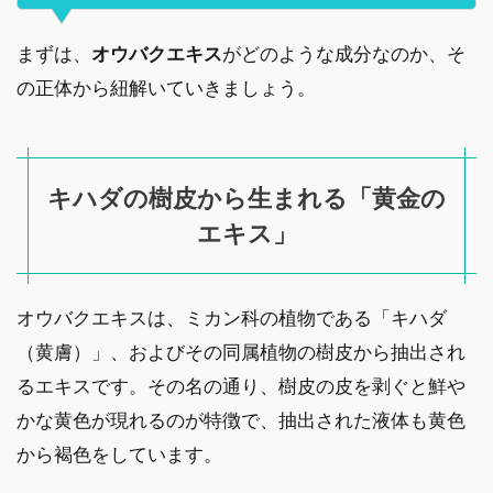
まずは、
オウバクエキス
がどのような成分なのか、そ
の正体から紐解いていきましょう。
キハダの樹皮から生まれる「黄金の
エキス」
オウバクエキスは、ミカン科の植物である「キハダ
（黄膚）」、およびその同属植物の樹皮から抽出され
るエキスです。その名の通り、樹皮の皮を剥ぐと鮮や
かな黄色が現れるのが特徴で、抽出された液体も黄色
から褐色をしています。