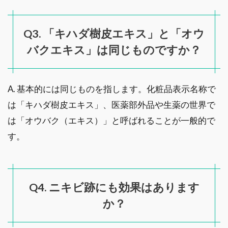
Q3. 「キハダ樹皮エキス」と「オウ
バクエキス」は同じものですか？
A. 基本的には同じものを指します。化粧品表示名称で
は「キハダ樹皮エキス」、医薬部外品や生薬の世界で
は「オウバク（エキス）」と呼ばれることが一般的で
す。
Q4. ニキビ跡にも効果はあります
か？