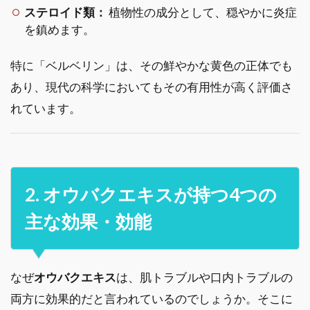
ステロイド類：
植物性の成分として、穏やかに炎症
を鎮めます。
特に「ベルベリン」は、その鮮やかな黄色の正体でも
あり、現代の科学においてもその有用性が高く評価さ
れています。
2. オウバクエキスが持つ4つの
主な効果・効能
なぜ
オウバクエキス
は、肌トラブルや口内トラブルの
両方に効果的だと言われているのでしょうか。そこに