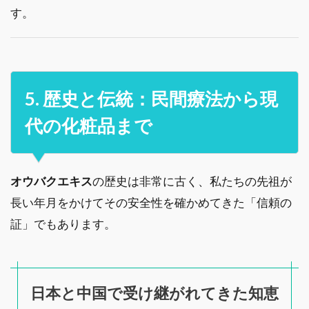
す。
5. 歴史と伝統：民間療法から現
代の化粧品まで
オウバクエキス
の歴史は非常に古く、私たちの先祖が
長い年月をかけてその安全性を確かめてきた「信頼の
証」でもあります。
日本と中国で受け継がれてきた知恵