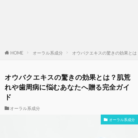
HOME
オーラル系成分
オウバクエキスの驚きの効果とは
オウバクエキスの驚きの効果とは？肌荒
れや歯周病に悩むあなたへ贈る完全ガイ
ド
オーラル系成分
オーラル系成分