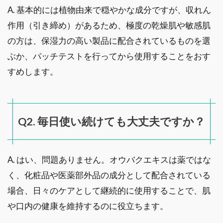
A. 基本的には植物由来で穏やかな成分ですが、収れん
作用（引き締め）があるため、極度の乾燥肌や敏感肌
の方は、保湿力の高い製品に配合されているものを選
ぶか、パッチテストを行ってから使用することをおす
すめします。
Q2. 毎日使い続けても大丈夫ですか？
A. はい、問題ありません。オウバクエキスは薬ではな
く、化粧品や医薬部外品の成分として配合されている
場合、日々のケアとして継続的に使用することで、肌
や口内の健康を維持するのに役立ちます。