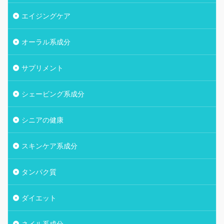
エイジングケア
オーラル系成分
サプリメント
シェービング系成分
シニアの健康
スキンケア系成分
タンパク質
ダイエット
ネイル系成分