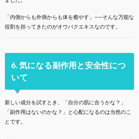
「内側からも外側からも体を癒やす」——そんな万能な
役割を担ってきたのがオウバクエキスなのです。
6. 気になる副作用と安全性につ
いて
新しい成分を試すとき、「自分の肌に合うかな？」
「副作用はないのかな？」と心配になるのは当然のこ
とです。