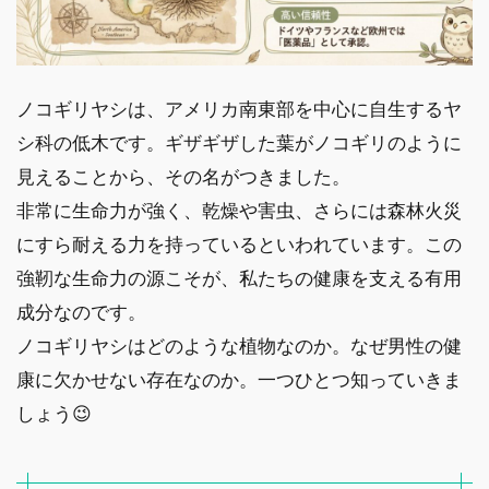
ノコギリヤシは、アメリカ南東部を中心に自生するヤ
シ科の低木です。ギザギザした葉がノコギリのように
見えることから、その名がつきました。
非常に生命力が強く、乾燥や害虫、さらには森林火災
にすら耐える力を持っているといわれています。この
強靭な生命力の源こそが、私たちの健康を支える有用
成分なのです。
ノコギリヤシはどのような植物なのか。なぜ男性の健
康に欠かせない存在なのか。一つひとつ知っていきま
しょう😉