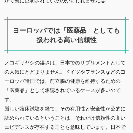
かで既に証明されていたのかもしれません😉
ヨーロッパでは「医薬品」としても
扱われる高い信頼性
ノコギリヤシの凄さは、日本でのサプリメントとして
の人気にとどまりません。ドイツやフランスなどのヨ
ーロッパ諸国では、前立腺の健康を維持するための
「医薬品」として承認されているケースが多いので
す。
厳しい臨床試験を経て、その有用性と安全性が公的に
認められているということは、それだけ信頼性の高い
エビデンスが存在することを意味しています。日本で