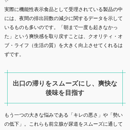
✨
実際に機能性表示食品として受理されている製品の中
には、夜間の排出回数の減少に関するデータを示して
いるものも多いのです。「朝まで一度も起きなかっ
た」という爽快感を取り戻すことは、クオリティ・オ
ブ・ライフ（生活の質）を大きく向上させてくれるは
ずです。
出口の滞りをスムーズにし、爽快な
後味を目指す
もう一つの大きな悩みである「キレの悪さ」や「勢い
の低下」。これらも前立腺が尿道をスムーズに通して