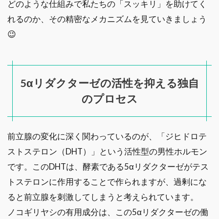
どのような仕組みで私たちの「スッキリ」を助けてく
れるのか、その精密なメカニズムを見ていきましょう
😉
5αリダクターゼの活性を抑える独自
のプロセス
前立腺の変化に深く関わっているのが、「ジヒドロテ
ストステロン（DHT）」という活性型の男性ホルモン
です。このDHTは、酵素である5αリダクターゼがテス
トステロンに作用することで作られますが、過剰にな
ると前立腺を刺激してしまうと考えられています。
ノコギリヤシの有用成分は、この5αリダクターゼの働