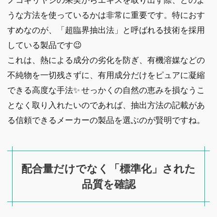
うな方法を使っているかは非常に重要です。特におす
すめなのが、「超臨界抽出法」と呼ばれる技術を採用
している製品です😉
これは、熱による成分の劣化を防ぎ、有機溶媒などの
不純物を一切残さずに、有用成分だけをピュアに凝縮
できる高度な手法✨ せっかくの自然の恵みを損なうこ
となく取り入れたいのであれば、抽出方法の記載があ
る信頼できるメーカーの製品を選ぶのが賢明ですね。
配合量だけでなく「標準化」された
品質を確認