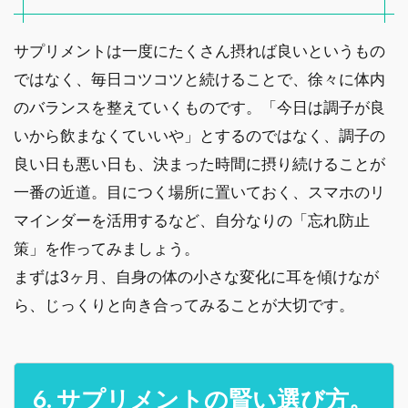
サプリメントは一度にたくさん摂れば良いというもの
ではなく、毎日コツコツと続けることで、徐々に体内
のバランスを整えていくものです。「今日は調子が良
いから飲まなくていいや」とするのではなく、調子の
良い日も悪い日も、決まった時間に摂り続けることが
一番の近道。目につく場所に置いておく、スマホのリ
マインダーを活用するなど、自分なりの「忘れ防止
策」を作ってみましょう。
まずは3ヶ月、自身の体の小さな変化に耳を傾けなが
ら、じっくりと向き合ってみることが大切です。
6. サプリメントの賢い選び方。