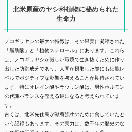
北米原産のヤシ科植物に秘められた
生命力
ノコギリヤシの最大の特徴は、その果実に凝縮された
「脂肪酸」と「植物ステロール」にあります。これら
は、ノコギリヤシが厳しい環境で生き抜くために作り
出した防御成分であり、人間が摂取した際にも細胞レ
ベルでポジティブな影響を与えることが期待されてい
ます。特にオレイン酸やラウリン酸は、男性ホルモン
の代謝バランスを整える鍵になると考えられていま
す。
古くは、北米先住民が滋養強壮のために食していたと
いう記録もあります。その実力は、数千年の歴史のな