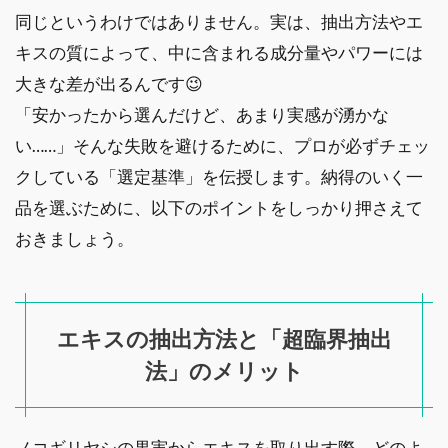
同じというわけではありません。実は、抽出方法やエ
キスの質によって、中に含まれる成分量やパワーには
大きな差が出るんです😉
「安かったから選んだけど、あまり実感が湧かな
い……」そんな失敗を避けるために、プロが必ずチェッ
クしている「選定基準」を伝授します。納得のいく一
品を選ぶために、以下のポイントをしっかり押さえて
おきましょう。
エキスの抽出方法と「超臨界抽出
法」のメリット
ノコギリヤシの果実からエキスを取り出す際、どのよ