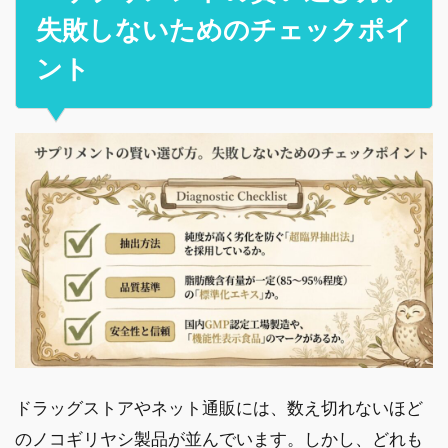
失敗しないためのチェックポイ
ント
ドラッグストアやネット通販には、数え切れないほど
のノコギリヤシ製品が並んでいます。しかし、どれも