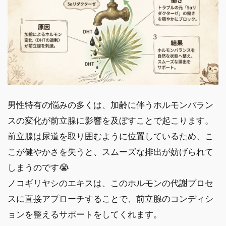
男性特有の悩みの多くは、加齢に伴うホルモンバラン
スの変化が前立腺に影響を及ぼすことで起こります。
前立腺は尿道を取り囲むように位置しているため、こ
こが健やかさを失うと、スムーズな排出が妨げられて
しまうのです😭
ノコギリヤシのエキスは、このホルモンの代謝プロセ
スに直接アプローチすることで、前立腺のコンディシ
ョンを整えるサポートをしてくれます。