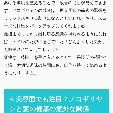
あげる環境を整えることで、改善の兆しが見えてきま
す。ノコギリヤシの成分は、尿道周辺の筋肉の緊張を
リラックスさせる助けになるともいわれており、スム
ーズな排出をバックアップしてくれます😉
最後までしっかり出し切る感覚を得られるようになれ
ば、トイレのたびに感じていた「どんよりした気分」
も解消されていくでしょう✨
爽快な「後味」を手に入れることで、長時間の移動や
会議、大切な趣味の時間にも、自信を持って臨めるよ
うになりますよ。
4. 美容面でも注目？ノコギリヤ
シと髪の健康の意外な関係