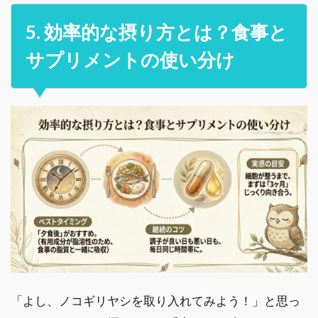
5. 効率的な摂り方とは？食事と
サプリメントの使い分け
「よし、ノコギリヤシを取り入れてみよう！」と思っ