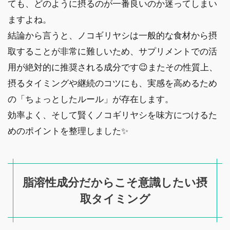
ても、どのように摂るのが一番良いのか迷ってしまい
ますよね。
結論から言うと、ノコギリヤシは一般的な食材から摂
取することが非常に難しいため、サプリメントでの活
用が絶対的に推奨される成分です😉またその性質上、
摂るタイミングや継続のコツにも、実感を高めるため
の「ちょっとしたルール」が存在します。
効率よく、そして賢くノコギリヤシを味方につけるた
めのポイントを整理しました✨
脂溶性成分だからこそ意識したい摂
取タイミング