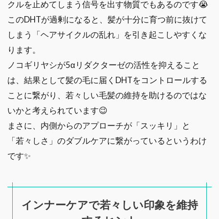
クルを止めてしまう信号を出す物質でもあるのです😭
このDHTが過剰になると、髪が十分に育つ前に抜けて
しまう「ヘアサイクルの乱れ」を引き起こしやすくな
ります。
ノコギリヤシが5αリダクターゼの活性を抑えること
は、結果として髪の毛に届くDHTをコントロールする
ことに繋がり、若々しい毛髪の維持を助けるのではな
いかと考えられています😉
まさに、内側からのアプローチが「スッキリ」と
「若々しさ」のダブルケアに繋がっているというわけ
です✨
インナーケアで若々しい印象を維持