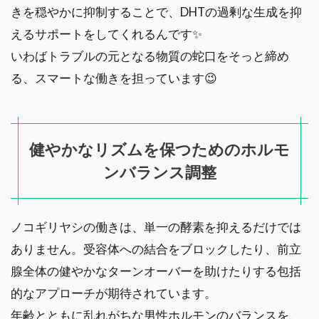
きを穏やかに抑制することで、DHTの過剰な生成を抑
えるサポートをしてくれるんです✨
いわばトラブルの元となる物質の蛇口をそっと締め
る、スマートな働きを担っています😉
健やかなリズムを保つためのホルモ
ンバランス調整
ノコギリヤシの働きは、単一の酵素を抑えるだけでは
ありません。受容体への結合をブロックしたり、前立
腺全体の健やかなターンオーバーを助けたりする包括
的なアプローチが期待されています。
年齢とともに乱れがちな男性ホルモンのバランスを、