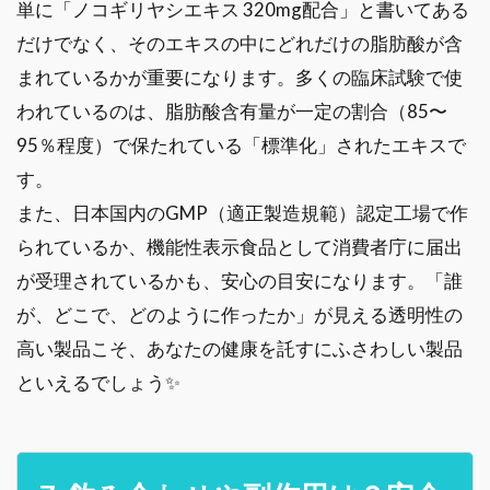
単に「ノコギリヤシエキス 320mg配合」と書いてある
だけでなく、そのエキスの中にどれだけの脂肪酸が含
まれているかが重要になります。多くの臨床試験で使
われているのは、脂肪酸含有量が一定の割合（85〜
95％程度）で保たれている「標準化」されたエキスで
す。
また、日本国内のGMP（適正製造規範）認定工場で作
られているか、機能性表示食品として消費者庁に届出
が受理されているかも、安心の目安になります。「誰
が、どこで、どのように作ったか」が見える透明性の
高い製品こそ、あなたの健康を託すにふさわしい製品
といえるでしょう✨