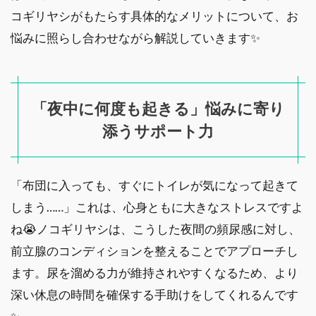
コギリヤシがもたらす具体的なメリットについて、お
悩みに照らし合わせながら解説していきます✨
「夜中に何度も起きる」悩みに寄り
添うサポート力
「布団に入っても、すぐにトイレが気になって起きて
しまう……」これは、心身ともに大きなストレスですよ
ね😭ノコギリヤシは、こうした夜間の頻尿感に対し、
前立腺のコンディションを整えることでアプローチし
ます。尿を溜める力が維持されやすくなるため、より
深い休息の時間を確保する手助けをしてくれるんです