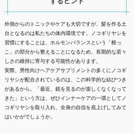
するヒント
外側からのトニックやケアも大切ですが、髪を作る土
台となるのは私たちの体内環境です。ノコギリヤシを
習慣にすることは、ホルモンバランスという「根っ
こ」の部分から整えることになるため、長期的な若々
しさの維持に寄与する可能性があります。
実際、男性向けヘアケアサプリメントの多くにノコギ
リヤシが配合されているのは、この科学的な結びつき
があるから。「最近、鏡を見るのが楽しくなくなって
きた」という方は、ぜひインナーケアの一環としてノ
コギリヤシを取り入れ、全身の自信を底上げしてみて
はいかがでしょうか。