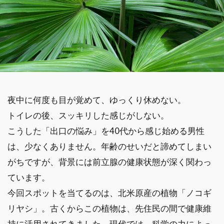
夜中に何度も目が覚めて、ゆっくり休めない。
トイレの後、スッキリした感じがしない。
こうした「出口の悩み」を40代から感じ始める男性
は、少なくありません。年齢のせいだと諦めてしまい
がちですが、背景には前立腺の健康状態が深く関わっ
ています。
今回スポットを当てるのは、北米原産の植物「ノコギ
リヤシ」。古くからこの植物は、先住民の間で健康維
持に活用されてきました。現代では、科学の力によっ