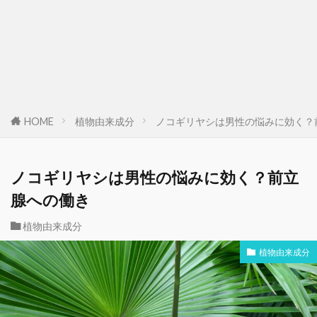
HOME
植物由来成分
ノコギリヤシは男性の悩みに効く？
ノコギリヤシは男性の悩みに効く？前立
腺への働き
植物由来成分
植物由来成分