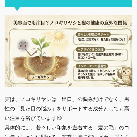
実は、ノコギリヤシは「出口」の悩みだけでなく、男
性の「見た目の悩み」をサポートする成分としても高
い注目を浴びています😉
具体的には、若々しい印象を左右する「髪の毛」のコ
ンディションに関わる、非常に興味深いメカニズムを