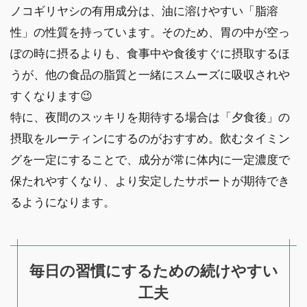
ノコギリヤシの有用成分は、油に溶けやすい「脂溶
性」の性質を持っています。そのため、胃の中が空っ
ぽの時に摂るよりも、食事中や食後すぐに摂取するほ
うが、他の食品の脂質と一緒にスムーズに吸収されや
すくなります😉
特に、夜間のスッキリを期待する場合は「夕食後」の
摂取をルーティンにするのがおすすめ。飲むタイミン
グを一定にすることで、成分が常に体内に一定濃度で
保たれやすくなり、より安定したサポートが期待でき
るようになります。
毎日の習慣にするための続けやすい
工夫