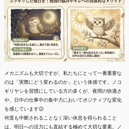
メカニズムも大切ですが、私たちにとって一番重要な
のは「実際にどう変わるのか」という体感です。ノコ
ギリヤシを習慣にしている方の多くが、夜間の快適さ
や、日中の仕事中の集中力においてポジティブな変化
を感じています😉
何度も中断されることなく深い休息を得られること
は、明日への活力にも直結する極めて大切な要素。ノ