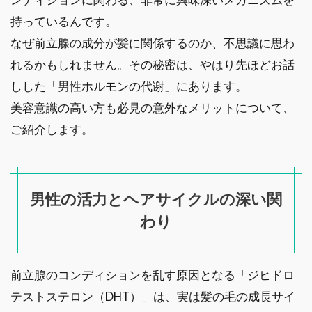
持っているんです。
なぜ前立腺の成分が髪に関係するのか、不思議に思わ
れるかもしれません。その秘密は、やはり先ほどお話
しした「男性ホルモンの代谢」にあります。
美容意識の高い方も必見の意外なメリットについて、
ご紹介します。
男性の活力とヘアサイクルの深い関
わり
前立腺のコンディションを乱す原因となる「ジヒドロ
テストステロン（DHT）」は、実は髪の毛の成長サイ