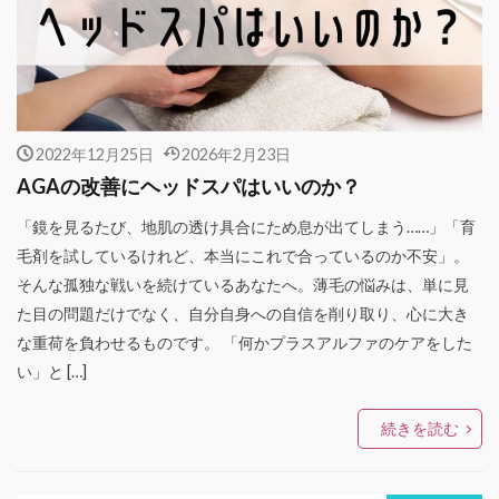
2022年12月25日
2026年2月23日
AGAの改善にヘッドスパはいいのか？
「鏡を見るたび、地肌の透け具合にため息が出てしまう……」「育
毛剤を試しているけれど、本当にこれで合っているのか不安」。
そんな孤独な戦いを続けているあなたへ。薄毛の悩みは、単に見
た目の問題だけでなく、自分自身への自信を削り取り、心に大き
な重荷を負わせるものです。 「何かプラスアルファのケアをした
い」と […]
続きを読む