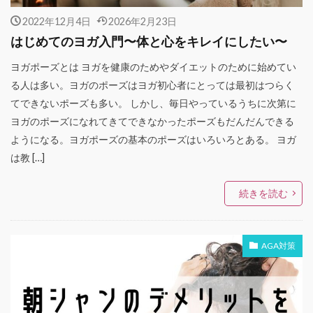
2022年12月4日
2026年2月23日
はじめてのヨガ入門〜体と心をキレイにしたい〜
ヨガポーズとは ヨガを健康のためやダイエットのために始めてい
る人は多い。ヨガのポーズはヨガ初心者にとっては最初はつらく
てできないポーズも多い。 しかし、毎日やっているうちに次第に
ヨガのポーズになれてきてできなかったポーズもだんだんできる
ようになる。ヨガポーズの基本のポーズはいろいろとある。 ヨガ
は教 […]
続きを読む
AGA対策