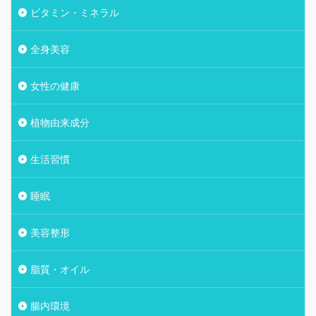
ビタミン・ミネラル
全身美容
女性の健康
植物由来成分
生活習慣
睡眠
美容整形
脂質・オイル
腸内環境