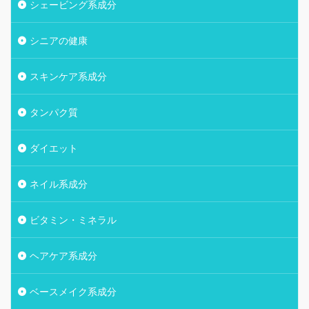
シェービング系成分
シニアの健康
スキンケア系成分
タンパク質
ダイエット
ネイル系成分
ビタミン・ミネラル
ヘアケア系成分
ベースメイク系成分