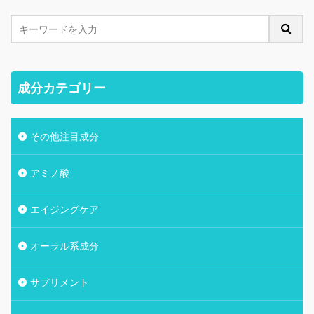
成分カテゴリー
その他注目成分
アミノ酸
エイジングケア
オーラル系成分
サプリメント