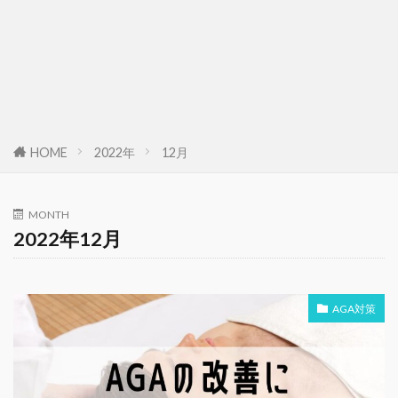
HOME
2022年
12月
MONTH
2022年12月
AGA対策