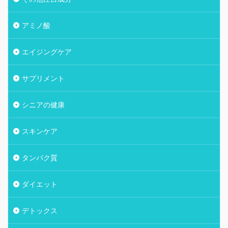
アミノ酸
エイジングケア
サプリメント
シニアの健康
スキンケア
タンパク質
ダイエット
デトックス