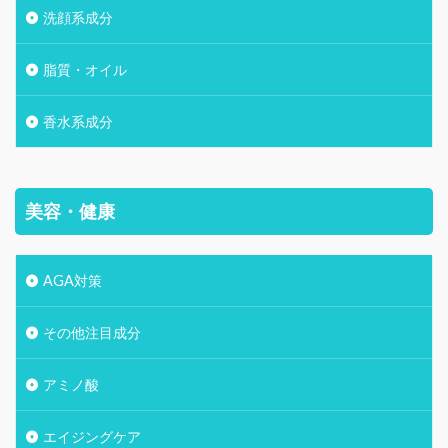
洗顔系成分
脂質・オイル
香水系成分
美容・健康
AGA対策
その他注目成分
アミノ酸
エイジングケア