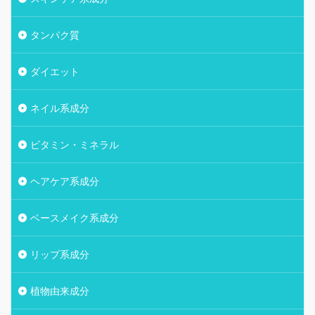
タンパク質
ダイエット
ネイル系成分
ビタミン・ミネラル
ヘアケア系成分
ベースメイク系成分
リップ系成分
植物由来成分