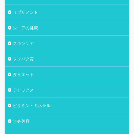
サプリメント
シニアの健康
スキンケア
タンパク質
ダイエット
デトックス
ビタミン・ミネラル
全身美容