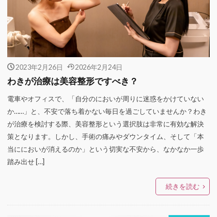
2023年2月26日
2026年2月24日
わきが治療は美容整形ですべき？
電車やオフィスで、「自分のにおいが周りに迷惑をかけていない
か……」と、不安で落ち着かない毎日を過ごしていませんか？わき
が治療を検討する際、美容整形という選択肢は非常に有効な解決
策となります。しかし、手術の痛みやダウンタイム、そして「本
当ににおいが消えるのか」という切実な不安から、なかなか一歩
踏み出せ […]
続きを読む