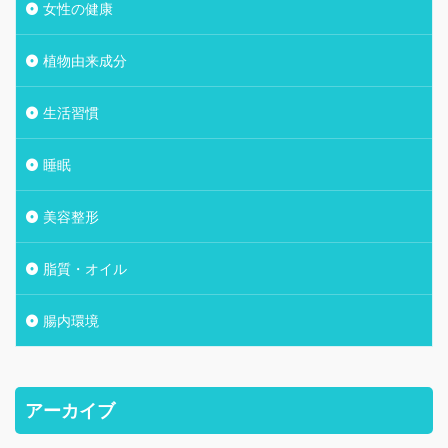
女性の健康
植物由来成分
生活習慣
睡眠
美容整形
脂質・オイル
腸内環境
アーカイブ