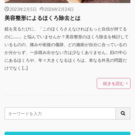
2023年2月5日
2026年2月24日
美容整形によるほくろ除去とは
鏡を見るたびに、「このほくろさえなければもっと自信が持てる
のに……」と悩んでいませんか？美容整形のほくろ除去を検討して
いるものの、痛みや術後の傷跡、どの施術が自分に合っているの
か分からず、一歩踏み出せない方は少なくありません。顔の中心
にあるほくろや、年々大きくなるほくろは、単なる外見の問題だ
けでなく […]
続きを読む