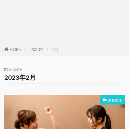
HOME
2023年
2月
MONTH
2023年2月
美容整形