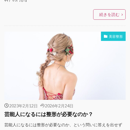
続きを読む
美容整形
2023年2月12日
2026年2月24日
芸能人になるには整形が必要なのか？
芸能人になるには整形が必要なのか、という問いに答えを出せず