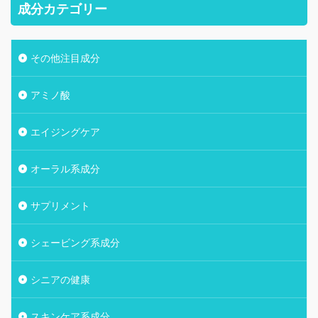
成分カテゴリー
その他注目成分
アミノ酸
エイジングケア
オーラル系成分
サプリメント
シェービング系成分
シニアの健康
スキンケア系成分