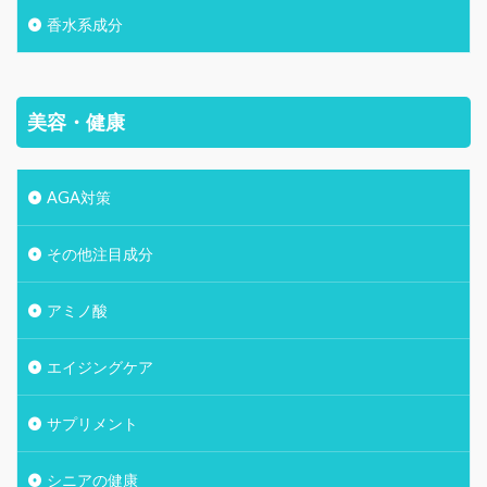
香水系成分
美容・健康
AGA対策
その他注目成分
アミノ酸
エイジングケア
サプリメント
シニアの健康