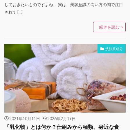
しておきたいものですよね。 実は、美容意識の高い方の間で注目
されて […]
続きを読む
洗顔系成分
2021年10月11日
2026年2月19日
「乳化物」とは何か？仕組みから種類、身近な食