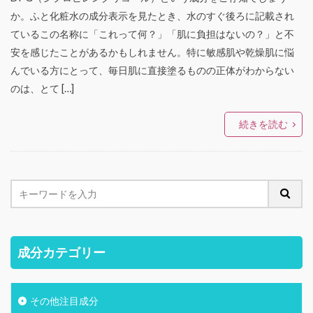
か。ふと化粧水の成分表示を見たとき、水のすぐ後ろに記載され
ているこの名称に「これって何？」「肌に負担はないの？」と不
安を感じたことがあるかもしれません。特に敏感肌や乾燥肌に悩
んでいる方にとって、毎日肌に直接塗るものの正体がわからない
のは、とて […]
続きを読む
成分カテゴリー
その他注目成分