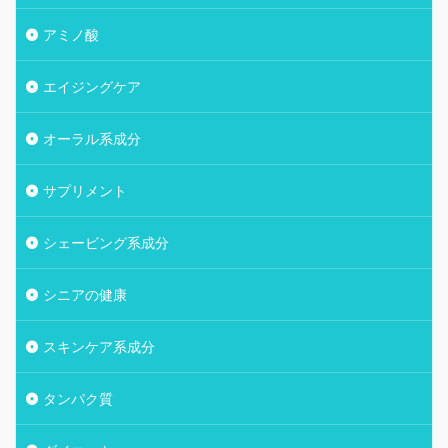
アミノ酸
エイジングケア
オーラル系成分
サプリメント
シェービング系成分
シニアの健康
スキンケア系成分
タンパク質