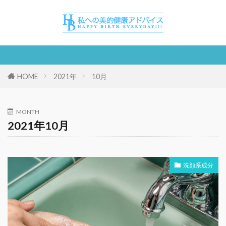
HOME
2021年
10月
MONTH
2021年10月
洗顔系成分