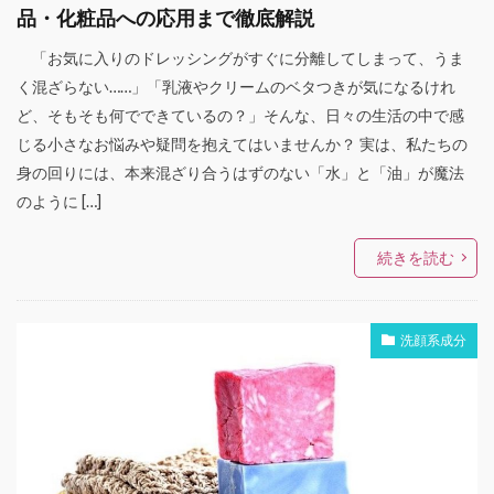
品・化粧品への応用まで徹底解説
「お気に入りのドレッシングがすぐに分離してしまって、うま
く混ざらない……」「乳液やクリームのベタつきが気になるけれ
ど、そもそも何でできているの？」そんな、日々の生活の中で感
じる小さなお悩みや疑問を抱えてはいませんか？ 実は、私たちの
身の回りには、本来混ざり合うはずのない「水」と「油」が魔法
のように […]
続きを読む
洗顔系成分