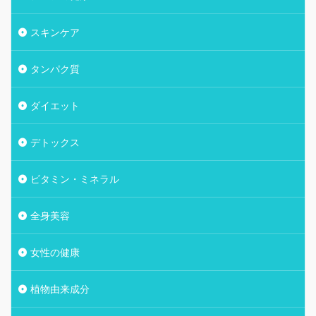
スキンケア
タンパク質
ダイエット
デトックス
ビタミン・ミネラル
全身美容
女性の健康
植物由来成分