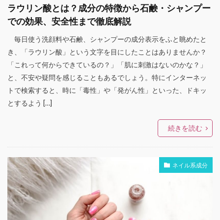
ラウリン酸とは？成分の特徴から石鹸・シャンプー
での効果、安全性まで徹底解説
毎日使う洗顔料や石鹸、シャンプーの成分表示をふと眺めたと
き、「ラウリン酸」という文字を目にしたことはありませんか？
「これって何からできているの？」「肌に刺激はないのかな？」
と、不安や疑問を感じることもあるでしょう。特にインターネッ
トで検索すると、時に「毒性」や「発がん性」といった、ドキッ
とするよう […]
続きを読む
ネイル系成分