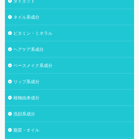
ダイエット
ネイル系成分
ビタミン・ミネラル
ヘアケア系成分
ベースメイク系成分
リップ系成分
植物由来成分
洗顔系成分
脂質・オイル