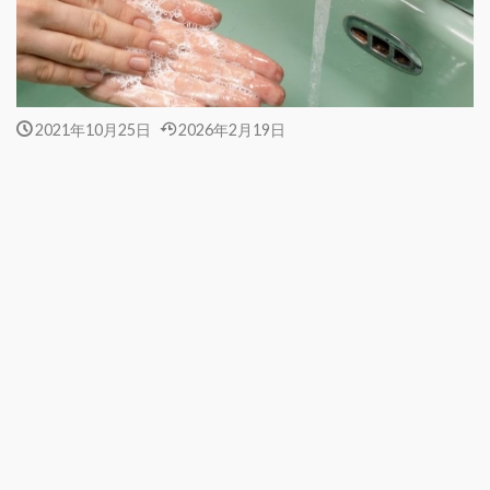
2021年10月25日
2026年2月19日