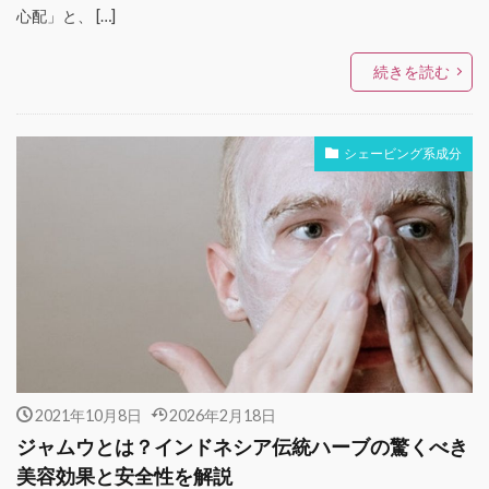
心配」と、 […]
続きを読む
シェービング系成分
2021年10月8日
2026年2月18日
ジャムウとは？インドネシア伝統ハーブの驚くべき
美容効果と安全性を解説