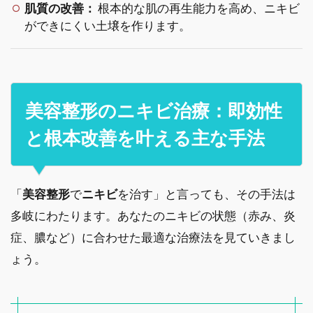
肌質の改善：
根本的な肌の再生能力を高め、ニキビ
ができにくい土壌を作ります。
美容整形のニキビ治療：即効性
と根本改善を叶える主な手法
「
美容整形
で
ニキビ
を治す」と言っても、その手法は
多岐にわたります。あなたのニキビの状態（赤み、炎
症、膿など）に合わせた最適な治療法を見ていきまし
ょう。