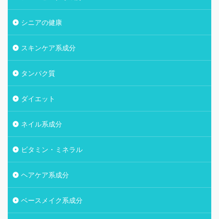
シニアの健康
スキンケア系成分
タンパク質
ダイエット
ネイル系成分
ビタミン・ミネラル
ヘアケア系成分
ベースメイク系成分