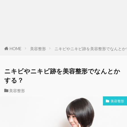
HOME
美容整形
ニキビやニキビ跡を美容整形でなんとか
ニキビやニキビ跡を美容整形でなんとか
する？
美容整形
美容整形