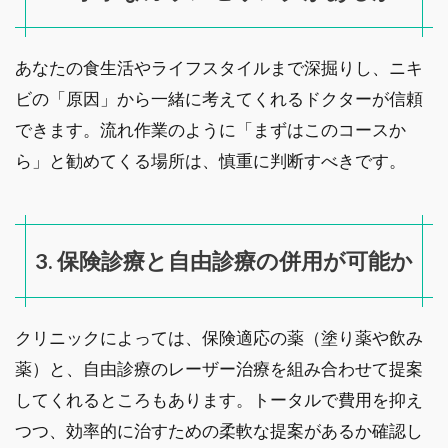
あなたの食生活やライフスタイルまで深掘りし、ニキ
ビの「原因」から一緒に考えてくれるドクターが信頼
できます。流れ作業のように「まずはこのコースか
ら」と勧めてくる場所は、慎重に判断すべきです。
3. 保険診療と自由診療の併用が可能か
クリニックによっては、保険適応の薬（塗り薬や飲み
薬）と、自由診療のレーザー治療を組み合わせて提案
してくれるところもあります。トータルで費用を抑え
つつ、効率的に治すための柔軟な提案があるか確認し