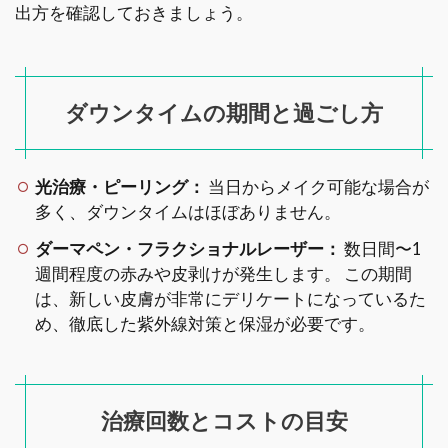
出方を確認しておきましょう。
ダウンタイムの期間と過ごし方
光治療・ピーリング：
当日からメイク可能な場合が
多く、ダウンタイムはほぼありません。
ダーマペン・フラクショナルレーザー：
数日間〜1
週間程度の赤みや皮剥けが発生します。 この期間
は、新しい皮膚が非常にデリケートになっているた
め、徹底した紫外線対策と保湿が必要です。
治療回数とコストの目安