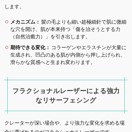
します。
メカニズム：
髪の毛よりも細い超極細針で肌に微細
な穴を開け、肌が本来持つ「傷を治そうとする力
（自然治癒力）」を引き出します。
期待できる変化：
コラーゲンやエラスチンが大量に
生成され、凹凸のある肌が内側から押し上げられ、
滑らかな質感へと生まれ変わります。
フラクショナルレーザーによる強力
なリサーフェシング
クレーターが深い場合や、より強力な変化を求める場
合に選ばれるのがフラクショナルレーザーです。