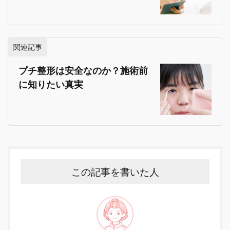
関連記事
プチ整形は安全なのか？施術前
に知りたい真実
この記事を書いた人