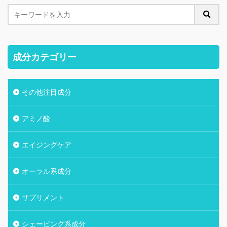
成分カテゴリー
その他注目成分
アミノ酸
エイジングケア
オーラル系成分
サプリメント
シェービング系成分