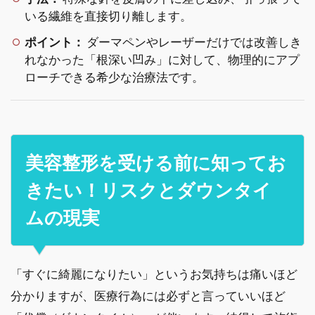
いる繊維を直接切り離します。
ポイント：
ダーマペンやレーザーだけでは改善しき
れなかった「根深い凹み」に対して、物理的にアプ
ローチできる希少な治療法です。
美容整形を受ける前に知ってお
きたい！リスクとダウンタイ
ムの現実
「すぐに綺麗になりたい」というお気持ちは痛いほど
分かりますが、医療行為には必ずと言っていいほど