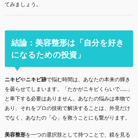
てみましょう。
結論：美容整形は「自分を好き
になるための投資」
ニキビ
や
ニキビ跡
で悩む時間は、あなたの本来の輝き
を曇らせてしまいます。「たかがニキビくらいで……」
と卑下する必要はありません。あなたの悩みは本物で
あり、それをプロの技術で解決することは、外見だけ
でなく、あなたの「心」を救うことにも繋がります。
美容整形
を一つの選択肢として持つことで、鏡を見る