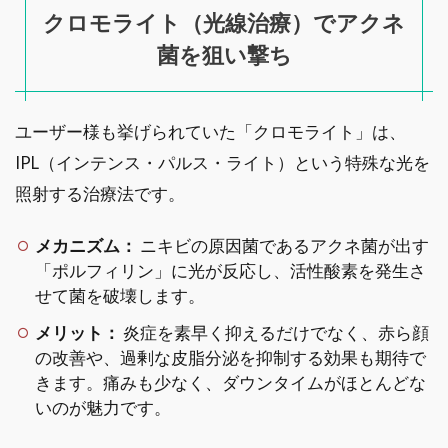
クロモライト（光線治療）でアクネ
菌を狙い撃ち
ユーザー様も挙げられていた「クロモライト」は、
IPL（インテンス・パルス・ライト）という特殊な光を
照射する治療法です。
メカニズム：
ニキビの原因菌であるアクネ菌が出す
「ポルフィリン」に光が反応し、活性酸素を発生さ
せて菌を破壊します。
メリット：
炎症を素早く抑えるだけでなく、赤ら顔
の改善や、過剰な皮脂分泌を抑制する効果も期待で
きます。痛みも少なく、ダウンタイムがほとんどな
いのが魅力です。