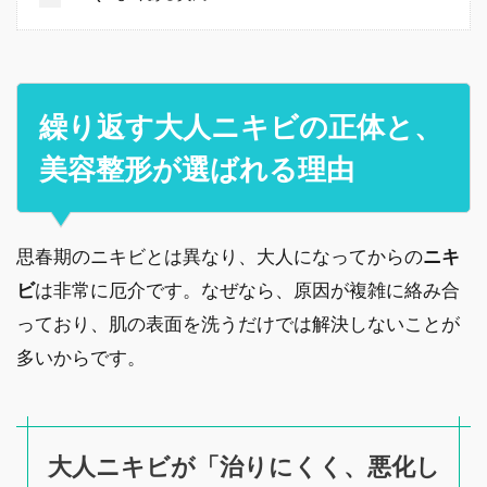
繰り返す大人ニキビの正体と、
美容整形が選ばれる理由
思春期のニキビとは異なり、大人になってからの
ニキ
ビ
は非常に厄介です。なぜなら、原因が複雑に絡み合
っており、肌の表面を洗うだけでは解決しないことが
多いからです。
大人ニキビが「治りにくく、悪化し