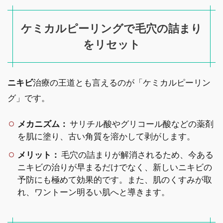
ケミカルピーリングで毛穴の詰まり
をリセット
ニキビ
治療の王道とも言えるのが「ケミカルピーリン
グ」です。
メカニズム：
サリチル酸やグリコール酸などの薬剤
を肌に塗り、古い角質を溶かして剥がします。
メリット：
毛穴の詰まりが解消されるため、今ある
ニキビの治りが早まるだけでなく、新しいニキビの
予防にも極めて効果的です。また、肌のくすみが取
れ、ワントーン明るい肌へと導きます。