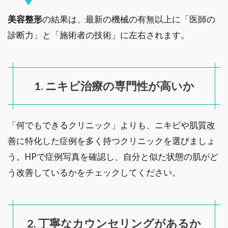
美容整形
の結果は、最新の機械の有無以上に「医師の
診断力」と「施術者の技術」に左右されます。
1. ニキビ治療の専門性が高いか
「何でもできるクリニック」よりも、ニキビや肌質改
善に特化した症例を多く持つクリニックを選びましょ
う。HPで症例写真を確認し、自分と似た状態の肌がど
う改善しているかをチェックしてください。
2. 丁寧なカウンセリングがあるか