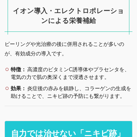
イオン導入・エレクトロポレーショ
ンによる栄養補給
ピーリングや光治療の後に併用されることが多いの
が、有効成分の導入です。
特徴：
高濃度のビタミンC誘導体やプラセンタを、
電気の力で肌の奥深くまで浸透させます。
効果：
炎症後の赤みを鎮静し、コラーゲンの生成を
助けることで、ニキビ跡の予防にも繋がります。
自力では治せない「ニキビ跡」