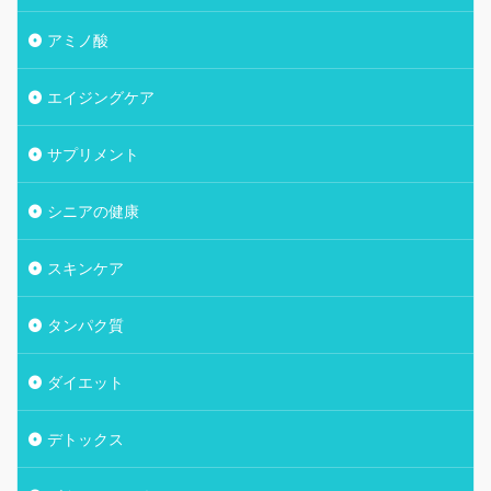
アミノ酸
エイジングケア
サプリメント
シニアの健康
スキンケア
タンパク質
ダイエット
デトックス