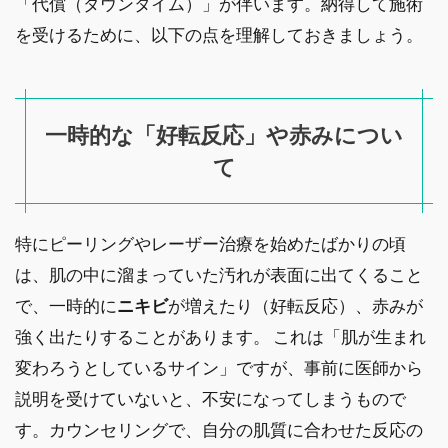
「代償（ダウンタイム）」が伴います。納得して施術
を受けるために、以下の点を理解しておきましょう。
一時的な「好転反応」や赤みについ
て
特にピーリングやレーザー治療を始めたばかりの頃
は、肌の中に溜まっていた汚れが表面に出てくること
で、一時的に
ニキビ
が増えたり（好転反応）、赤みが
強く出たりすることがあります。 これは「肌が生まれ
変わろうとしているサイン」ですが、事前に医師から
説明を受けていないと、不安になってしまうもので
す。カウンセリングで、自分の肌質に合わせた反応の