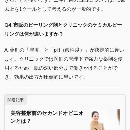
以上を1クールとして考えるのが一般的です。
Q4. 市販のピーリング剤とクリニックのケミカルピー
リングは何が違いますか？
A. 薬剤の「濃度」と「pH（酸性度）」が決定的に違い
ます。クリニックでは医師の管理下で強力な薬剤を使
用するため、肌の深い部分まで働きかけることがで
き、効果の出方が圧倒的に早いです。
関連記事
美容整形前のセカンドオピニオ
ンとは？