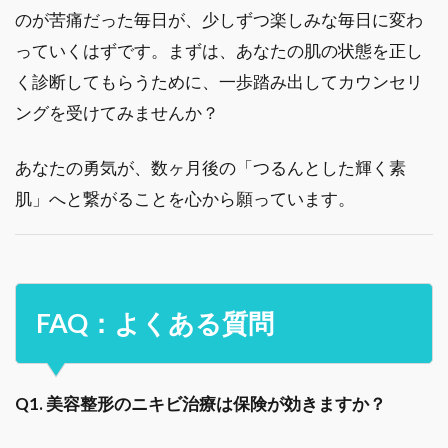
のが苦痛だった毎日が、少しずつ楽しみな毎日に変わ
っていくはずです。まずは、あなたの肌の状態を正し
く診断してもらうために、一歩踏み出してカウンセリ
ングを受けてみませんか？
あなたの勇気が、数ヶ月後の「つるんとした輝く素
肌」へと繋がることを心から願っています。
FAQ：よくある質問
Q1. 美容整形のニキビ治療は保険が効きますか？