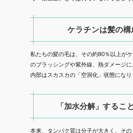
ケラチンは髪の構
私たちの髪の毛は、その約80％以上が
のブラッシングや紫外線、熱ダメージに
内部はスカスカの「空洞化」状態になり
「加水分解」するこ
本来、タンパク質は分子が大きく、その