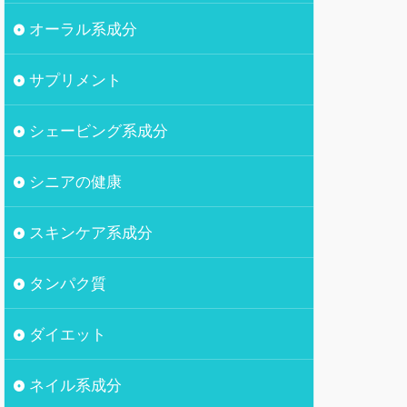
オーラル系成分
サプリメント
シェービング系成分
シニアの健康
スキンケア系成分
タンパク質
ダイエット
ネイル系成分