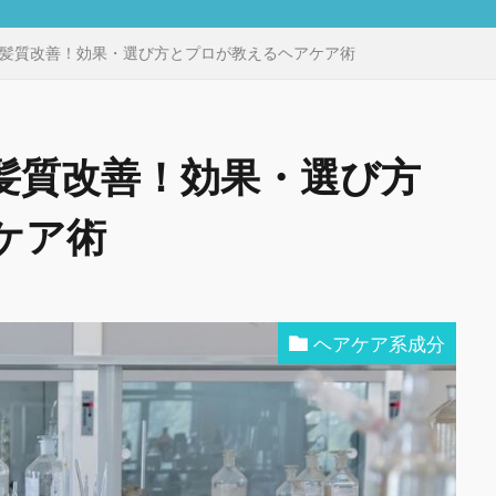
髪質改善！効果・選び方とプロが教えるヘアケア術
髪質改善！効果・選び方
ケア術
ヘアケア系成分