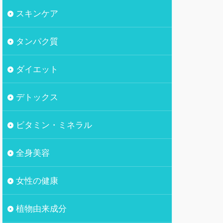
スキンケア
タンパク質
ダイエット
デトックス
ビタミン・ミネラル
全身美容
女性の健康
植物由来成分