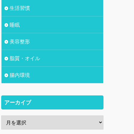
生活習慣
睡眠
美容整形
脂質・オイル
腸内環境
アーカイブ