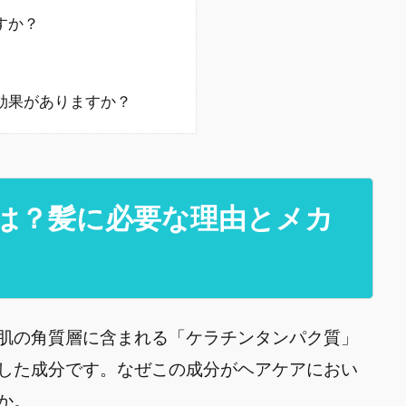
すか？
も効果がありますか？
とは？髪に必要な理由とメカ
肌の角質層に含まれる「ケラチンタンパク質」
した成分です。なぜこの成分がヘアケアにおい
か。