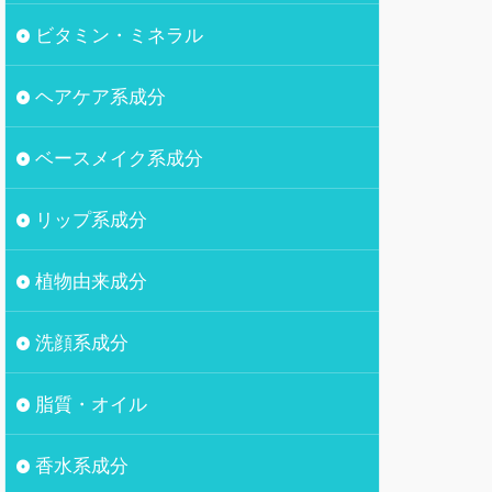
ビタミン・ミネラル
ヘアケア系成分
ベースメイク系成分
リップ系成分
植物由来成分
洗顔系成分
脂質・オイル
香水系成分