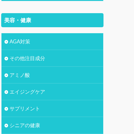
美容・健康
AGA対策
その他注目成分
アミノ酸
エイジングケア
サプリメント
シニアの健康