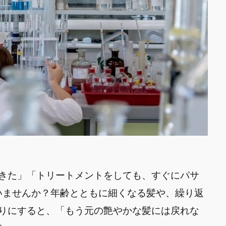
きた」「トリートメントをしても、すぐにパサ
いませんか？年齢とともに細くなる髪や、繰り返
りにすると、「もう元の艶やかな髪には戻れな