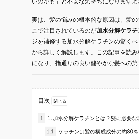
いのかも」と不安な気持ちになりますよ
実は、髪の悩みの根本的な原因は、髪の
こで注目されているのが
加水分解ケラチ
ジを補修する加水分解ケラチンの驚くべ
から詳しく解説します。この記事を読み
になり、指通りの良い健やかな髪への第
目次
1
1. 加水分解ケラチンとは？髪に必要
1.1
ケラチンは髪の構成成分の約80％