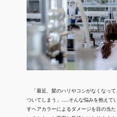
「最近、髪のハリやコシがなくなって
ついてしまう」……そんな悩みを抱えて
すヘアカラーによるダメージを目の当た