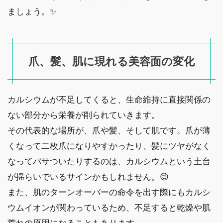
ましょう。✨
爪、髪、肌に現れる美容面の変化
カルシウムが不足してくると、生命維持に直接関係の
ない部分から栄養が削られていきます。
その代表的な場所が、爪や髪、そして肌です。爪が薄
くなって二枚爪になりやすかったり、髪にツヤがなく
なってパサついたりするのは、カルシウムという土台
が揺らいでいるサインかもしれません。😉
また、肌のターンオーバーの命令を出す際にもカルシ
ウムイオンが関わっているため、不足すると乾燥や肌
荒れの原因になることもあります。