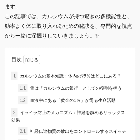
ます。
この記事では、カルシウムが持つ驚きの多機能性と、
効率よく体に取り入れるための秘訣を、専門的な視点
から一緒に深掘りしていきましょう。✨
目次
1
カルシウムの基本知識：体内の99％はどこにある？
1.1
骨は「カルシウムの銀行」としての役割を担う
1.2
血液中にある「黄金の1％」が司る生命活動
2
イライラ防止のメカニズム：神経を鎮めるリラックス
効果
2.1
神経伝達物質の放出をコントロールするスイッチ