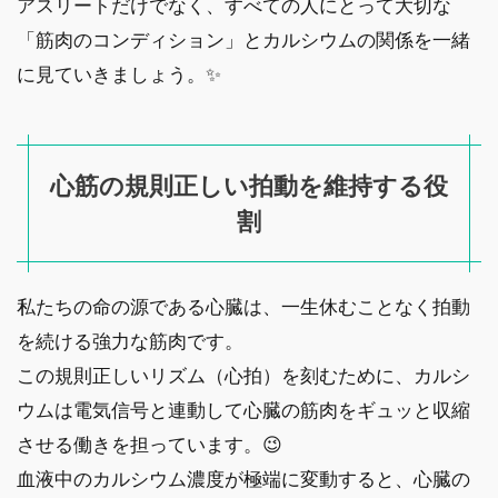
アスリートだけでなく、すべての人にとって大切な
「筋肉のコンディション」とカルシウムの関係を一緒
に見ていきましょう。✨
心筋の規則正しい拍動を維持する役
割
私たちの命の源である心臓は、一生休むことなく拍動
を続ける強力な筋肉です。
この規則正しいリズム（心拍）を刻むために、カルシ
ウムは電気信号と連動して心臓の筋肉をギュッと収縮
させる働きを担っています。😉
血液中のカルシウム濃度が極端に変動すると、心臓の