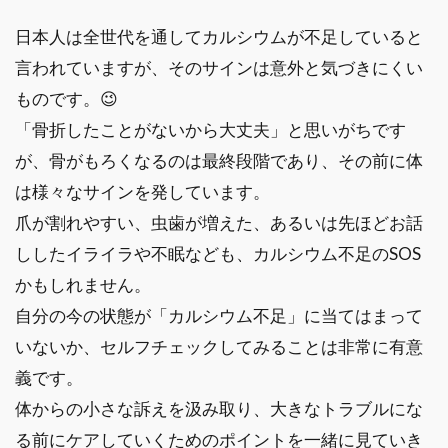
日本人は全世代を通してカルシウムが不足していると
言われていますが、そのサインは意外と気づきにくい
ものです。😉
「骨折したことがないから大丈夫」と思いがちです
が、骨がもろくなるのは最終段階であり、その前に体
は様々なサインを発しています。
爪が割れやすい、虫歯が増えた、あるいは先ほどお話
ししたイライラや不眠なども、カルシウム不足のSOS
かもしれません。
自分の今の状態が「カルシウム不足」に当てはまって
いないか、セルフチェックしてみることは非常に有意
義です。
体からの小さな訴えを汲み取り、大きなトラブルにな
る前にケアしていくためのポイントを一緒に見ていき