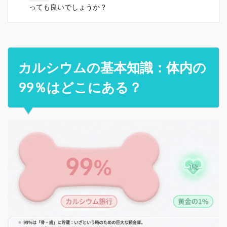
っても良いでしょうか？
カルシウムの基本知識：体内の
99％はどこにある？