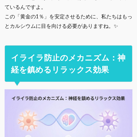
ているんですよ。
この「黄金の1％」を安定させるために、私たちはもっ
とカルシウムに目を向ける必要がありますね。✨
イライラ防止のメカニズム：神
経を鎮めるリラックス効果