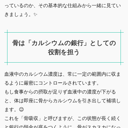
っているのか、その基本的な仕組みから一緒に見てい
きましょう。✨
骨は「カルシウムの銀行」としての
役割を担う
血液中のカルシウム濃度は、常に一定の範囲内に収ま
るように厳密にコントロールされています。
もし食事からの摂取が足りず血液中の濃度が下がる
と、体は即座に骨からカルシウムを引き出して補填し
ます。😉
これを「骨吸収」と呼びますが、この状態が長く続く
と銀行の預金が底をつくように、骨がスカスカになっ