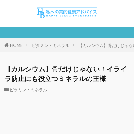
HOME
ビタミン・ミネラル
【カルシウム】骨だけじゃな
【カルシウム】骨だけじゃない！イライ
ラ防止にも役立つミネラルの王様
ビタミン・ミネラル