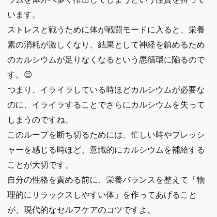
います。
ストレスと戦うために体が戦闘モードに入ると、栄養
素の消耗が激しくなり、結果として神経を鎮めるため
のカルシウムが足りなくなるという悪循環に陥るので
す。😉
つまり、イライラしている時ほどカルシウムが必要な
のに、イライラすることでさらにカルシウムを失って
しまうのですね。
このループを断ち切るためには、忙しい時やプレッシ
ャーを感じる時ほど、意識的にカルシウムを補給する
ことが大切です。
自分の性格を責める前に、栄養バランスを整えて「物
理的にリラックスしやすい体」を作ってあげること
が、現代的なセルフケアのコツですよ。