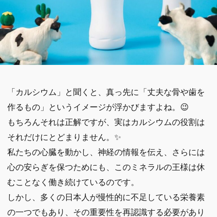
「カルシウム」と聞くと、真っ先に「丈夫な骨や歯を
作るもの」というイメージが浮かびますよね。😉
もちろんそれは正解ですが、実はカルシウムの役割は
それだけにとどまりません。✨
私たちの心臓を動かし、神経の情報を伝え、さらには
心の安らぎを保つためにも、このミネラルの王様は休
むことなく働き続けているのです。
しかし、多くの日本人が慢性的に不足している栄養素
の一つでもあり、その重要性を再認識する必要があり