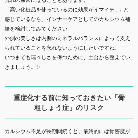
「高い化粧品を使っているのに効果がイマイチ…」と
感じているなら、インナーケアとしてのカルシウム補
給を検討してみてください。
外側の美しさは内側のミネラルバランスによって支え
られていることを忘れないようにしたいですね。
いつまでも瑞々しさを保つために、土台から整えてい
きましょう。✨
重症化する前に知っておきたい「骨
粗しょう症」のリスク
カルシウム不足が長期間続くと、最終的には骨密度が