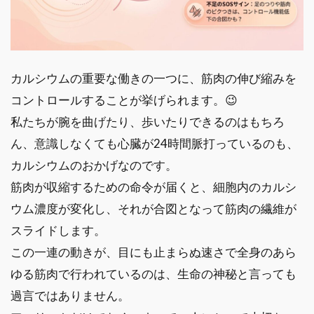
カルシウムの重要な働きの一つに、筋肉の伸び縮みを
コントロールすることが挙げられます。😉
私たちが腕を曲げたり、歩いたりできるのはもちろ
ん、意識しなくても心臓が24時間脈打っているのも、
カルシウムのおかげなのです。
筋肉が収縮するための命令が届くと、細胞内のカルシ
ウム濃度が変化し、それが合図となって筋肉の繊維が
スライドします。
この一連の動きが、目にも止まらぬ速さで全身のあら
ゆる筋肉で行われているのは、生命の神秘と言っても
過言ではありません。