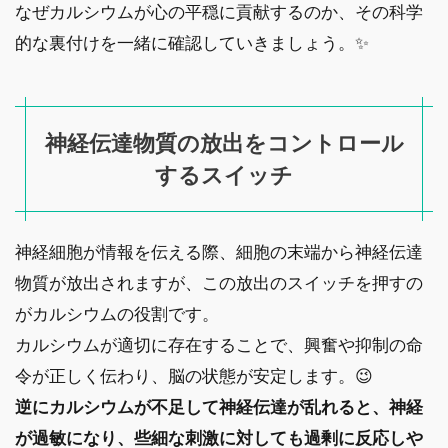
なぜカルシウムが心の平穏に貢献するのか、その科学
的な裏付けを一緒に確認していきましょう。✨
神経伝達物質の放出をコントロール
するスイッチ
神経細胞が情報を伝える際、細胞の末端から神経伝達
物質が放出されますが、この放出のスイッチを押すの
がカルシウムの役割です。
カルシウムが適切に存在することで、興奮や抑制の命
令が正しく伝わり、脳の状態が安定します。😉
逆にカルシウムが不足して神経伝達が乱れると、神経
が過敏になり、些細な刺激に対しても過剰に反応しや