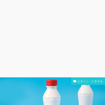
ビタミン・ミネラル