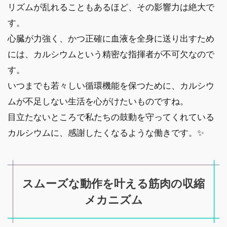
リズムが乱れることもあるほど、その影響力は絶大で
す。
心臓が力強く、かつ正確に血液を全身に送り出すため
には、カルシウムという精密な指揮者が不可欠なので
す。
いつまでも若々しい循環機能を保つために、カルシウ
ムが不足しない生活を心がけたいものですね。
目立たないところで私たちの鼓動を守ってくれている
カルシウムに、感謝したくなるような働きです。✨
スムーズな動作を叶える筋肉の収縮
メカニズム