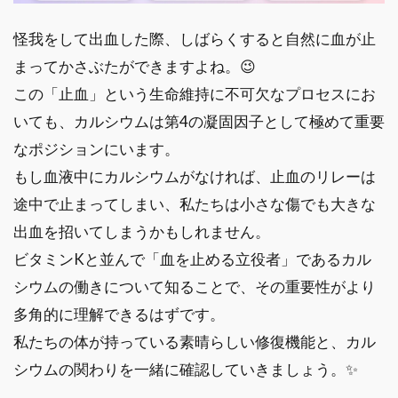
怪我をして出血した際、しばらくすると自然に血が止
まってかさぶたができますよね。😉
この「止血」という生命維持に不可欠なプロセスにお
いても、カルシウムは第4の凝固因子として極めて重要
なポジションにいます。
もし血液中にカルシウムがなければ、止血のリレーは
途中で止まってしまい、私たちは小さな傷でも大きな
出血を招いてしまうかもしれません。
ビタミンKと並んで「血を止める立役者」であるカル
シウムの働きについて知ることで、その重要性がより
多角的に理解できるはずです。
私たちの体が持っている素晴らしい修復機能と、カル
シウムの関わりを一緒に確認していきましょう。✨