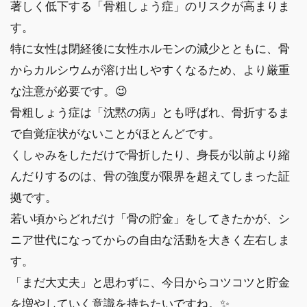
著しく低下する「骨粗しょう症」のリスクが高まりま
す。
特に女性は閉経後に女性ホルモンの減少とともに、骨
からカルシウムが溶け出しやすくなるため、より厳重
な注意が必要です。😉
骨粗しょう症は「沈黙の病」とも呼ばれ、骨折するま
で自覚症状がないことがほとんどです。
くしゃみをしただけで骨折したり、身長が以前より縮
んだりするのは、骨の強度が限界を超えてしまった証
拠です。
若い頃からどれだけ「骨の貯金」をしてきたかが、シ
ニア世代になってからの自由な活動を大きく左右しま
す。
「まだ大丈夫」と思わずに、今日からコツコツと貯金
を増やしていく意識を持ちたいですね。✨