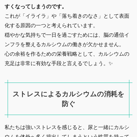
すくなってしまうのです。
これが「イライラ」や「落ち着きのなさ」として表面
化する原因の一つと考えられています。
穏やかな気持ちで一日を過ごすためには、脳の通信イ
ンフラを整えるカルシウムの働きが欠かせません。
心の余裕を作るための栄養戦略として、カルシウムの
充足は非常に有効な手段と言えるでしょう。✨
ストレスによるカルシウムの消耗を
防ぐ
私たちは強いストレスを感じると、尿と一緒にカルシ
ウムを体外へ多く排出してしまうという性質を持って