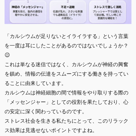
「カルシウムが足りないとイライラする」という言葉
を一度は耳にしたことがあるのではないでしょうか？
😉
これは単なる迷信ではなく、カルシウムが神経の興奮
を鎮め、情報の伝達をスムーズにする働きを持ってい
ることに由来しています。
カルシウムは神経細胞の間で情報をやり取りする際の
「メッセンジャー」としての役割を果たしており、心
の安定に深く関わっているのです。
ストレス社会を生きる私たちにとって、このリラック
ス効果は見逃せないポイントですよね。