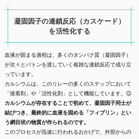
凝固因子の連鎖反応（カスケード）
を活性化する
血液が固まる過程は、多くのタンパク質（凝固因子）
が次々とバトンを渡していく複雑な連鎖反応で成り立
っています。
カルシウムは、このリレーの多くのステップにおいて
「接着剤」や「活性化剤」として機能しています。😉
カルシウムが存在することで初めて、凝固因子同士が
結びつき、最終的に血液を固める「フィブリン」とい
う網目状の物質が作られるのです。
このプロセスが迅速に行われるおかげで、外部からの