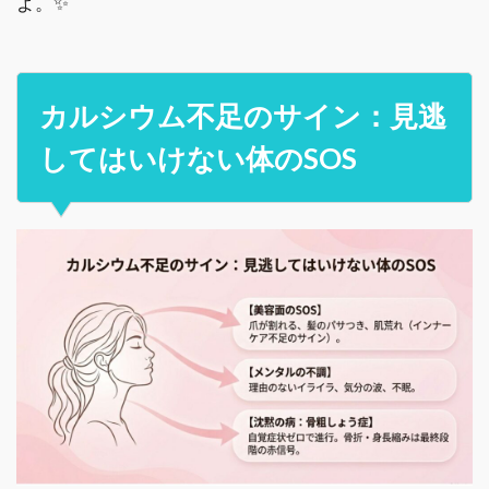
よ。✨
カルシウム不足のサイン：見逃
してはいけない体のSOS