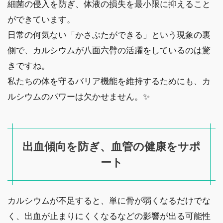
細菌の侵入を防ぎ、体液の損失を最小限に抑えること
ができています。
日常の何気ない「かさぶたができる」という現象の裏
側で、カルシウムが八面六臂の活躍をしているのは驚
きですね。
私たちの体を守るバリア機能を維持するためにも、カ
ルシウムのパワーは欠かせません。✨
出血傾向を防ぎ、血管の健康をサポ
ート
カルシウムが不足すると、単に骨が弱くなるだけでな
く、出血が止まりにくくなるなどの影響が出る可能性