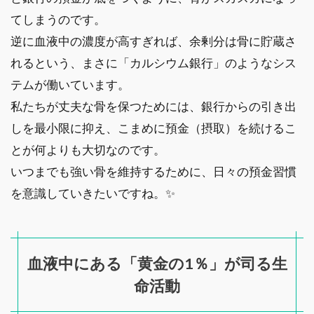
てしまうのです。
逆に血液中の濃度が高すぎれば、余剰分は骨に貯蔵さ
れるという、まさに「カルシウム銀行」のようなシス
テムが働いています。
私たちが丈夫な骨を保つためには、銀行からの引き出
しを最小限に抑え、こまめに預金（摂取）を続けるこ
とが何よりも大切なのです。
いつまでも強い骨を維持するために、日々の預金習慣
を意識していきたいですね。✨
血液中にある「黄金の1％」が司る生
命活動