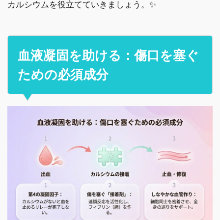
カルシウムを役立てていきましょう。✨
血液凝固を助ける：傷口を塞ぐ
ための必須成分