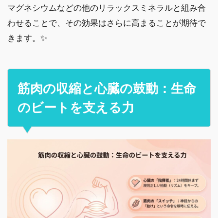
マグネシウムなどの他のリラックスミネラルと組み合
わせることで、その効果はさらに高まることが期待で
きます。✨
筋肉の収縮と心臓の鼓動：生命
のビートを支える力