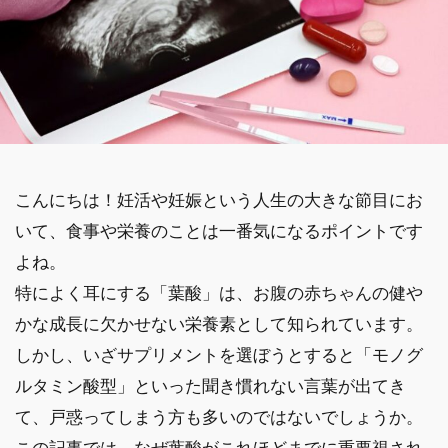
こんにちは！妊活や妊娠という人生の大きな節目にお
いて、食事や栄養のことは一番気になるポイントです
よね。
特によく耳にする「葉酸」は、お腹の赤ちゃんの健や
かな成長に欠かせない栄養素として知られています。
しかし、いざサプリメントを選ぼうとすると「モノグ
ルタミン酸型」といった聞き慣れない言葉が出てき
て、戸惑ってしまう方も多いのではないでしょうか。
この記事では、なぜ葉酸がこれほどまでに重要視され