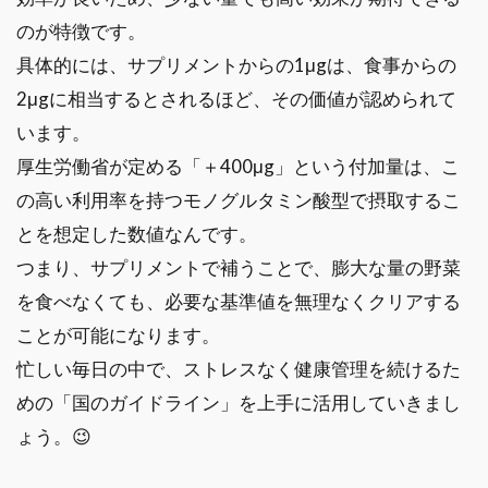
のが特徴です。
具体的には、サプリメントからの1μgは、食事からの
2μgに相当するとされるほど、その価値が認められて
います。
厚生労働省が定める「＋400μg」という付加量は、こ
の高い利用率を持つモノグルタミン酸型で摂取するこ
とを想定した数値なんです。
つまり、サプリメントで補うことで、膨大な量の野菜
を食べなくても、必要な基準値を無理なくクリアする
ことが可能になります。
忙しい毎日の中で、ストレスなく健康管理を続けるた
めの「国のガイドライン」を上手に活用していきまし
ょう。😉