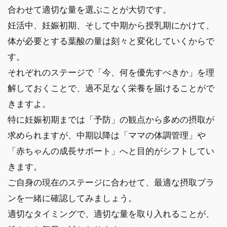
合わせて適切な量を選ぶことが大切です。
妊活中、妊娠初期、そして中期から授乳期にかけて、
体が必要とする葉酸の量は刻々と変化していくからで
す。
それぞれのステージで「今、何を優先すべきか」を理
解しておくことで、過不足なく栄養を届けることがで
きますよ。
特に妊娠初期までは「予防」の観点から多めの摂取が
求められますが、中期以降は「ママの体調管理」や
「赤ちゃんの成長サポート」へと目的がシフトしてい
きます。
ご自身の現在のステージに合わせて、最適な摂取プラ
ンを一緒に確認してみましょう。
適切なタイミングで、適切な量を取り入れることが、