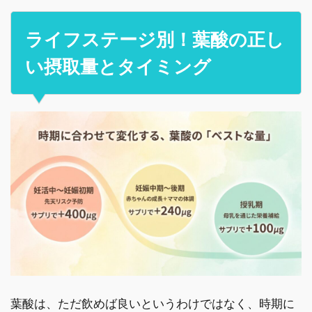
ライフステージ別！葉酸の正し
い摂取量とタイミング
葉酸は、ただ飲めば良いというわけではなく、時期に