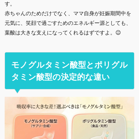
す。
赤ちゃんのためだけでなく、ママ自身が妊娠期間中を
元気に、笑顔で過ごすためのエネルギー源としても、
葉酸は大きな支えになってくれるはずですよ。😉
モノグルタミン酸型とポリグル
タミン酸型の決定的な違い