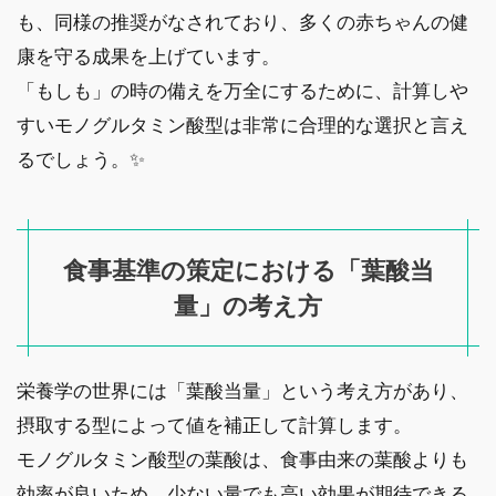
も、同様の推奨がなされており、多くの赤ちゃんの健
康を守る成果を上げています。
「もしも」の時の備えを万全にするために、計算しや
すいモノグルタミン酸型は非常に合理的な選択と言え
るでしょう。✨
食事基準の策定における「葉酸当
量」の考え方
栄養学の世界には「葉酸当量」という考え方があり、
摂取する型によって値を補正して計算します。
モノグルタミン酸型の葉酸は、食事由来の葉酸よりも
効率が良いため、少ない量でも高い効果が期待できる