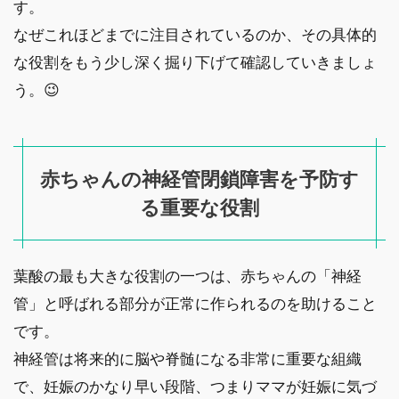
す。
なぜこれほどまでに注目されているのか、その具体的
な役割をもう少し深く掘り下げて確認していきましょ
う。😉
赤ちゃんの神経管閉鎖障害を予防す
る重要な役割
葉酸の最も大きな役割の一つは、赤ちゃんの「神経
管」と呼ばれる部分が正常に作られるのを助けること
です。
神経管は将来的に脳や脊髄になる非常に重要な組織
で、妊娠のかなり早い段階、つまりママが妊娠に気づ