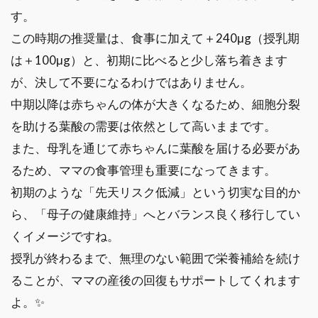
す。
この時期の推奨量は、食事に加えて＋240μg（授乳期
は＋100μg）と、初期に比べると少し落ち着きます
が、決して不要になるわけではありません。
中期以降は赤ちゃんの体が大きくなるため、細胞分裂
を助ける葉酸の需要は依然として高いままです。
また、母乳を通じて赤ちゃんに葉酸を届ける必要があ
るため、ママの食事管理も重要になってきます。
初期のような「先天リスク低減」という切実な目的か
ら、「母子の健康維持」へとバランス良く移行してい
くイメージですね。
授乳が終わるまで、無理のない範囲で栄養補給を続け
ることが、ママの産後の回復もサポートしてくれます
よ。✨