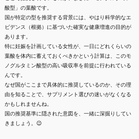
酸型」の葉酸です。
国が特定の型を推奨する背景には、やはり科学的なエ
ビデンス（根拠）に基づいた確実な健康増進の目的が
あります。
特に妊娠を計画している女性が、一日にどれくらいの
葉酸を体内に蓄えておくべきかという計算は、このモ
ノグルタミン酸型の高い吸収率を前提に行われている
んです。
なぜ国がここまで具体的に推奨しているのか、その理
由を知ることで、サプリメント選びの迷いがなくなる
かもしれませんね。
国の推奨基準に隠された意図を、一緒に深掘りしてい
きましょう。😉