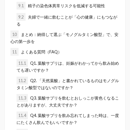
9.1
精子の染色体異常リスクを低減する可能性
9.2
夫婦で一緒に飲むことが「心の健康」にもつなが
る
10
まとめ：納得して選ぶ「モノグルタミン酸型」で、安
心の第一歩を
11
よくある質問（FAQ）
11.1
Q1. 葉酸サプリは、妊娠がわかってから飲み始め
ても遅いですか？
11.2
Q2. 「天然葉酸」と書かれているものはモノグル
タミン酸型ではないのですか？
11.3
Q3. 葉酸サプリを飲むとおしっこが黄色くなるこ
とがありますが、大丈夫ですか？
11.4
Q4. 葉酸サプリを飲み忘れてしまった時は、一度
にたくさん飲んでもいいですか？