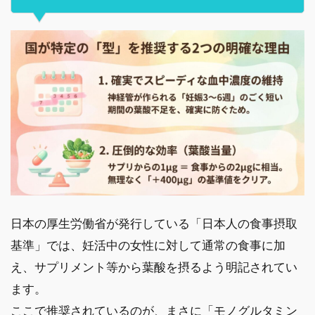
日本の厚生労働省が発行している「日本人の食事摂取
基準」では、妊活中の女性に対して通常の食事に加
え、サプリメント等から葉酸を摂るよう明記されてい
ます。
ここで推奨されているのが、まさに「モノグルタミン