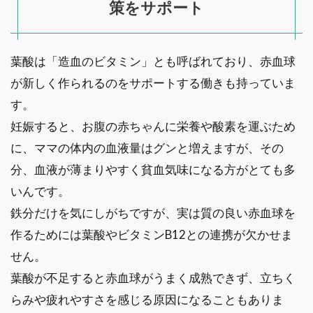
策をサポート
葉酸は「造血のビタミン」とも呼ばれており、赤血球
が新しく作られるのをサポートする働きも持っていま
す。
妊娠すると、お腹の赤ちゃんに栄養や酸素を運ぶため
に、ママの体内の血液量はグンと増えますが、その
分、血液が薄まりやすく貧血気味になる方がとても多
いんです。
鉄分だけを気にしがちですが、実は質の良い赤血球を
作るためには葉酸やビタミンB12との連携が欠かせま
せん。
葉酸が不足すると赤血球がうまく成熟できず、立ちく
らみや疲れやすさを感じる原因になることもありま