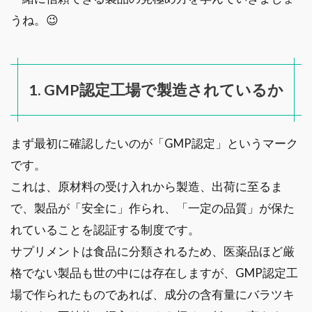
うね。😉
1. GMP認定工場で製造されているか
まず最初に確認したいのが「GMP認定」というマーク
です。
これは、原材料の受け入れから製造、出荷に至るま
で、製品が「安全に」作られ、「一定の品質」が保た
れていることを認証する制度です。
サプリメントは食品に分類されるため、医薬品ほど厳
格でない製品も世の中には存在しますが、GMP認定工
場で作られたものであれば、成分の含有量にバラツキ