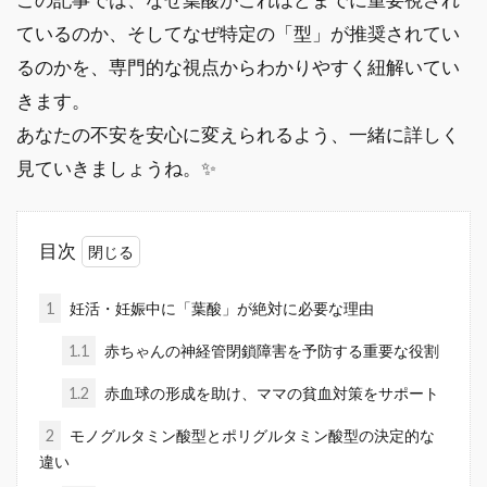
ているのか、そしてなぜ特定の「型」が推奨されてい
るのかを、専門的な視点からわかりやすく紐解いてい
きます。
あなたの不安を安心に変えられるよう、一緒に詳しく
見ていきましょうね。✨
目次
1
妊活・妊娠中に「葉酸」が絶対に必要な理由
1.1
赤ちゃんの神経管閉鎖障害を予防する重要な役割
1.2
赤血球の形成を助け、ママの貧血対策をサポート
2
モノグルタミン酸型とポリグルタミン酸型の決定的な
違い