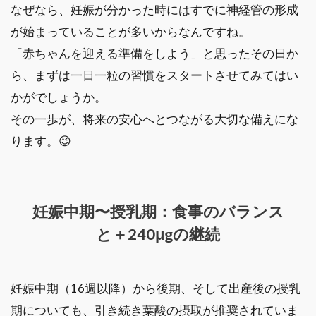
なぜなら、妊娠が分かった時にはすでに神経管の形成
が始まっていることが多いからなんですね。
「赤ちゃんを迎える準備をしよう」と思ったその日か
ら、まずは一日一粒の習慣をスタートさせてみてはい
かがでしょうか。
その一歩が、将来の安心へとつながる大切な備えにな
ります。😉
妊娠中期〜授乳期：食事のバランス
と＋240μgの継続
妊娠中期（16週以降）から後期、そして出産後の授乳
期についても、引き続き葉酸の摂取が推奨されていま