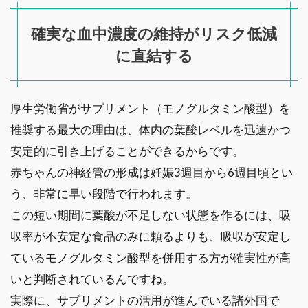
確実な血中濃度の維持がリスク低減
に直結する
厚生労働省がサプリメント（モノグルタミン酸型）を
推奨する最大の理由は、体内の葉酸レベルを迅速かつ
安定的に引き上げることができるからです。
赤ちゃんの神経管の形成は妊娠3週目から6週目頃とい
う、非常に早い段階で行われます。
この短い期間に葉酸が不足しない状態を作るには、吸
収率が不安定な食品のみに頼るよりも、吸収が安定し
ているモノグルタミン酸型を併用する方が確実性が高
いと判断されているんですね。
実際に、サプリメントの活用が進んでいる諸外国で