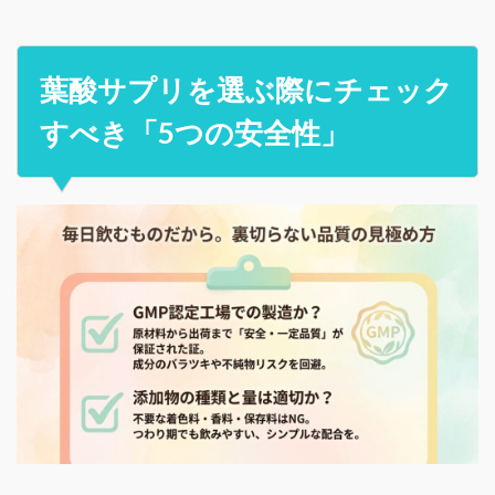
葉酸サプリを選ぶ際にチェック
すべき「5つの安全性」