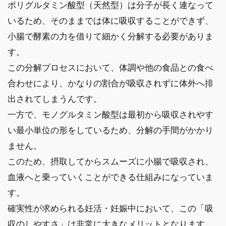
ポリグルタミン酸型（天然型）は分子が長く連なって
いるため、そのままでは体に吸収することができず、
小腸で酵素の力を借りて細かく分解する必要がありま
す。
この分解プロセスにおいて、体調や他の食品との食べ
合わせにより、かなりの割合が吸収されずに体外へ排
出されてしまうんです。
一方で、モノグルタミン酸型は最初から吸収されやす
い最小単位の形をしているため、分解の手間がかかり
ません。
このため、摂取してからスムーズに小腸で吸収され、
血液へと乗っていくことができる仕組みになっていま
す。
確実性が求められる妊活・妊娠中において、この「吸
収のしやすさ」は非常に大きなメリットとなります。