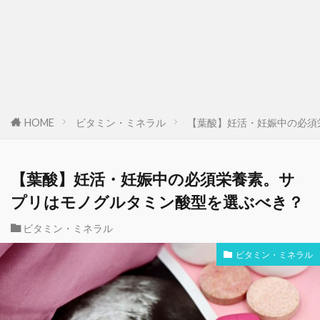
HOME
ビタミン・ミネラル
【葉酸】妊活・妊娠中の必須
【葉酸】妊活・妊娠中の必須栄養素。サ
プリはモノグルタミン酸型を選ぶべき？
ビタミン・ミネラル
ビタミン・ミネラル