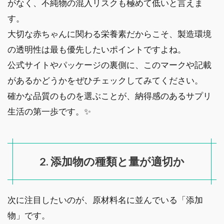
がなく、不純物の混入リスクも極めて低いと言えま
す。
大切な赤ちゃんに関わる栄養素だからこそ、製造環境
の透明性は最も優先したいポイントですよね。
公式サイトやパッケージの裏側に、このマークや記載
があるかどうかをぜひチェックしてみてください。
確かな品質のものを選ぶことが、納得感のあるサプリ
生活の第一歩です。✨
2. 添加物の種類と量が適切か
次に注目したいのが、原材料名に並んでいる「添加
物」です。