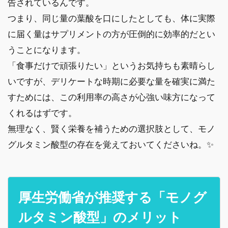
告されているんです。
つまり、同じ量の葉酸を口にしたとしても、体に実際
に届く量はサプリメントの方が圧倒的に効率的だとい
うことになります。
「食事だけで頑張りたい」というお気持ちも素晴らし
いですが、デリケートな時期に必要な量を確実に満た
すためには、この利用率の高さが心強い味方になって
くれるはずです。
無理なく、賢く栄養を補うための選択肢として、モノ
グルタミン酸型の存在を覚えておいてくださいね。✨
厚生労働省が推奨する「モノグ
ルタミン酸型」のメリット