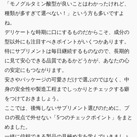
「モノグルタミン酸型が良いことはわかったけれど、
種類が多すぎて選べない！」という方も多いですよ
ね。
デリケートな時期に口にするものだからこそ、成分の
型以外にも注目すべきポイントがいくつかあります。
特にサプリメントは毎日継続するものなので、長期的
に見て安心できる品質であるかどうかが、あなたの心
の安定にもつながります。
安さやパッケージの可愛さだけで選ぶのではなく、中
身の安全性や製造工程までしっかりとチェックする癖
をつけておきましょう。
ここでは、後悔しないサプリメント選びのために、プ
ロの視点で外せない「5つのチェックポイント」をまと
めました。
一緒に信頼できる製品の見極め方を学んでいきましょ