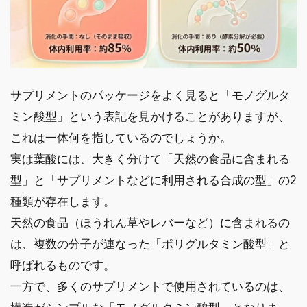
サプリメントのパッケージをよく見ると「モノグルタ
ミン酸型」という表記を見かけることがありますが、
これは一体何を指しているのでしょうか。
実は葉酸には、大きく分けて「天然の食品に含まれる
型」と「サプリメントなどに利用される合成の型」の2
種類が存在します。
天然の食品（ほうれん草やレバーなど）に含まれるの
は、複数の分子が連なった「ポリグルタミン酸型」と
呼ばれるものです。
一方で、多くのサプリメントで使用されているのは、