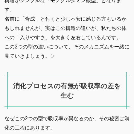
構造がシンプルな「モノグルタミン酸型」となりま
す。
名前に「合成」と付くと少し不安に感じる方もいるか
もしれませんが、実はこの構造の違いが、私たちの体
への「入りやすさ」を大きく左右しているんです。
この2つの型の違いについて、そのメカニズムを一緒に
見ていきましょう。✨
消化プロセスの有無が吸収率の差を
生む
なぜこの2つの型で吸収率が異なるのか、その秘密は消
化の工程にあります。