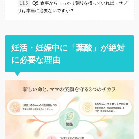
11.5
Q5. 食事からしっかり葉酸を摂っていれば、サプ
リは本当に必要ないですか？
妊活・妊娠中に「葉酸」が絶対
に必要な理由