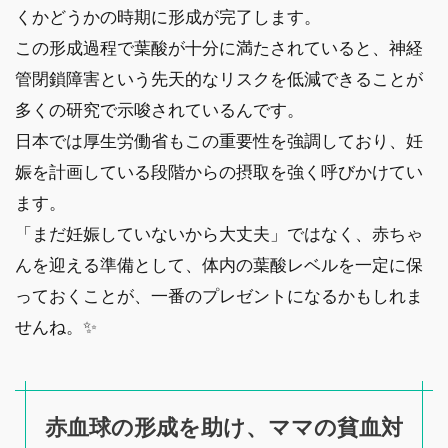
くかどうかの時期に形成が完了します。
この形成過程で葉酸が十分に満たされていると、神経
管閉鎖障害という先天的なリスクを低減できることが
多くの研究で示唆されているんです。
日本では厚生労働省もこの重要性を強調しており、妊
娠を計画している段階からの摂取を強く呼びかけてい
ます。
「まだ妊娠していないから大丈夫」ではなく、赤ちゃ
んを迎える準備として、体内の葉酸レベルを一定に保
っておくことが、一番のプレゼントになるかもしれま
せんね。✨
赤血球の形成を助け、ママの貧血対