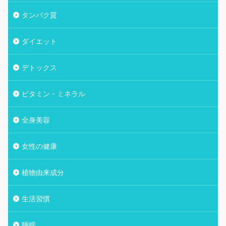
タンパク質
ダイエット
デトックス
ビタミン・ミネラル
全身美容
女性の健康
植物由来成分
生活習慣
睡眠