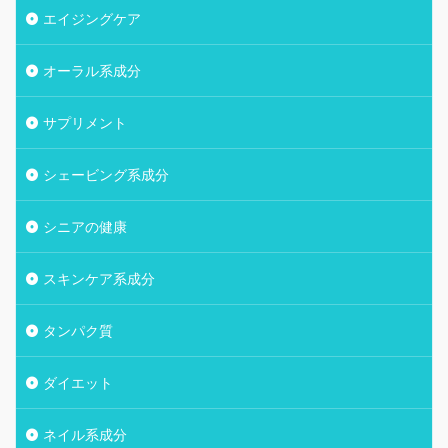
エイジングケア
オーラル系成分
サプリメント
シェービング系成分
シニアの健康
スキンケア系成分
タンパク質
ダイエット
ネイル系成分