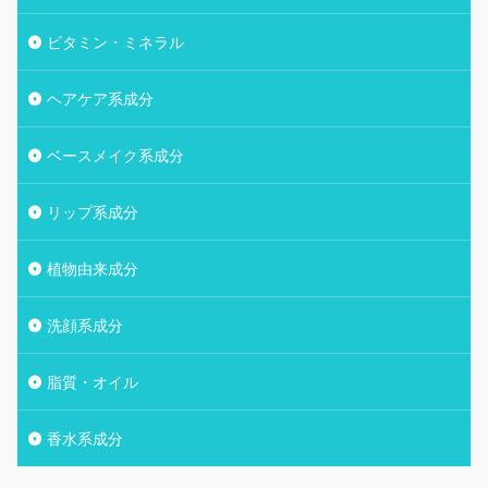
ビタミン・ミネラル
ヘアケア系成分
ベースメイク系成分
リップ系成分
植物由来成分
洗顔系成分
脂質・オイル
香水系成分