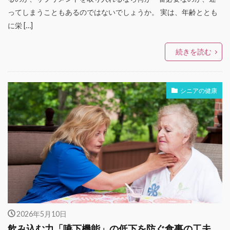
ってしまうこともあるのではないでしょうか。 実は、年齢ととも
に栄 […]
続きを読む
シニアの健康
2026年5月10日
飲み込む力「嚥下機能」の低下を防ぐ食事の工夫