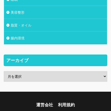
美容整形
脂質・オイル
腸内環境
アーカイブ
運営会社
利用規約