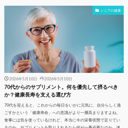
シニアの健康
2026年5月10日
2026年5月10日
70代からのサプリメント。何を優先して摂るべき
か？健康長寿を支える選び方
70代を迎えると、これからの毎日をいかに元気に、自分らしく過
ごすかという「健康寿命」への意識がより一層高まりますよね。
食事には気を使っているけれど、本当に今の栄養状態で足りてい
るのか、サプリメントを取り入れるなら何が一番必要なのか、迷