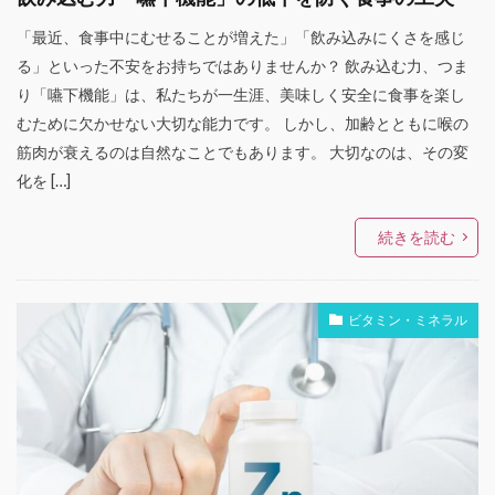
「最近、食事中にむせることが増えた」「飲み込みにくさを感じ
る」といった不安をお持ちではありませんか？ 飲み込む力、つま
り「嚥下機能」は、私たちが一生涯、美味しく安全に食事を楽し
むために欠かせない大切な能力です。 しかし、加齢とともに喉の
筋肉が衰えるのは自然なことでもあります。 大切なのは、その変
化を […]
続きを読む
ビタミン・ミネラル