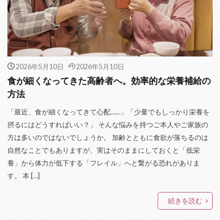
2026年5月10日
2026年5月10日
食が細くなってきた高齢者へ。効率的な栄養補給の
方法
「最近、食が細くなってきて心配……」「少量でもしっかり栄養を
摂るにはどうすればいい？」 そんな悩みを持つご本人やご家族の
方は多いのではないでしょうか。 加齢とともに食欲が落ちるのは
自然なことでもありますが、実はそのままにしておくと「低栄
養」から体力が低下する「フレイル」へと繋がる恐れがありま
す。 本 […]
続きを読む