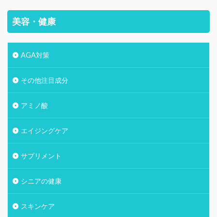
美容・健康
AGA対策
その他注目成分
アミノ酸
エイジングケア
サプリメント
シニアの健康
スキンケア