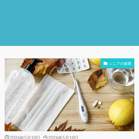
シニアの健康
2026年5月10日
2026年5月10日