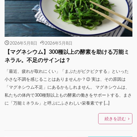
2026年5月8日
2026年5月8日
【マグネシウム】300種以上の酵素を助ける万能ミ
ネラル。不足のサインは？
「最近、疲れが取れにくい」「まぶたがピクピクする」といった
小さな不調を感じることはありませんか？😉 実は、その原因は
「マグネシウム不足」にあるかもしれません。 マグネシウムは、
私たちの体内で300種類以上もの酵素の働きをサポートする、まさ
に「万能ミネラル」と呼ぶにふさわしい栄養素です […]
続きを読む